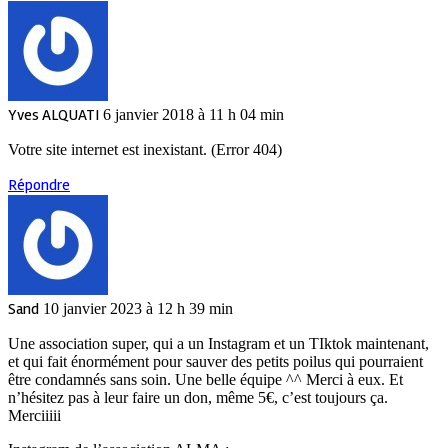
Yves ALQUATI
6 janvier 2018 à 11 h 04 min
Votre site internet est inexistant. (Error 404)
Répondre
Sand
10 janvier 2023 à 12 h 39 min
Une association super, qui a un Instagram et un TIktok maintenant,
et qui fait énormément pour sauver des petits poilus qui pourraient
être condamnés sans soin. Une belle équipe ^^ Merci à eux. Et
n’hésitez pas à leur faire un don, même 5€, c’est toujours ça.
Merciiiii