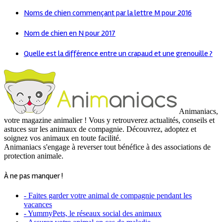
Noms de chien commençant par la lettre M pour 2016
Nom de chien en N pour 2017
Quelle est la différence entre un crapaud et une grenouille ?
Animaniacs,
votre magazine animalier ! Vous y retrouverez actualités, conseils et
astuces sur les animaux de compagnie. Découvrez, adoptez et
soignez vos animaux en toute facilité.
Animaniacs s'engage à reverser tout bénéfice à des associations de
protection animale.
À ne pas manquer !
- Faites garder votre animal de compagnie pendant les
vacances
- YummyPets, le réseaux social des animaux