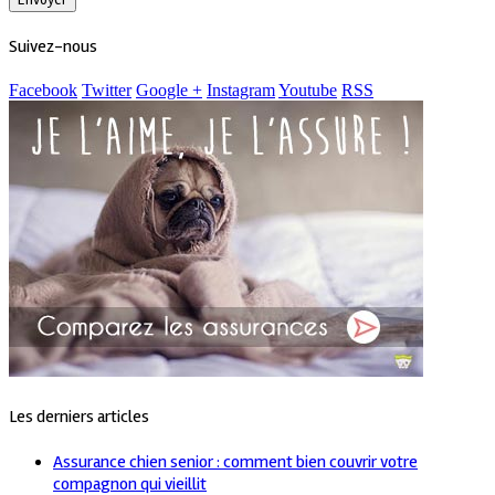
Suivez-nous
Facebook
Twitter
Google +
Instagram
Youtube
RSS
Les derniers articles
Assurance chien senior : comment bien couvrir votre
compagnon qui vieillit