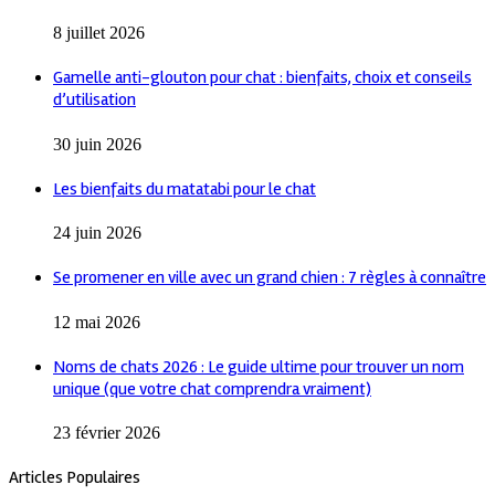
8 juillet 2026
Gamelle anti-glouton pour chat : bienfaits, choix et conseils
d’utilisation
30 juin 2026
Les bienfaits du matatabi pour le chat
24 juin 2026
Se promener en ville avec un grand chien : 7 règles à connaître
12 mai 2026
Noms de chats 2026 : Le guide ultime pour trouver un nom
unique (que votre chat comprendra vraiment)
23 février 2026
Articles Populaires