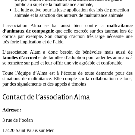
public au sujet de la maltraitance animale,
La lutte active pour la juste application des lois de protection
animale et la sanction des auteurs de maltraitance animale
L’association Alma se bat aussi bien contre la
maltraitance
d’animaux de compagnie
que celle exercée sur des taureau lors de
corrida par exemple. Son champ d’action très large nécessite une
très forte implication et de l’aide.
L’association Alam a donc besoin de bénévoles mais aussi de
familles d’accueil
et de familles d’adoption pour aider les animaux à
se remettre sur pied et leur offrir une vie agréable et confortable.
Toute l’équipe d’Alma est à l’écoute de toute demande pour des
situations de maltraitance. Elle compte sur la collaboration de tous,
par des signalements et des appels à témoins
Contact de l’association Alma
Adresse :
3 rue de l’océan
17420 Saint Palais sur Mer.