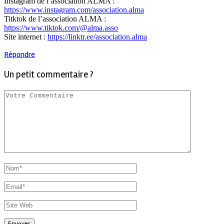
Instagram de l’association ALMA :
https://www.instagram.com/association.alma
Titktok de l’association ALMA :
https://www.tiktok.com/@alma.asso
Site internet :
https://linktr.ee/association.alma
Répondre
Un petit commentaire ?