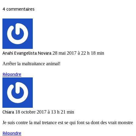
4 commentaires
Anahi Evangelista Novara
28 mai 2017 à 22 h 18 min
Arrêter la maltraitance animal!
Répondre
Chiara
18 octobre 2017 à 13 h 21 min
Je suis contre la mal tretance est se qui font sa dont des vrait monstre
Répondre