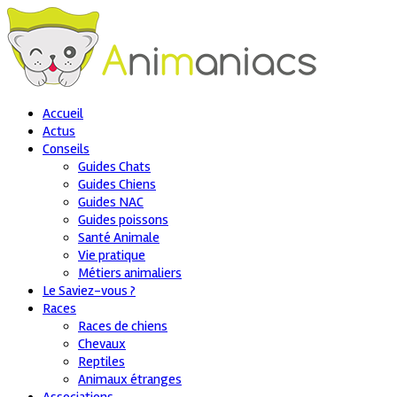
Accueil
Actus
Conseils
Guides Chats
Guides Chiens
Guides NAC
Guides poissons
Santé Animale
Vie pratique
Métiers animaliers
Le Saviez-vous ?
Races
Races de chiens
Chevaux
Reptiles
Animaux étranges