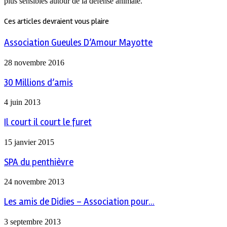
plus sensibles autour de la défense animale.
Ces articles devraient vous plaire
Association Gueules D’Amour Mayotte
28 novembre 2016
30 Millions d’amis
4 juin 2013
Il court il court le furet
15 janvier 2015
SPA du penthièvre
24 novembre 2013
Les amis de Didies – Association pour...
3 septembre 2013