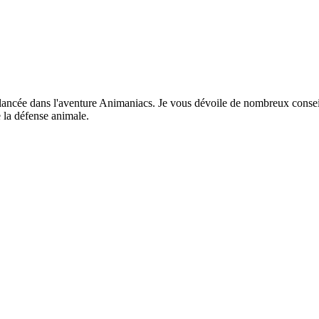
lancée dans l'aventure Animaniacs. Je vous dévoile de nombreux conseil
 la défense animale.