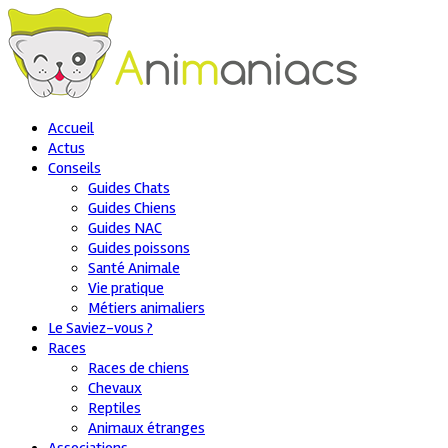
Accueil
Actus
Conseils
Guides Chats
Guides Chiens
Guides NAC
Guides poissons
Santé Animale
Vie pratique
Métiers animaliers
Le Saviez-vous ?
Races
Races de chiens
Chevaux
Reptiles
Animaux étranges