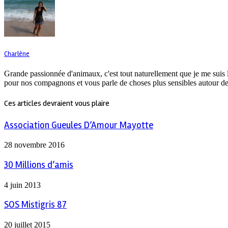
Charlène
Grande passionnée d'animaux, c'est tout naturellement que je me suis 
pour nos compagnons et vous parle de choses plus sensibles autour de
Ces articles devraient vous plaire
Association Gueules D’Amour Mayotte
28 novembre 2016
30 Millions d’amis
4 juin 2013
SOS Mistigris 87
20 juillet 2015