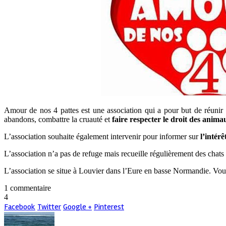
Amour de nos 4 pattes est une association qui a pour but de réunir d
abandons, combattre la cruauté et
faire respecter le droit des anima
L’association souhaite également intervenir pour informer sur
l’intérê
L’association n’a pas de refuge mais recueille régulièrement des chats
L’association se situe à Louvier dans l’Eure en basse Normandie. Vous
1 commentaire
4
Facebook
Twitter
Google +
Pinterest