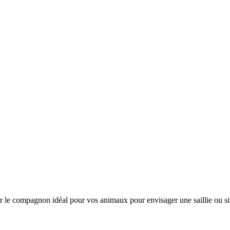
uver le compagnon idéal pour vos animaux pour envisager une saillie ou 