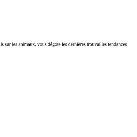
s sur les animaux, vous dégote les dernières trouvailles tendances