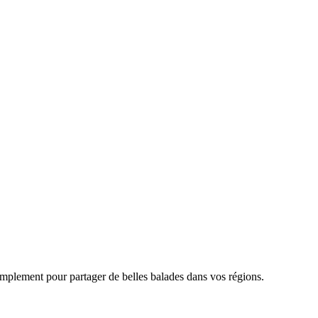
simplement pour partager de belles balades dans vos régions.