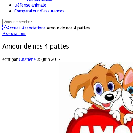
Défense animale
Comparateur d’assurances
Accueil
Associations
Amour de nos 4 pattes
Associations
Amour de nos 4 pattes
écrit par
Charlène
25 juin 2017