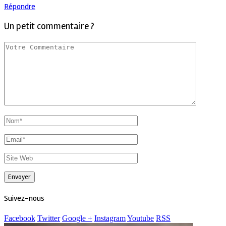
Répondre
Un petit commentaire ?
Suivez-nous
Facebook
Twitter
Google +
Instagram
Youtube
RSS