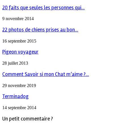
20 faits que seules les personnes qui...
9 novembre 2014
22 photos de chiens prises au bon...
16 septembre 2015
Pigeon voyageur
28 juillet 2013
Comment Savoir si mon Chat m’aime ?...
29 novembre 2019
Terminadog
14 septembre 2014
Un petit commentaire ?