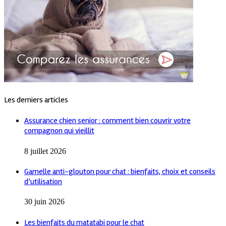
Les derniers articles
Assurance chien senior : comment bien couvrir votre
compagnon qui vieillit
8 juillet 2026
Gamelle anti-glouton pour chat : bienfaits, choix et conseils
d’utilisation
30 juin 2026
Les bienfaits du matatabi pour le chat