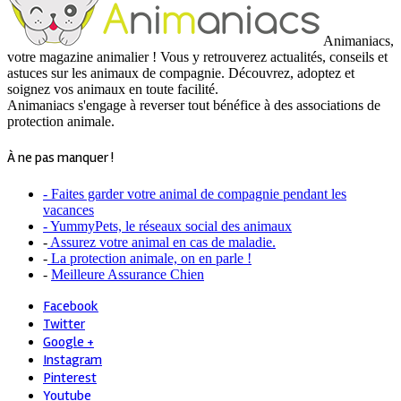
Animaniacs,
votre magazine animalier ! Vous y retrouverez actualités, conseils et
astuces sur les animaux de compagnie. Découvrez, adoptez et
soignez vos animaux en toute facilité.
Animaniacs s'engage à reverser tout bénéfice à des associations de
protection animale.
À ne pas manquer !
- Faites garder votre animal de compagnie pendant les
vacances
- YummyPets, le réseaux social des animaux
-
Assurez votre animal en cas de maladie.
-
La protection animale, on en parle !
-
Meilleure Assurance Chien
Facebook
Twitter
Google +
Instagram
Pinterest
Youtube