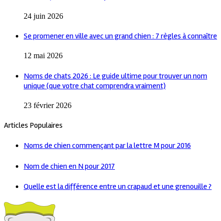
24 juin 2026
Se promener en ville avec un grand chien : 7 règles à connaître
12 mai 2026
Noms de chats 2026 : Le guide ultime pour trouver un nom
unique (que votre chat comprendra vraiment)
23 février 2026
Articles Populaires
Noms de chien commençant par la lettre M pour 2016
Nom de chien en N pour 2017
Quelle est la différence entre un crapaud et une grenouille ?