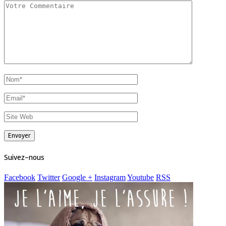
Suivez-nous
Facebook
Twitter
Google +
Instagram
Youtube
RSS