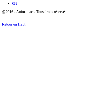
RSS
@2016 - Animaniacs. Tous droits réservés
Retour en Haut