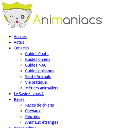
Accueil
Actus
Conseils
Guides Chats
Guides Chiens
Guides NAC
Guides poissons
Santé Animale
Vie pratique
Métiers animaliers
Le Saviez-vous ?
Races
Races de chiens
Chevaux
Reptiles
Animaux étranges