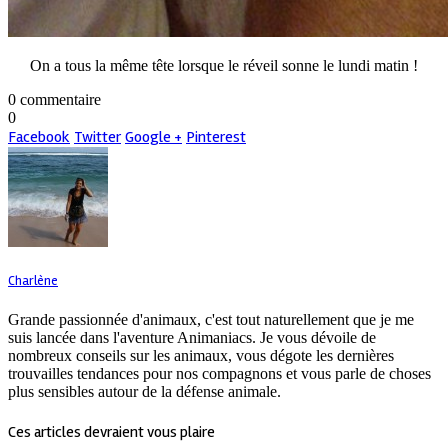
On a tous la même tête lorsque le réveil sonne le lundi matin !
0 commentaire
0
Facebook
Twitter
Google +
Pinterest
Charlène
Grande passionnée d'animaux, c'est tout naturellement que je me
suis lancée dans l'aventure Animaniacs. Je vous dévoile de
nombreux conseils sur les animaux, vous dégote les dernières
trouvailles tendances pour nos compagnons et vous parle de choses
plus sensibles autour de la défense animale.
Ces articles devraient vous plaire