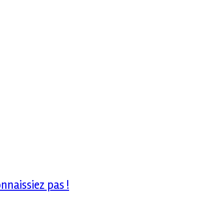
nnaissiez pas !