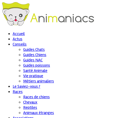
Accueil
Actus
Conseils
Guides Chats
Guides Chiens
Guides NAC
Guides poissons
Santé Animale
Vie pratique
Métiers animaliers
Le Saviez-vous ?
Races
Races de chiens
Chevaux
Reptiles
Animaux étranges