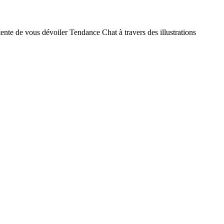
tente de vous dévoiler Tendance Chat à travers des illustrations