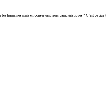
e les humaines mais en conservant leurs caractéristiques ? C’est ce que 