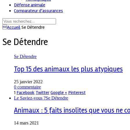
Défense animale
Comparateur d’assurances
Accueil
Se Détendre
Se Détendre
Se Détendre
Top 15 des animaux les plus atypiques
25 janvier 2022
0 commentaire
1
Facebook
Twitter
Google +
Pinterest
Le Saviez-vous ?
Se Détendre
Animaux : 5 faits insolites que vous ne co
14 mars 2021