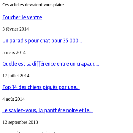
Ces articles devraient vous plaire
Toucher le ventre
3 février 2014
Un paradis pour chat pour 35 000...
5 mars 2014
Quelle est la différence entre un crapaud...
17 juillet 2014
Top 14 des chiens piqués par une...
4 août 2014
Le saviez-vous, la panthère noire et le...
12 septembre 2013