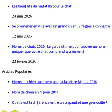
Les bienfaits du matatabi pour le chat
24 juin 2026
Se promener en ville avec un grand chien : 7 règles à connaître
12 mai 2026
Noms de chats 2026 : Le guide ultime pour trouver un nom
unique (que votre chat comprendra vraiment)
23 février 2026
Articles Populaires
Noms de chien commençant par la lettre M pour 2016
Nom de chien en N pour 2017
Quelle est la différence entre un crapaud et une grenouille ?