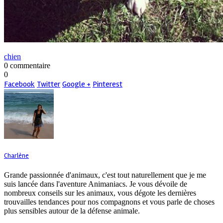
chien
0 commentaire
0
Facebook
Twitter
Google +
Pinterest
Charlène
Grande passionnée d'animaux, c'est tout naturellement que je me
suis lancée dans l'aventure Animaniacs. Je vous dévoile de
nombreux conseils sur les animaux, vous dégote les dernières
trouvailles tendances pour nos compagnons et vous parle de choses
plus sensibles autour de la défense animale.