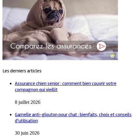
Les derniers articles
Assurance chien senior : comment bien couvrir votre
compagnon qui vieillit
8 juillet 2026
Gamelle anti-glouton pour chat : bienfaits, choix et conseils
d’utilisation
30 juin 2026