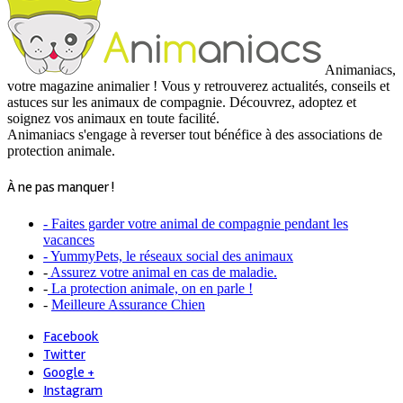
Animaniacs,
votre magazine animalier ! Vous y retrouverez actualités, conseils et
astuces sur les animaux de compagnie. Découvrez, adoptez et
soignez vos animaux en toute facilité.
Animaniacs s'engage à reverser tout bénéfice à des associations de
protection animale.
À ne pas manquer !
- Faites garder votre animal de compagnie pendant les
vacances
- YummyPets, le réseaux social des animaux
-
Assurez votre animal en cas de maladie.
-
La protection animale, on en parle !
-
Meilleure Assurance Chien
Facebook
Twitter
Google +
Instagram