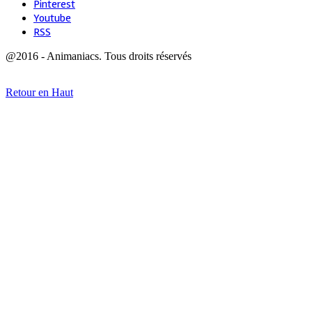
Pinterest
Youtube
RSS
@2016 - Animaniacs. Tous droits réservés
Retour en Haut