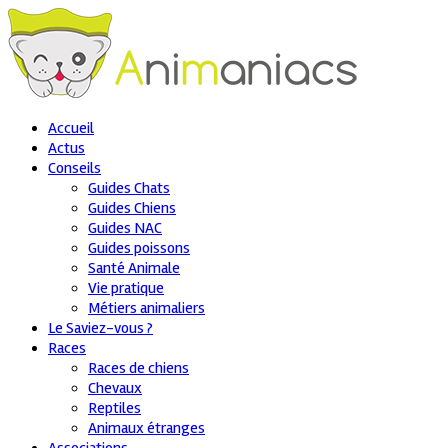
Accueil
Actus
Conseils
Guides Chats
Guides Chiens
Guides NAC
Guides poissons
Santé Animale
Vie pratique
Métiers animaliers
Le Saviez-vous ?
Races
Races de chiens
Chevaux
Reptiles
Animaux étranges