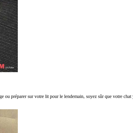
age ou préparer sur votre lit pour le lendemain, soyez sûr que votre chat
.