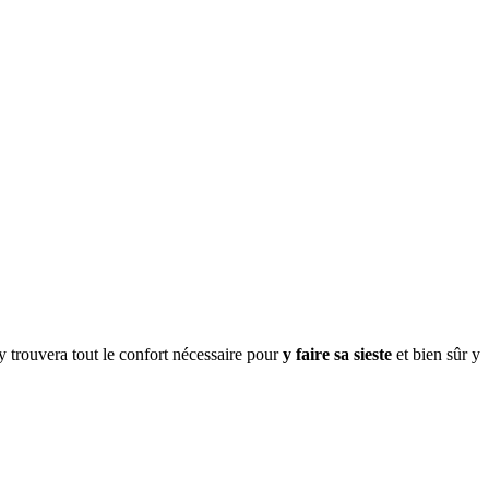
 y trouvera tout le confort nécessaire pour
y faire sa sieste
et bien sûr y