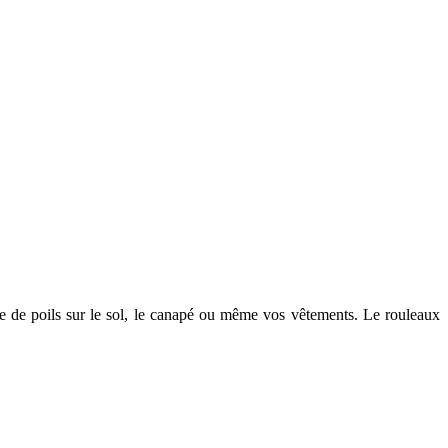
ffe de poils sur le sol, le canapé ou même vos vêtements. Le rouleaux