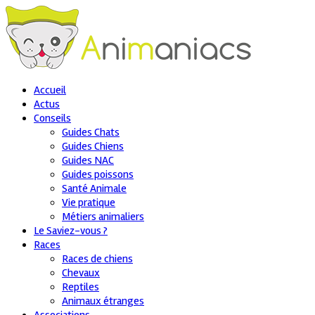
Accueil
Actus
Conseils
Guides Chats
Guides Chiens
Guides NAC
Guides poissons
Santé Animale
Vie pratique
Métiers animaliers
Le Saviez-vous ?
Races
Races de chiens
Chevaux
Reptiles
Animaux étranges