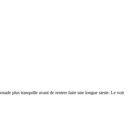
enade plus tranquille avant de rentrer faire une longue sieste. Le voir