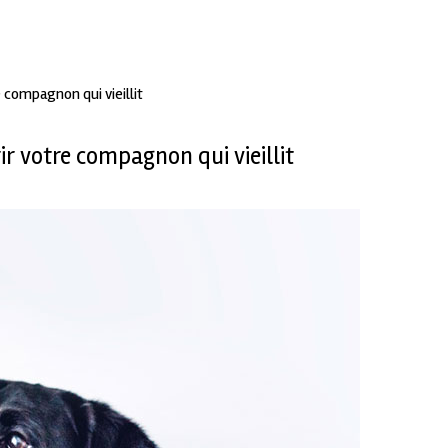
 compagnon qui vieillit
r votre compagnon qui vieillit