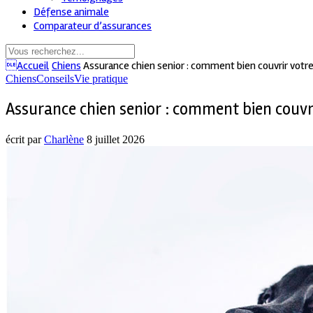
Défense animale
Comparateur d’assurances
Accueil
Chiens
Assurance chien senior : comment bien couvrir votre
Chiens
Conseils
Vie pratique
Assurance chien senior : comment bien couvri
écrit par
Charlène
8 juillet 2026