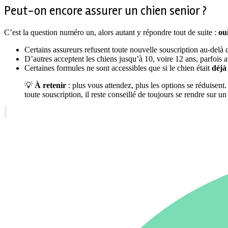
Peut-on encore assurer un chien senior ?
C’est la question numéro un, alors autant y répondre tout de suite :
oui
Certains assureurs refusent toute nouvelle souscription au-delà 
D’autres acceptent les chiens jusqu’à 10, voire 12 ans, parfois a
Certaines formules ne sont accessibles que si le chien était
déjà
💡
À retenir
: plus vous attendez, plus les options se réduisent
toute souscription, il reste conseillé de toujours se rendre sur