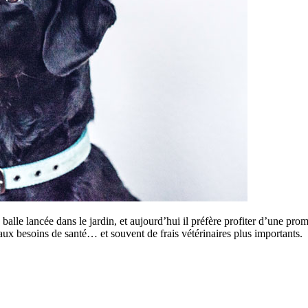
alle lancée dans le jardin, et aujourd’hui il préfère profiter d’une prom
ux besoins de santé… et souvent de frais vétérinaires plus importants.