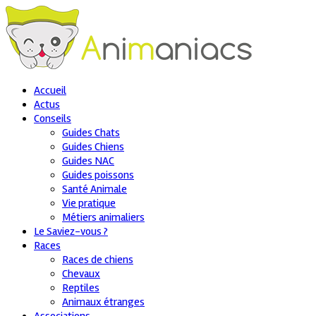
Accueil
Actus
Conseils
Guides Chats
Guides Chiens
Guides NAC
Guides poissons
Santé Animale
Vie pratique
Métiers animaliers
Le Saviez-vous ?
Races
Races de chiens
Chevaux
Reptiles
Animaux étranges