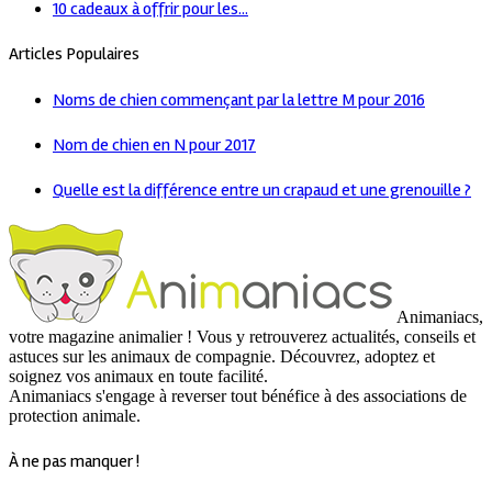
10 cadeaux à offrir pour les...
Articles Populaires
Noms de chien commençant par la lettre M pour 2016
Nom de chien en N pour 2017
Quelle est la différence entre un crapaud et une grenouille ?
Animaniacs,
votre magazine animalier ! Vous y retrouverez actualités, conseils et
astuces sur les animaux de compagnie. Découvrez, adoptez et
soignez vos animaux en toute facilité.
Animaniacs s'engage à reverser tout bénéfice à des associations de
protection animale.
À ne pas manquer !