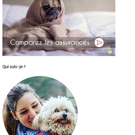
Qui suis-je ?