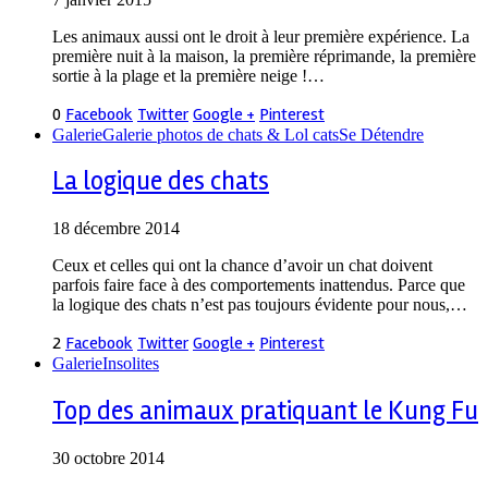
Les animaux aussi ont le droit à leur première expérience. La
première nuit à la maison, la première réprimande, la première
sortie à la plage et la première neige !…
0
Facebook
Twitter
Google +
Pinterest
Galerie
Galerie photos de chats & Lol cats
Se Détendre
La logique des chats
18 décembre 2014
Ceux et celles qui ont la chance d’avoir un chat doivent
parfois faire face à des comportements inattendus. Parce que
la logique des chats n’est pas toujours évidente pour nous,…
2
Facebook
Twitter
Google +
Pinterest
Galerie
Insolites
Top des animaux pratiquant le Kung Fu
30 octobre 2014