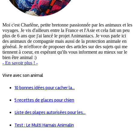
Moi c'est Charlène, petite bretonne passionnée par les animaux et les
voyages. Je vis d'ailleurs entre la France et l'Asie et cela fait un peu
plus de 6 ans que j'ai lancé le projet Animaniacs. Je vous parle ici
des animaux de compagnie mais aussi de la protection animale en
général. Je m'efforce de proposer des articles sur des sujets qui me
tiennent à coeur, en espérant qu'ils vous informent au mieux sur le
bien être animal :)
- En savoir plus ! -
Vivre avec son animal
10 bonnes idées pour cacher la...
5 recettes de glaces pour chien
Liste des plages autorisées pour les...
Test : Le Multi Harnais Animalin