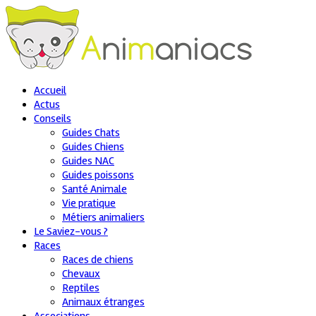
Accueil
Actus
Conseils
Guides Chats
Guides Chiens
Guides NAC
Guides poissons
Santé Animale
Vie pratique
Métiers animaliers
Le Saviez-vous ?
Races
Races de chiens
Chevaux
Reptiles
Animaux étranges