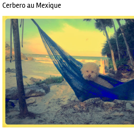
Cerbero au Mexique