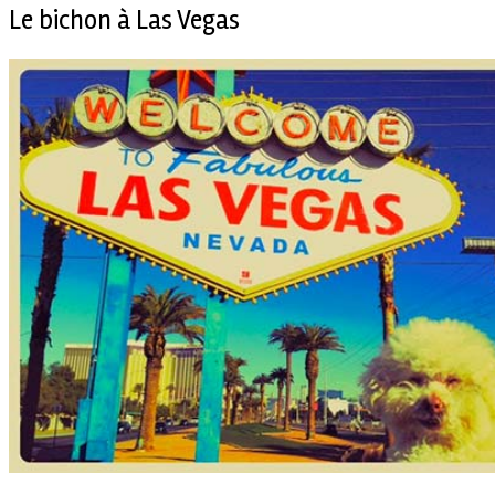
Le bichon à Las Vegas