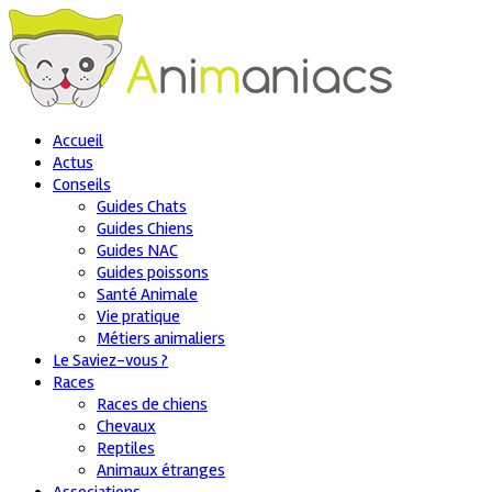
Accueil
Actus
Conseils
Guides Chats
Guides Chiens
Guides NAC
Guides poissons
Santé Animale
Vie pratique
Métiers animaliers
Le Saviez-vous ?
Races
Races de chiens
Chevaux
Reptiles
Animaux étranges