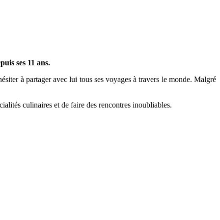
uis ses 11 ans.
ésiter à partager avec lui tous ses voyages à travers le monde. Malgré
alités culinaires et de faire des rencontres inoubliables.