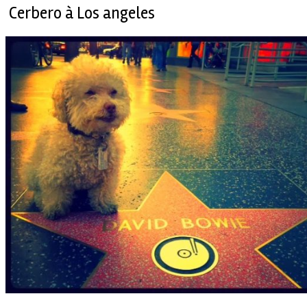
Cerbero à Los angeles