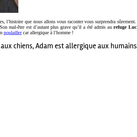
s, l’histoire que nous allons vous raconter vous surprendra sûrement
 Son mal-être est d’autant plus grave qu’il a été admis au
refuge Luc
on
poulailler
car allergique à l’homme !
aux chiens, Adam est allergique aux humains