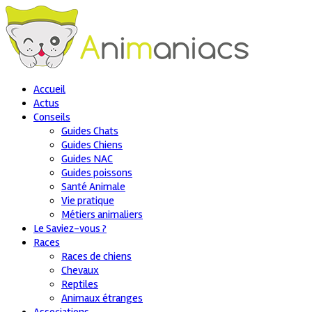
Accueil
Actus
Conseils
Guides Chats
Guides Chiens
Guides NAC
Guides poissons
Santé Animale
Vie pratique
Métiers animaliers
Le Saviez-vous ?
Races
Races de chiens
Chevaux
Reptiles
Animaux étranges