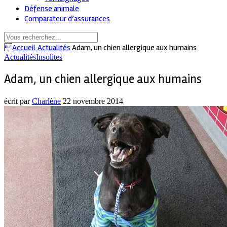
Défense animale
Comparateur d’assurances
Accueil
Actualités
Adam, un chien allergique aux humains
Actualités
Insolites
Adam, un chien allergique aux humains
écrit par
Charlène
22 novembre 2014