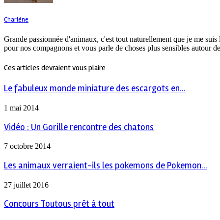
Charlène
Grande passionnée d'animaux, c'est tout naturellement que je me suis 
pour nos compagnons et vous parle de choses plus sensibles autour de
Ces articles devraient vous plaire
Le fabuleux monde miniature des escargots en...
1 mai 2014
Vidéo : Un Gorille rencontre des chatons
7 octobre 2014
Les animaux verraient-ils les pokemons de Pokemon...
27 juillet 2016
Concours Toutous prêt à tout