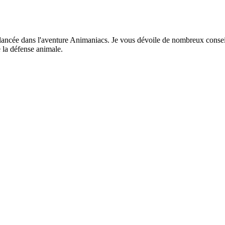
lancée dans l'aventure Animaniacs. Je vous dévoile de nombreux conseil
 la défense animale.