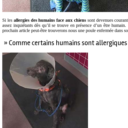
Si les
allergies des humains face aux chiens
sont devenues courante
assez inquiétants dès qu’il se trouve en présence d’un être humain.
prochain article peut-être trouverons nous une poule enfermée dans s
» Comme certains humains sont allergiques 