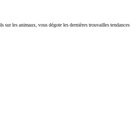
s sur les animaux, vous dégote les dernières trouvailles tendances