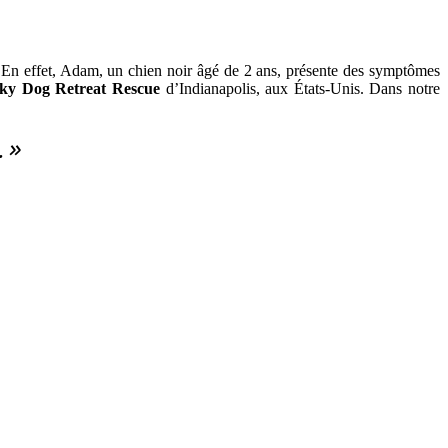
. En effet, Adam, un chien noir âgé de 2 ans, présente des symptômes
ky Dog Retreat Rescue
d’Indianapolis, aux États-Unis. Dans notre
. »