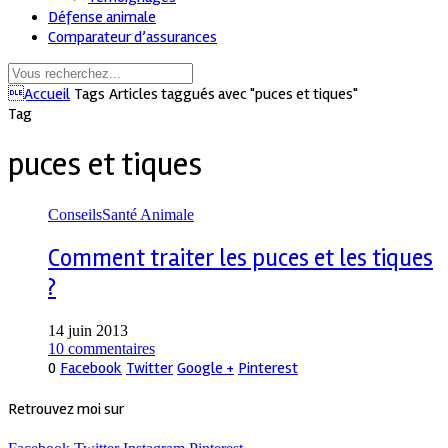
Défense animale
Comparateur d’assurances
Accueil
Tags
Articles taggués avec "puces et tiques"
Tag
puces et tiques
Conseils
Santé Animale
Comment traiter les puces et les tiques
?
14 juin 2013
10 commentaires
0
Facebook
Twitter
Google +
Pinterest
Retrouvez moi sur