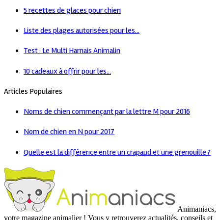
5 recettes de glaces pour chien
Liste des plages autorisées pour les...
Test : Le Multi Harnais Animalin
10 cadeaux à offrir pour les...
Articles Populaires
Noms de chien commençant par la lettre M pour 2016
Nom de chien en N pour 2017
Quelle est la différence entre un crapaud et une grenouille ?
Animaniacs,
votre magazine animalier ! Vous y retrouverez actualités, conseils et