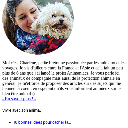
Moi c'est Charlène, petite bretonne passionnée par les animaux et les
voyages. Je vis d'ailleurs entre la France et l'Asie et cela fait un peu
plus de 6 ans que j'ai lancé le projet Animaniacs. Je vous parle ici
des animaux de compagnie mais aussi de la protection animale en
général. Je m'efforce de proposer des articles sur des sujets qui me
tiennent à coeur, en espérant qu'ils vous informent au mieux sur le
bien être animal :)
- En savoir plus ! -
Vivre avec son animal
10 bonnes idées pour cacher la...