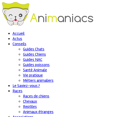
Accueil
Actus
Conseils
Guides Chats
Guides Chiens
Guides NAC
Guides poissons
Santé Animale
Vie pratique
Métiers animaliers
Le Saviez-vous ?
Races
Races de chiens
Chevaux
Reptiles
Animaux étranges