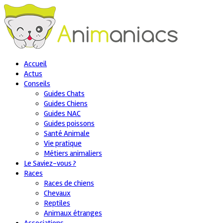
Accueil
Actus
Conseils
Guides Chats
Guides Chiens
Guides NAC
Guides poissons
Santé Animale
Vie pratique
Métiers animaliers
Le Saviez-vous ?
Races
Races de chiens
Chevaux
Reptiles
Animaux étranges