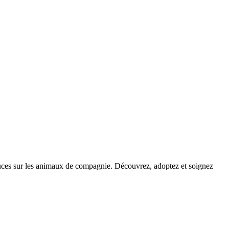
stuces sur les animaux de compagnie. Découvrez, adoptez et soignez