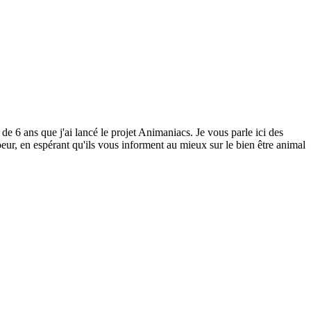
 de 6 ans que j'ai lancé le projet Animaniacs. Je vous parle ici des
eur, en espérant qu'ils vous informent au mieux sur le bien être animal