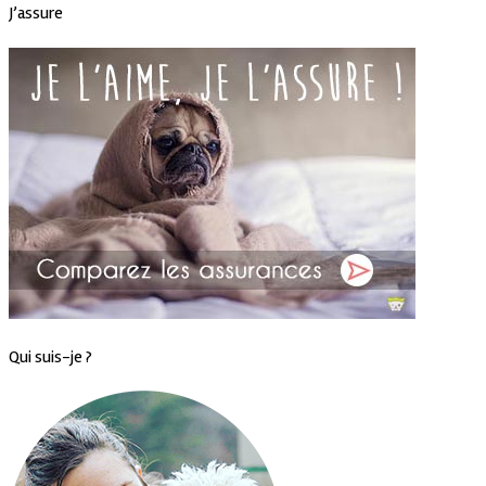
J’assure
Qui suis-je ?