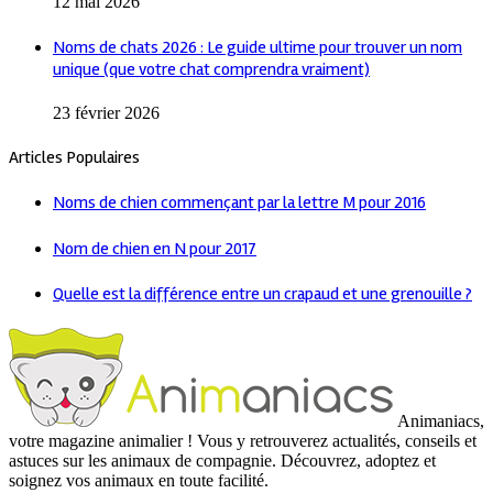
12 mai 2026
Noms de chats 2026 : Le guide ultime pour trouver un nom
unique (que votre chat comprendra vraiment)
23 février 2026
Articles Populaires
Noms de chien commençant par la lettre M pour 2016
Nom de chien en N pour 2017
Quelle est la différence entre un crapaud et une grenouille ?
Animaniacs,
votre magazine animalier ! Vous y retrouverez actualités, conseils et
astuces sur les animaux de compagnie. Découvrez, adoptez et
soignez vos animaux en toute facilité.