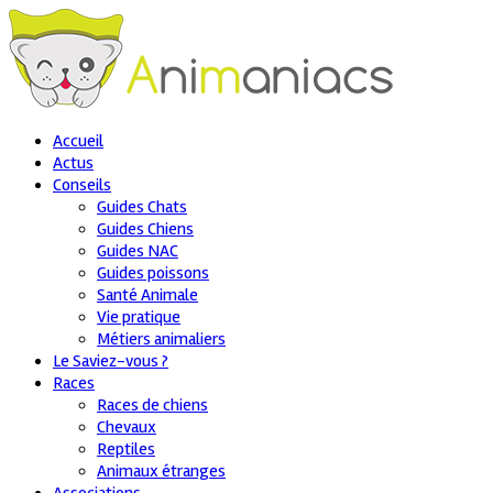
Accueil
Actus
Conseils
Guides Chats
Guides Chiens
Guides NAC
Guides poissons
Santé Animale
Vie pratique
Métiers animaliers
Le Saviez-vous ?
Races
Races de chiens
Chevaux
Reptiles
Animaux étranges