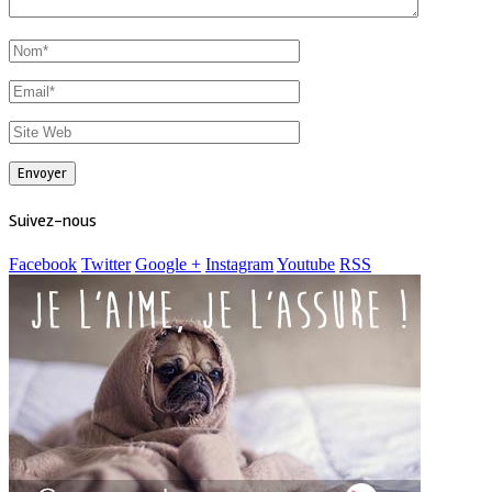
Suivez-nous
Facebook
Twitter
Google +
Instagram
Youtube
RSS