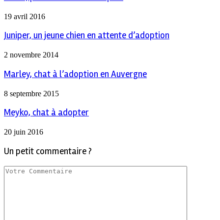
19 avril 2016
Juniper, un jeune chien en attente d’adoption
2 novembre 2014
Marley, chat à l’adoption en Auvergne
8 septembre 2015
Meyko, chat à adopter
20 juin 2016
Un petit commentaire ?