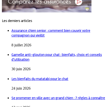
Les derniers articles
Assurance chien senior : comment bien couvrir votre
compagnon qui vieillit
8 juillet 2026
Gamelle anti-glouton pour chat : bienfaits, choix et conseils
d’utilisation
30 juin 2026
Les bienfaits du matatabi pour le chat
24 juin 2026
Se promener en ville avec un grand chien : 7 règles à connaître