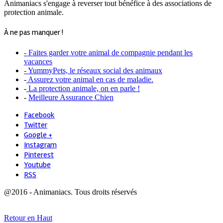
Animaniacs s'engage à reverser tout bénéfice à des associations de
protection animale.
À ne pas manquer !
- Faites garder votre animal de compagnie pendant les
vacances
- YummyPets, le réseaux social des animaux
-
Assurez votre animal en cas de maladie.
-
La protection animale, on en parle !
-
Meilleure Assurance Chien
Facebook
Twitter
Google +
Instagram
Pinterest
Youtube
RSS
@2016 - Animaniacs. Tous droits réservés
Retour en Haut