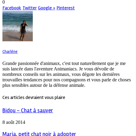
0
Facebook
Twitter
Google +
Pinterest
Charlène
Grande passionnée d'animaux, c'est tout naturellement que je me
suis lancée dans l'aventure Animaniacs. Je vous dévoile de
nombreux conseils sur les animaux, vous dégote les dernières
trouvailles tendances pour nos compagnons et vous parle de choses
plus sensibles autour de la défense animale.
Ces articles devraient vous plaire
Bidou – Chat à sauver
8 août 2014
Maria, petit chat noir à adopter