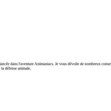
lancée dans l'aventure Animaniacs. Je vous dévoile de nombreux conseil
 la défense animale.