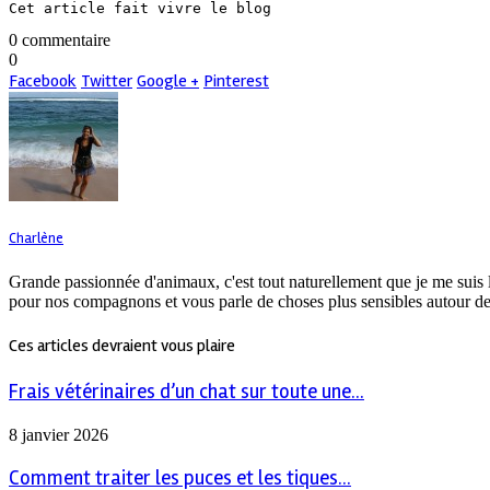
Cet article fait vivre le blog
0 commentaire
0
Facebook
Twitter
Google +
Pinterest
Charlène
Grande passionnée d'animaux, c'est tout naturellement que je me suis 
pour nos compagnons et vous parle de choses plus sensibles autour de
Ces articles devraient vous plaire
Frais vétérinaires d’un chat sur toute une...
8 janvier 2026
Comment traiter les puces et les tiques...