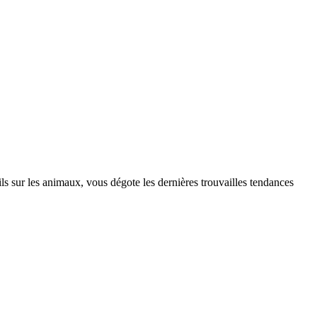
s sur les animaux, vous dégote les dernières trouvailles tendances