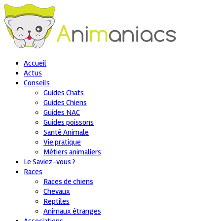
Accueil
Actus
Conseils
Guides Chats
Guides Chiens
Guides NAC
Guides poissons
Santé Animale
Vie pratique
Métiers animaliers
Le Saviez-vous ?
Races
Races de chiens
Chevaux
Reptiles
Animaux étranges