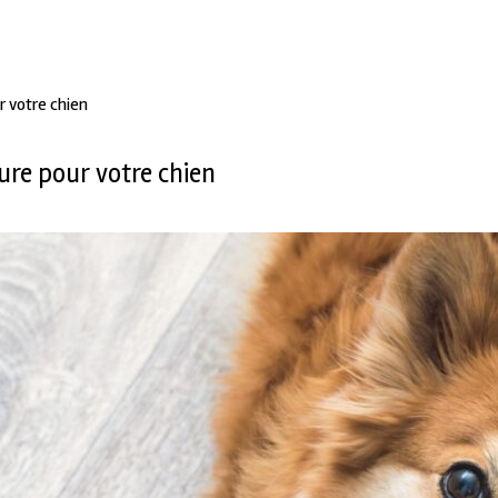
r votre chien
re pour votre chien