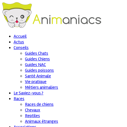
Accueil
Actus
Conseils
Guides Chats
Guides Chiens
Guides NAC
Guides poissons
Santé Animale
Vie pratique
Métiers animaliers
Le Saviez-vous ?
Races
Races de chiens
Chevaux
Reptiles
Animaux étranges