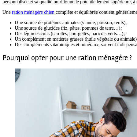
personnalisée et sa qualité nutritionnelle potentiellement supérieure, à 
Une
ration ménagère chien
complète et équilibrée contient généraleme
Une source de protéines animales (viande, poisson, œufs) ;
Une source de glucides (riz, pâtes, pommes de terre…) ;
Des légumes cuits (carottes, courgettes, haricots verts…) ;
Un complément en matières grasses (huile végétale ou animale) 
Des compléments vitaminiques et minéraux, souvent indispensab
Pourquoi opter pour une ration ménagère ?