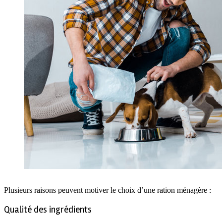
Plusieurs raisons peuvent motiver le choix d’une ration ménagère :
Qualité des ingrédients