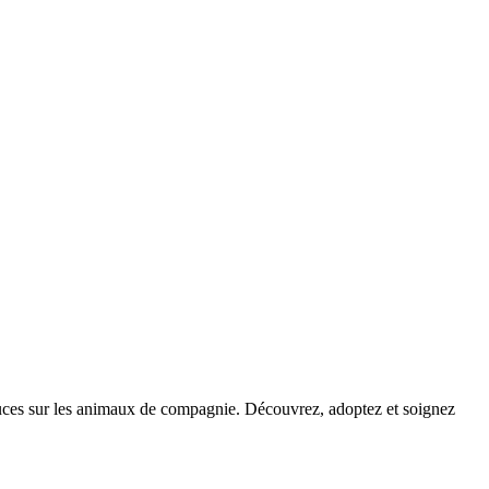
stuces sur les animaux de compagnie. Découvrez, adoptez et soignez