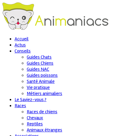
Accueil
Actus
Conseils
Guides Chats
Guides Chiens
Guides NAC
Guides poissons
Santé Animale
Vie pratique
Métiers animaliers
Le Saviez-vous ?
Races
Races de chiens
Chevaux
Reptiles
Animaux étranges