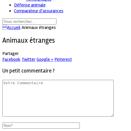
Défense animale
Comparateur d’assurances
Accueil
Animaux étranges
Animaux étranges
Partager
Facebook
Twitter
Google +
Pinterest
Un petit commentaire ?