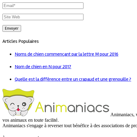
Articles Populaires
Noms de chien commençant par la lettre M pour 2016
Nom de chien en N pour 2017
Quelle est la différence entre un crapaud et une grenouille ?
Animaniacs, vo
vos animaux en toute facilité.
Animaniacs s'engage à reverser tout bénéfice à des associations de pr