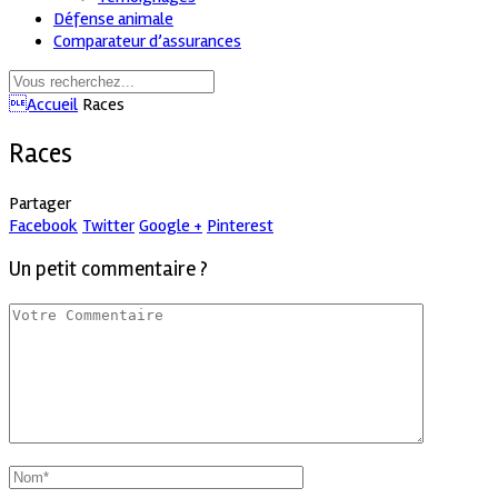
Défense animale
Comparateur d’assurances
Accueil
Races
Races
Partager
Facebook
Twitter
Google +
Pinterest
Un petit commentaire ?