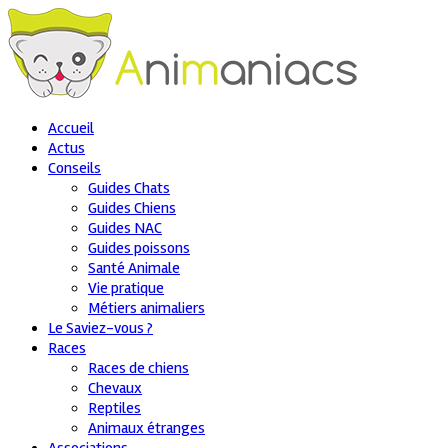
Accueil
Actus
Conseils
Guides Chats
Guides Chiens
Guides NAC
Guides poissons
Santé Animale
Vie pratique
Métiers animaliers
Le Saviez-vous ?
Races
Races de chiens
Chevaux
Reptiles
Animaux étranges