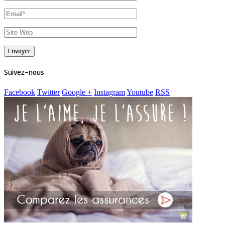
Suivez-nous
Facebook
Twitter
Google +
Instagram
Youtube
RSS