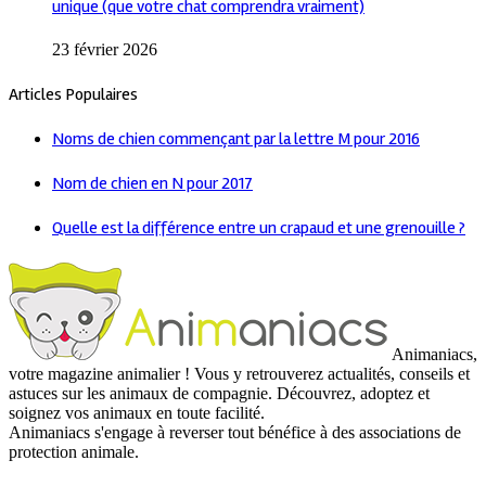
unique (que votre chat comprendra vraiment)
23 février 2026
Articles Populaires
Noms de chien commençant par la lettre M pour 2016
Nom de chien en N pour 2017
Quelle est la différence entre un crapaud et une grenouille ?
Animaniacs,
votre magazine animalier ! Vous y retrouverez actualités, conseils et
astuces sur les animaux de compagnie. Découvrez, adoptez et
soignez vos animaux en toute facilité.
Animaniacs s'engage à reverser tout bénéfice à des associations de
protection animale.