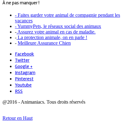
À ne pas manquer !
- Faites garder votre animal de compagnie pendant les
vacances
- YummyPets, le réseaux social des animaux
-
Assurez votre animal en cas de maladie.
-
La protection animale, on en parle !
-
Meilleure Assurance Chien
Facebook
Twitter
Google +
Instagram
Pinterest
Youtube
RSS
@2016 - Animaniacs. Tous droits réservés
Retour en Haut