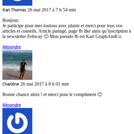
Kari Thomas
26 mai 2017 à 7 h 54 min
Bonjour,
Je participe pour mes loulous avec plaisir et merci pour tous vos
articles et conseils. Article partagé, page fb liké ainsi qu’inscription à
la newsletter Feliway 🙂 Mon pseudo fb est Kari GraphAndCo
Répondre
Charlène
26 mai 2017 à 8 h 01 min
Bonne chance alors ! et merci pour le compliment 🙂
Répondre