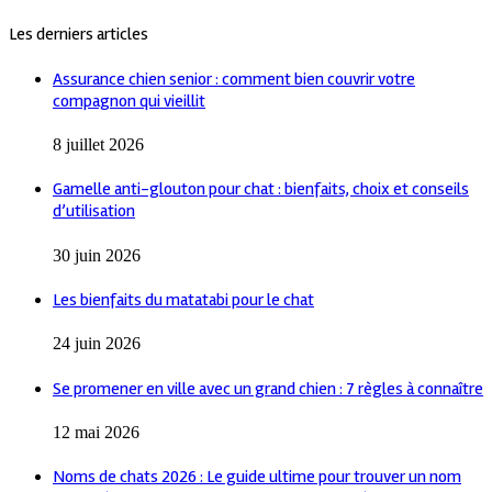
Les derniers articles
Assurance chien senior : comment bien couvrir votre
compagnon qui vieillit
8 juillet 2026
Gamelle anti-glouton pour chat : bienfaits, choix et conseils
d’utilisation
30 juin 2026
Les bienfaits du matatabi pour le chat
24 juin 2026
Se promener en ville avec un grand chien : 7 règles à connaître
12 mai 2026
Noms de chats 2026 : Le guide ultime pour trouver un nom