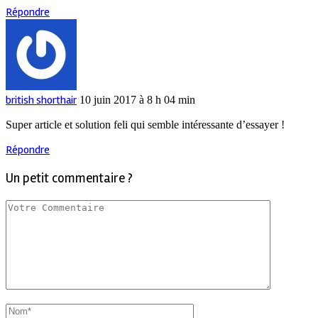
Répondre
british shorthair
10 juin 2017 à 8 h 04 min
Super article et solution feli qui semble intéressante d’essayer !
Répondre
Un petit commentaire ?