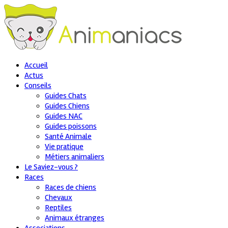
Accueil
Actus
Conseils
Guides Chats
Guides Chiens
Guides NAC
Guides poissons
Santé Animale
Vie pratique
Métiers animaliers
Le Saviez-vous ?
Races
Races de chiens
Chevaux
Reptiles
Animaux étranges