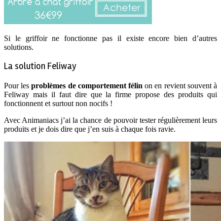
Si le griffoir ne fonctionne pas il existe encore bien d’autres
solutions.
La solution Feliway
Pour les
problèmes de comportement félin
on en revient souvent à
Feliway mais il faut dire que la firme propose des produits qui
fonctionnent et surtout non nocifs !
Avec Animaniacs j’ai la chance de pouvoir tester régulièrement leurs
produits et je dois dire que j’en suis à chaque fois ravie.