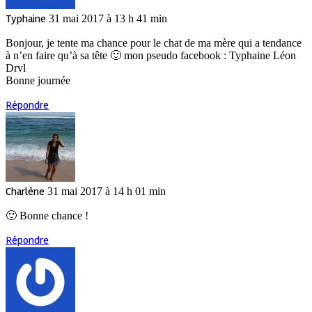
Typhaine
31 mai 2017 à 13 h 41 min
Bonjour, je tente ma chance pour le chat de ma mère qui a tendance
à n’en faire qu’à sa tête 🙂 mon pseudo facebook : Typhaine Léon
Drvl
Bonne journée
Répondre
Charlène
31 mai 2017 à 14 h 01 min
🙂 Bonne chance !
Répondre