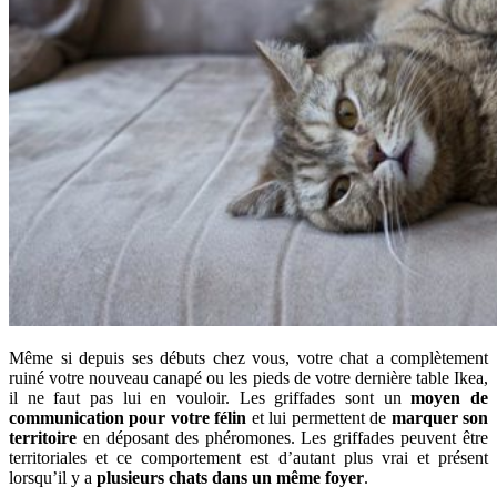
Même si depuis ses débuts chez vous, votre chat a complètement
ruiné votre nouveau canapé ou les pieds de votre dernière table Ikea,
il ne faut pas lui en vouloir. Les griffades sont un
moyen de
communication pour votre félin
et lui permettent de
marquer son
territoire
en déposant des phéromones. Les griffades peuvent être
territoriales et ce comportement est d’autant plus vrai et présent
lorsqu’il y a
plusieurs chats dans un même foyer
.