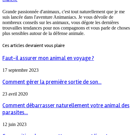
Grande passionnée d'animaux, c'est tout naturellement que je me
suis lancée dans l'aventure Animaniacs. Je vous dévoile de
nombreux conseils sur les animaux, vous dégote les dernières
trouvailles tendances pour nos compagnons et vous parle de choses
plus sensibles autour de la défense animale.
Ces articles devraient vous plaire
Faut-il assurer mon animal en voyage ?
17 septembre 2023
Comment gérer la première sortie de son...
23 avril 2020
Comment débarrasser naturellement votre animal des
parasites...
12 juin 2023