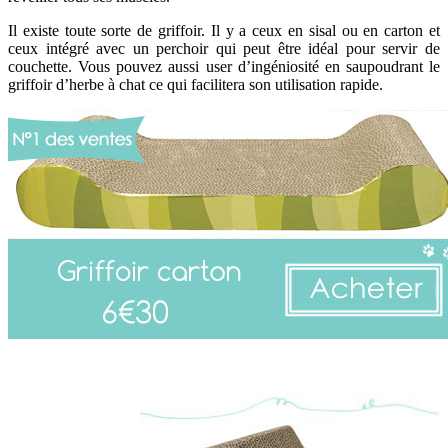
Il existe toute sorte de griffoir. Il y a ceux en sisal ou en carton et
ceux intégré avec un perchoir qui peut être idéal pour servir de
couchette. Vous pouvez aussi user d’ingéniosité en saupoudrant le
griffoir d’herbe à chat ce qui facilitera son utilisation rapide.