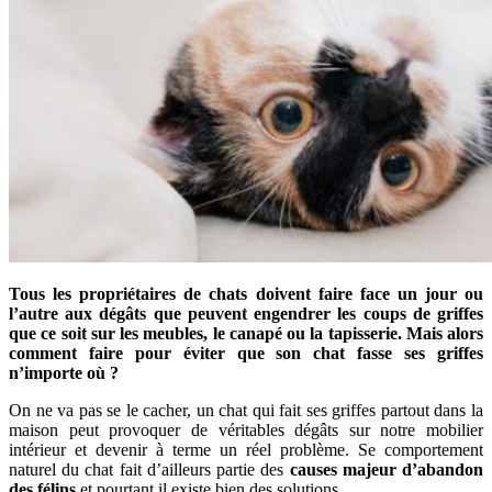
Tous les propriétaires de chats doivent faire face un jour ou
l’autre aux dégâts que peuvent engendrer les coups de griffes
que ce soit sur les meubles, le canapé ou la tapisserie. Mais alors
comment faire pour éviter que son chat fasse ses griffes
n’importe où ?
On ne va pas se le cacher, un chat qui fait ses griffes partout dans la
maison peut provoquer de véritables dégâts sur notre mobilier
intérieur et devenir à terme un réel problème. Se comportement
naturel du chat fait d’ailleurs partie des
causes majeur d’abandon
des félins
et pourtant il existe bien des solutions.