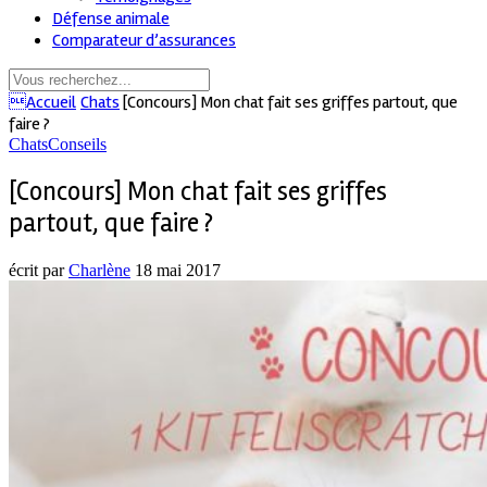
Défense animale
Comparateur d’assurances
Accueil
Chats
[Concours] Mon chat fait ses griffes partout, que
faire ?
Chats
Conseils
[Concours] Mon chat fait ses griffes
partout, que faire ?
écrit par
Charlène
18 mai 2017