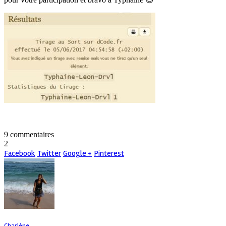
9 commentaires
2
Facebook
Twitter
Google +
Pinterest
Charlène