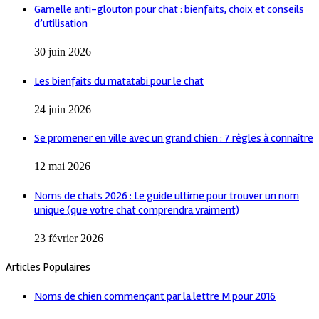
Gamelle anti-glouton pour chat : bienfaits, choix et conseils
d’utilisation
30 juin 2026
Les bienfaits du matatabi pour le chat
24 juin 2026
Se promener en ville avec un grand chien : 7 règles à connaître
12 mai 2026
Noms de chats 2026 : Le guide ultime pour trouver un nom
unique (que votre chat comprendra vraiment)
23 février 2026
Articles Populaires
Noms de chien commençant par la lettre M pour 2016