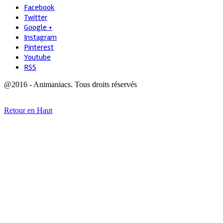
Facebook
Twitter
Google +
Instagram
Pinterest
Youtube
RSS
@2016 - Animaniacs. Tous droits réservés
Retour en Haut