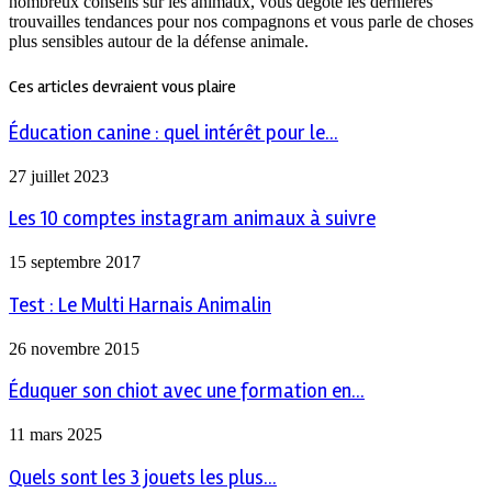
nombreux conseils sur les animaux, vous dégote les dernières
trouvailles tendances pour nos compagnons et vous parle de choses
plus sensibles autour de la défense animale.
Ces articles devraient vous plaire
Éducation canine : quel intérêt pour le...
27 juillet 2023
Les 10 comptes instagram animaux à suivre
15 septembre 2017
Test : Le Multi Harnais Animalin
26 novembre 2015
Éduquer son chiot avec une formation en...
11 mars 2025
Quels sont les 3 jouets les plus...