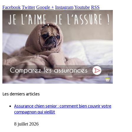
Facebook
Twitter
Google +
Instagram
Youtube
RSS
Les derniers articles
Assurance chien senior : comment bien couvrir votre
compagnon qui vieillit
8 juillet 2026