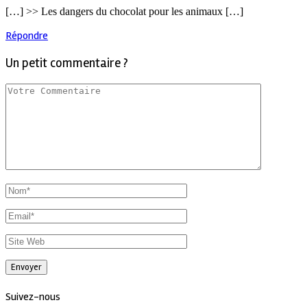
[…] >> Les dangers du chocolat pour les animaux […]
Répondre
Un petit commentaire ?
Suivez-nous