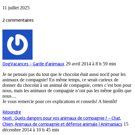
11 juillet 2025
2 commentaires
DogVacances - Garde d'animaux
29 avril 2014 à 8 h 59 min
Je ne pensais pas du tout que le chocolat était aussi nocif pour les
animaux de compagnie! En même temps, ce serait curieux de
donner du chocolat à un animal de compagnie, certes c’est bon pour
nous, mais les animaux de compagnie n’ont pas les même goûts que
nous…
Je vous remercie pour ces explications et conseils! A bientôt!
Répondre
Noël : Quels dangers pour vos animaux de compagnie ? - Chat,
Chien, Animaux de compagnie et défense animale | Animaniacs
15
décembre 2014 à 10 h 45 min