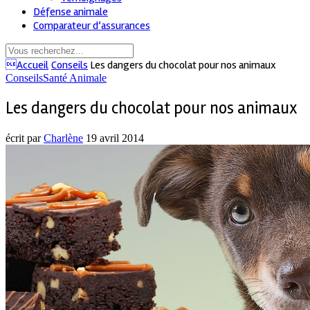
Défense animale
Comparateur d’assurances
Accueil
Conseils
Les dangers du chocolat pour nos animaux
Conseils
Santé Animale
Les dangers du chocolat pour nos animaux
écrit par
Charlène
19 avril 2014