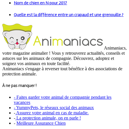
Nom de chien en N pour 2017
Quelle est la différence entre un crapaud et une grenouille ?
Animaniacs,
votre magazine animalier ! Vous y retrouverez actualités, conseils et
astuces sur les animaux de compagnie. Découvrez, adoptez et
soignez vos animaux en toute facilité.
Animaniacs s'engage à reverser tout bénéfice à des associations de
protection animale.
À ne pas manquer !
- Faites garder votre animal de compagnie pendant les
vacances
- YummyPets, le réseaux social des animaux
-
Assurez votre animal en cas de maladie.
-
La protection animale, on en parle !
-
Meilleure Assurance Chien