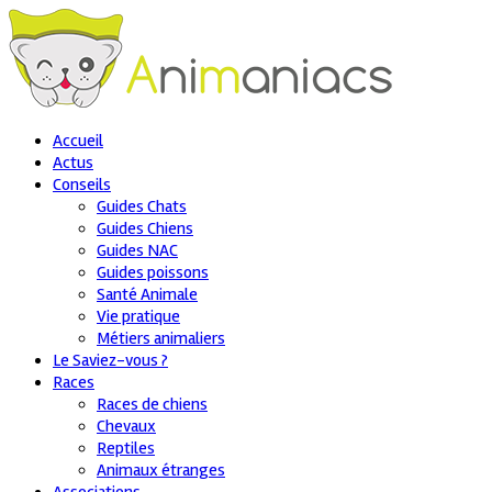
Accueil
Actus
Conseils
Guides Chats
Guides Chiens
Guides NAC
Guides poissons
Santé Animale
Vie pratique
Métiers animaliers
Le Saviez-vous ?
Races
Races de chiens
Chevaux
Reptiles
Animaux étranges