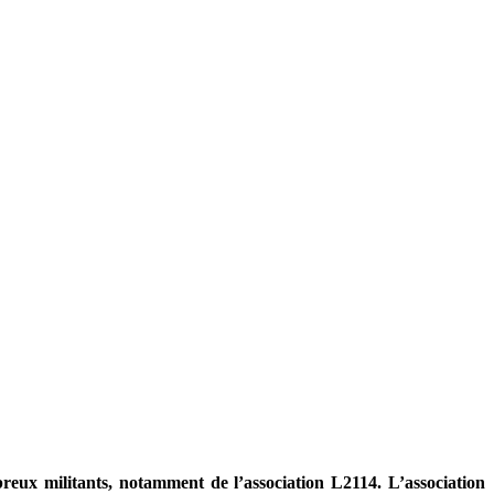
reux militants, notamment de l’association L2114. L’association