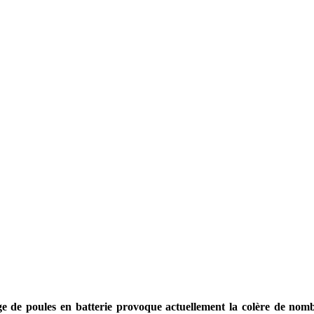
ge de poules en batterie provoque actuellement la colère de nomb