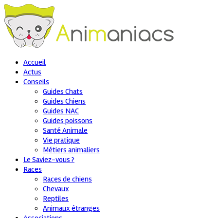
Accueil
Actus
Conseils
Guides Chats
Guides Chiens
Guides NAC
Guides poissons
Santé Animale
Vie pratique
Métiers animaliers
Le Saviez-vous ?
Races
Races de chiens
Chevaux
Reptiles
Animaux étranges