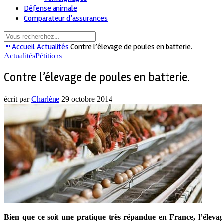
Défense animale
Comparateur d’assurances
Accueil
Actualités
Contre l’élevage de poules en batterie.
Actualités
Pétitions
Contre l’élevage de poules en batterie.
écrit par
Charlène
29 octobre 2014
Bien que ce soit une pratique très répandue en France, l’éleva