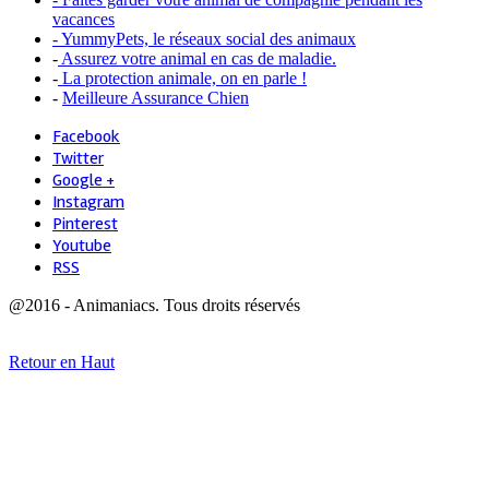
vacances
- YummyPets, le réseaux social des animaux
-
Assurez votre animal en cas de maladie.
-
La protection animale, on en parle !
-
Meilleure Assurance Chien
Facebook
Twitter
Google +
Instagram
Pinterest
Youtube
RSS
@2016 - Animaniacs. Tous droits réservés
Retour en Haut