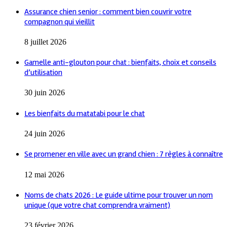
Assurance chien senior : comment bien couvrir votre
compagnon qui vieillit
8 juillet 2026
Gamelle anti-glouton pour chat : bienfaits, choix et conseils
d’utilisation
30 juin 2026
Les bienfaits du matatabi pour le chat
24 juin 2026
Se promener en ville avec un grand chien : 7 règles à connaître
12 mai 2026
Noms de chats 2026 : Le guide ultime pour trouver un nom
unique (que votre chat comprendra vraiment)
23 février 2026