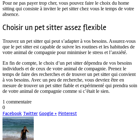
Pour ne pas payer trop cher, vous pouvez faire le choix du home
sitting qui consiste à inviter le pet sitter chez vous le temps de votre
absence.
Choisir un pet sitter assez flexible
Trouvez un pet sitter qui peut s’adapter à vos besoins. Assurez-vous
que le pet sitter est capable de suivre les routines et les habitudes de
votre animal de compagnie pour minimiser le stress et l’anxiété.
En fin de compte, le choix d’un pet sitter dépendra de vos besoins
individuels et de ceux de votre animal de compagnie. Prenez le
temps de faire des recherches et de trouver un pet sitter qui convient
à vos besoins. Avec un peu de recherche, vous devriez être en
mesure de trouver un pet sitter fiable et expérimenté qui prendra soin
de votre animal de compagnie comme si c’était le sien.
1 commentaire
0
Facebook
Twitter
Google +
Pinterest