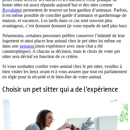
home sitter est assez répandu aujourd’hui et des sites comme
Royalsitter
permettent de trouver un bon gardien d’animaux. Parfois,
il est même possible de concilier garde d’animaux et gardiennage de
maison, et vacances. Les tarifs dans ce cas sont souvent plus
avantageux, c’est donnant donnant (je vous reparle de tarif plus bas)
Néanmoins, certaines personnes préfère conserver l’intimité de leur
logement et ainsi placer leur animal chez le pet sitter lui même ou
dans une
pension
(mon expérience avec mon chat a été
catastrophique). A chacun sa décision, mais le choix de votre pet
sitter sera décisif en fonction de ce critère.
Si vous souhaitez confier votre animal chez le pet sitter, veuillez à
bien visiter les lieux avant et à vous assurer que tout est parfaitement
en règle pour la sécurité et le bien-être de votre animal.
Choisir un pet sitter qui a de l’expérience