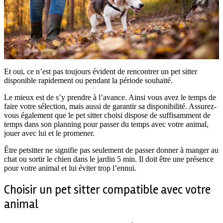
Et oui, ce n’est pas toujours évident de rencontrer un pet sitter
disponible rapidement ou pendant la période souhaité.
Le mieux est de s’y prendre à l’avance. Ainsi vous avez le temps de
faire votre sélection, mais aussi de garantir sa disponibilité. Assurez-
vous également que le pet sitter choisi dispose de suffisamment de
temps dans son planning pour passer du temps avec votre animal,
jouer avec lui et le promener.
Être petsitter ne signifie pas seulement de passer donner à manger au
chat ou sortir le chien dans le jardin 5 min. Il doit être une présence
pour votre animal et lui éviter trop l’ennui.
Choisir un pet sitter compatible avec votre
animal