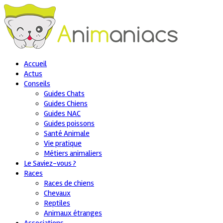
Accueil
Actus
Conseils
Guides Chats
Guides Chiens
Guides NAC
Guides poissons
Santé Animale
Vie pratique
Métiers animaliers
Le Saviez-vous ?
Races
Races de chiens
Chevaux
Reptiles
Animaux étranges