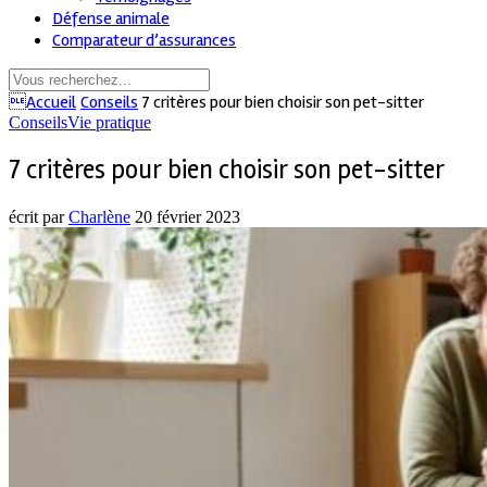
Défense animale
Comparateur d’assurances
Accueil
Conseils
7 critères pour bien choisir son pet-sitter
Conseils
Vie pratique
7 critères pour bien choisir son pet-sitter
écrit par
Charlène
20 février 2023