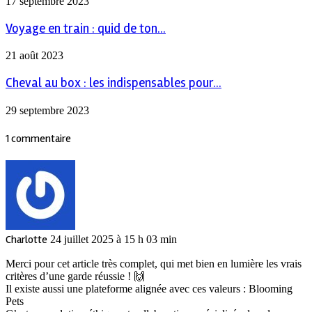
17 septembre 2023
Voyage en train : quid de ton...
21 août 2023
Cheval au box : les indispensables pour...
29 septembre 2023
1 commentaire
Charlotte
24 juillet 2025 à 15 h 03 min
Merci pour cet article très complet, qui met bien en lumière les vrais
critères d’une garde réussie ! 🙌
Il existe aussi une plateforme alignée avec ces valeurs : Blooming
Pets