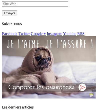
Suivez-nous
Facebook
Twitter
Google +
Instagram
Youtube
RSS
Les derniers articles