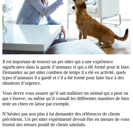
Il est important de trouver un pet sitter qui a une expérience
significative dans la garde d’animaux et qui a été formé pour le faire.
Demandez au pet sitter combien de temps il a été en activité, quels
types d’animaux il a gardé et s’il a été formé pour faire face à des
situations d’urgence.
Vous devez vous assurer qu’il sait maîtriser un animal qui a peur ou
qui s’énerve, ou même qu’il connaît les différentes manières de bien
tenir un chien en laisse par exemple.
N’hésitez pas non plus à lui demander des références de clients
précédents. Un pet sitter expérimenté devrait être en mesure de vous
fournir des retours positif de clients satisfaits.