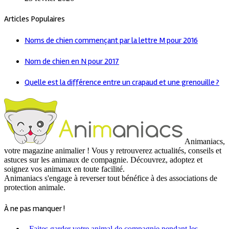
Articles Populaires
Noms de chien commençant par la lettre M pour 2016
Nom de chien en N pour 2017
Quelle est la différence entre un crapaud et une grenouille ?
Animaniacs,
votre magazine animalier ! Vous y retrouverez actualités, conseils et
astuces sur les animaux de compagnie. Découvrez, adoptez et
soignez vos animaux en toute facilité.
Animaniacs s'engage à reverser tout bénéfice à des associations de
protection animale.
À ne pas manquer !
- Faites garder votre animal de compagnie pendant les