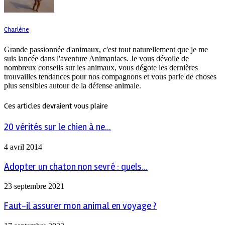
Charlène
Grande passionnée d'animaux, c'est tout naturellement que je me
suis lancée dans l'aventure Animaniacs. Je vous dévoile de
nombreux conseils sur les animaux, vous dégote les dernières
trouvailles tendances pour nos compagnons et vous parle de choses
plus sensibles autour de la défense animale.
Ces articles devraient vous plaire
20 vérités sur le chien à ne...
4 avril 2014
Adopter un chaton non sevré : quels...
23 septembre 2021
Faut-il assurer mon animal en voyage ?