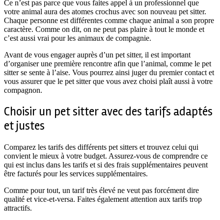
Ce n’est pas parce que vous faites appel à un professionnel que
votre animal aura des atomes crochus avec son nouveau pet sitter.
Chaque personne est différentes comme chaque animal a son propre
caractère. Comme on dit, on ne peut pas plaire à tout le monde et
c’est aussi vrai pour les animaux de compagnie.
Avant de vous engager auprès d’un pet sitter, il est important
d’organiser une première rencontre afin que l’animal, comme le pet
sitter se sente à l’aise. Vous pourrez ainsi juger du premier contact et
vous assurer que le pet sitter que vous avez choisi plaît aussi à votre
compagnon.
Choisir un pet sitter avec des tarifs adaptés
et justes
Comparez les tarifs des différents pet sitters et trouvez celui qui
convient le mieux à votre budget. Assurez-vous de comprendre ce
qui est inclus dans les tarifs et si des frais supplémentaires peuvent
être facturés pour les services supplémentaires.
Comme pour tout, un tarif très élevé ne veut pas forcément dire
qualité et vice-et-versa. Faites également attention aux tarifs trop
attractifs.