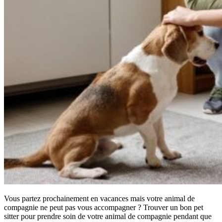
Vous partez prochainement en vacances mais votre animal de
compagnie ne peut pas vous accompagner ? Trouver un bon pet
sitter pour prendre soin de votre animal de compagnie pendant que