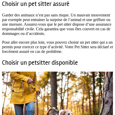
Choisir un pet sitter assuré
Garder des animaux n’est pas sans risque. Un mauvais mouvement
par exemple peut entrainer la surprise de l’animal et une griffure ou
une morsure. Assurez-vous que le pet sitter dispose d’une assurance
responsabilité civile. Cela garantira que vous êtes couvert en cas de
dommages ou d’accidents.
Pour aller encore plus loin, vous pouvez choisir un pet sitter qui a un
permis pour exercer ce type d’activité. Votre Pet Sitter sera déclaré et
forcément assuré en cas de problème.
Choisir un petsitter disponible