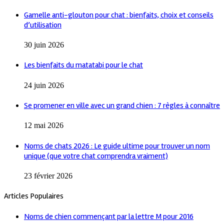
Gamelle anti-glouton pour chat : bienfaits, choix et conseils
d’utilisation
30 juin 2026
Les bienfaits du matatabi pour le chat
24 juin 2026
Se promener en ville avec un grand chien : 7 règles à connaître
12 mai 2026
Noms de chats 2026 : Le guide ultime pour trouver un nom
unique (que votre chat comprendra vraiment)
23 février 2026
Articles Populaires
Noms de chien commençant par la lettre M pour 2016