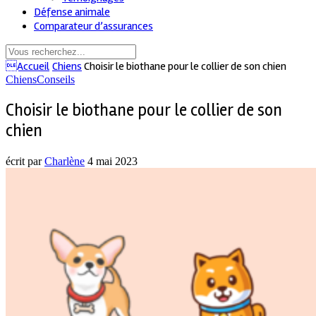
Défense animale
Comparateur d’assurances
Accueil
Chiens
Choisir le biothane pour le collier de son chien
Chiens
Conseils
Choisir le biothane pour le collier de son
chien
écrit par
Charlène
4 mai 2023