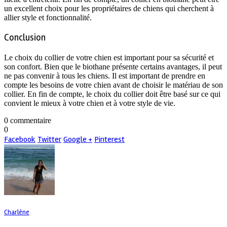
un excellent choix pour les propriétaires de chiens qui cherchent à
allier style et fonctionnalité.
Conclusion
Le choix du collier de votre chien est important pour sa sécurité et
son confort. Bien que le biothane présente certains avantages, il peut
ne pas convenir à tous les chiens. Il est important de prendre en
compte les besoins de votre chien avant de choisir le matériau de son
collier. En fin de compte, le choix du collier doit être basé sur ce qui
convient le mieux à votre chien et à votre style de vie.
0 commentaire
0
Facebook
Twitter
Google +
Pinterest
Charlène