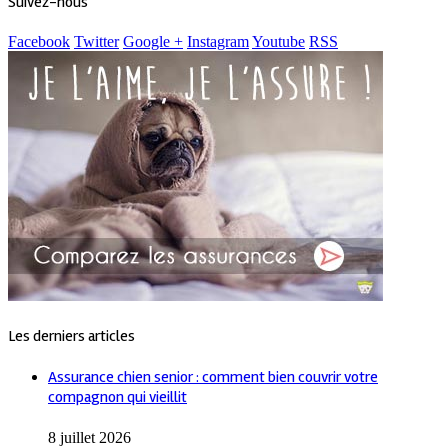
Suivez-nous
Facebook
Twitter
Google +
Instagram
Youtube
RSS
Les derniers articles
Assurance chien senior : comment bien couvrir votre
compagnon qui vieillit
8 juillet 2026