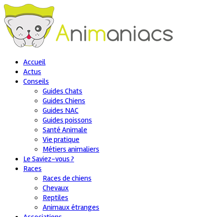
Accueil
Actus
Conseils
Guides Chats
Guides Chiens
Guides NAC
Guides poissons
Santé Animale
Vie pratique
Métiers animaliers
Le Saviez-vous ?
Races
Races de chiens
Chevaux
Reptiles
Animaux étranges