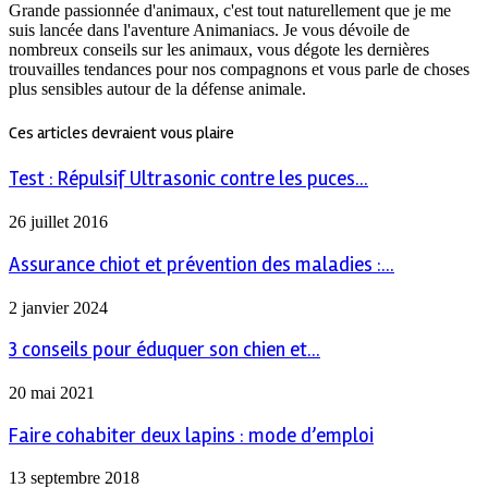
Grande passionnée d'animaux, c'est tout naturellement que je me
suis lancée dans l'aventure Animaniacs. Je vous dévoile de
nombreux conseils sur les animaux, vous dégote les dernières
trouvailles tendances pour nos compagnons et vous parle de choses
plus sensibles autour de la défense animale.
Ces articles devraient vous plaire
Test : Répulsif Ultrasonic contre les puces...
26 juillet 2016
Assurance chiot et prévention des maladies :...
2 janvier 2024
3 conseils pour éduquer son chien et...
20 mai 2021
Faire cohabiter deux lapins : mode d’emploi
13 septembre 2018