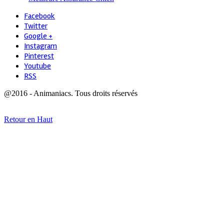
Facebook
Twitter
Google +
Instagram
Pinterest
Youtube
RSS
@2016 - Animaniacs. Tous droits réservés
Retour en Haut