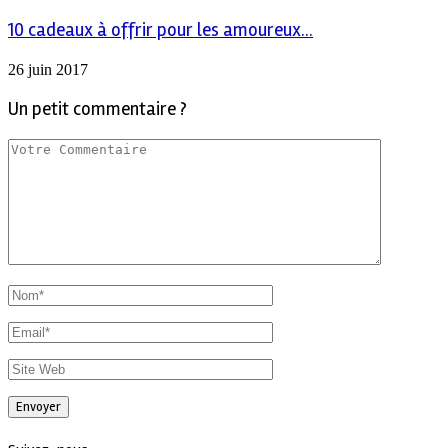
10 cadeaux à offrir pour les amoureux...
26 juin 2017
Un petit commentaire ?