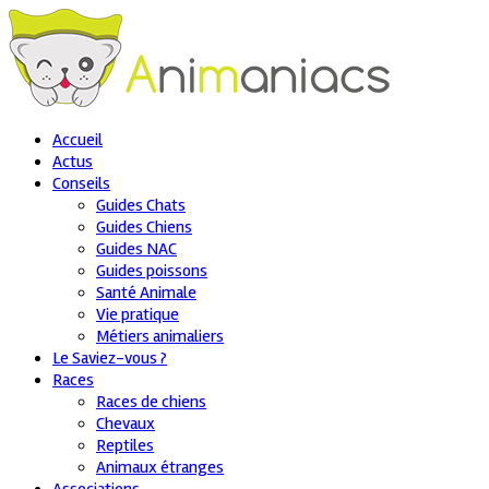
Accueil
Actus
Conseils
Guides Chats
Guides Chiens
Guides NAC
Guides poissons
Santé Animale
Vie pratique
Métiers animaliers
Le Saviez-vous ?
Races
Races de chiens
Chevaux
Reptiles
Animaux étranges