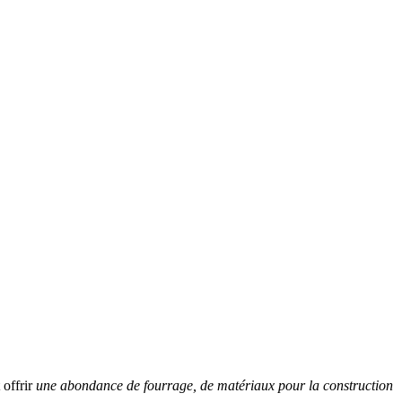
 offrir
une abondance de fourrage, de matériaux pour la construction