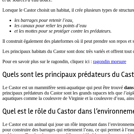
Lorsque le Castor choisit un habitat, il crée plusieurs types de structur
les barrages pour retenir l’eau,
les canaux pour relier les points d’eau
et les mottes pour se protéger contre les prédateurs.
Il construit également des plateformes où il peut prendre son repos et 
Les principaux habitats du Castor sont donc très variés et offrent tout 
Pour en savoir plus sur le ragondin, cliquez ici :
ragondin morsure
Quels sont les principaux prédateurs du Cast
Le Castor est un mammifère semi-aquatique qui peut être trouvé
dans
principaux prédateurs du Castor sont les grands rapaces tels que
l’aig
aquatiques comme la couleuvre de Virginie et la couleuvre d’eau, ai
Quel est le rôle du Castor dans l’environnem
Le Castor est un animal qui joue un rôle important dans l’environnem
pour construire des barrages qui retiennent l’eau, ce qui permet à l’e