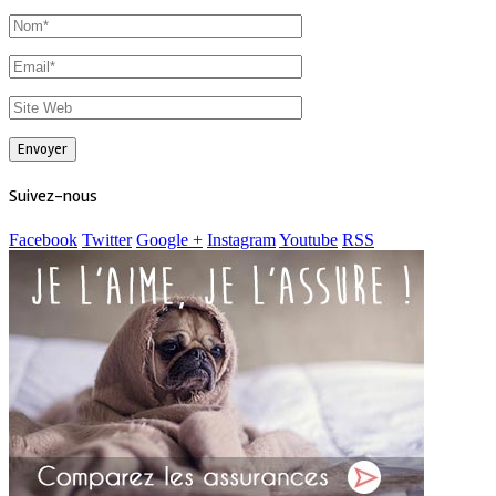
Suivez-nous
Facebook
Twitter
Google +
Instagram
Youtube
RSS