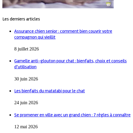
Les derniers articles
Assurance chien senior : comment bien couvrir votre
compagnon qui vieillit
8 juillet 2026
Gamelle anti-glouton pour chat : bienfaits, choix et conseils
d’utilisation
30 juin 2026
Les bienfaits du matatabi pour le chat
24 juin 2026
Se promener en ville avec un grand chien : 7 règles à connaître
12 mai 2026