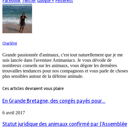
Facebook
Twitter
Google +
Pinterest
Charlène
Grande passionnée d'animaux, c'est tout naturellement que je me
suis lancée dans l'aventure Animaniacs. Je vous dévoile de
nombreux conseils sur les animaux, vous dégote les dernières
trouvailles tendances pour nos compagnons et vous parle de choses
plus sensibles autour de la défense animale.
Ces articles devraient vous plaire
En Grande Bretagne, des congés payés pour...
6 avril 2017
Statut juridique des animaux confirmé par l’Assemblée