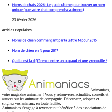
Noms de chats 2026 : Le guide ultime pour trouver un nom
unique (que votre chat comprendra vraiment)
23 février 2026
Articles Populaires
Noms de chien commençant par la lettre M pour 2016
Nom de chien en N pour 2017
Quelle est la différence entre un crapaud et une grenouille ?
Animaniacs,
votre magazine animalier ! Vous y retrouverez actualités, conseils et
astuces sur les animaux de compagnie. Découvrez, adoptez et
soignez vos animaux en toute facilité.
Animaniacs s'engage à reverser tout bénéfice à des associations de