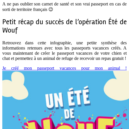
A ne pas oublier son carnet de santé et son vrai passeport en cas de
sorti de territoire français 😉
Petit récap du succès de l’opération Été de
Wouf
Retrouvez dans cette infographie, une petite synthèse des
informations retenues avec tous les passeports vacances créés. A
vous maintenant de créer le passeport vacances de votre chien et
chat et permettez à un animal de refuge de recevoir un repas gratuit !
Je créé mon passeport vacances pour mon animal !