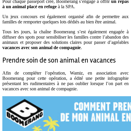
Pour chaque passeport créé, Boomerang s’engage à offrir
un repas
à un animal placé en refuge
à la SPA.
Un jeux concours est également organisé afin de permettre aux
familles de remporter quelques lots dédiés au bien être animal.
Tous les jours, la chaîne Boomerang s’est également engagée à
diffuser des spots pour sensibiliser les familles contre l’abandon des
animaux et proposer des solutions claires pour passer d’agréables
vacances avec son animal de compagnie
.
Prendre soin de son animal en vacances
Afin de compléter l’opération, Wamiz, en association avec
Boomerang pour cette opération, a édité une petite infographie
présentant les rudimentaires à ne pas oublier lorsque l’on part en
vacances avec son animal de compagnie.