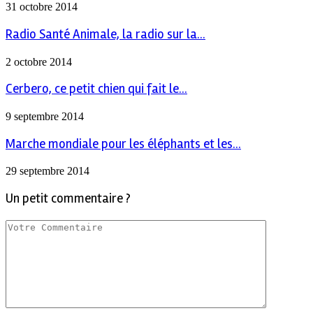
31 octobre 2014
Radio Santé Animale, la radio sur la...
2 octobre 2014
Cerbero, ce petit chien qui fait le...
9 septembre 2014
Marche mondiale pour les éléphants et les...
29 septembre 2014
Un petit commentaire ?