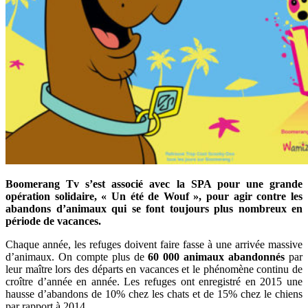
Boomerang Tv s’est associé avec la SPA pour une grande
opération solidaire, « Un été de Wouf », pour agir contre les
abandons d’animaux qui se font toujours plus nombreux en
période de vacances.
Chaque année, les refuges doivent faire fasse à une arrivée massive
d’animaux. On compte plus de
60 000 animaux abandonnés
par
leur maître lors des départs en vacances et le phénomène continu de
croître d’année en année. Les refuges ont enregistré en 2015 une
hausse d’abandons de 10% chez les chats et de 15% chez le chiens
par rapport à 2014.