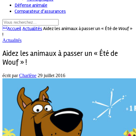
Défense animale
Comparateur d’assurances
Accueil
Actualités
Aidez les animaux à passer un « Été de Wouf »
!
Actualités
Aidez les animaux à passer un « Été de
Wouf » !
écrit par
Charlène
29 juillet 2016