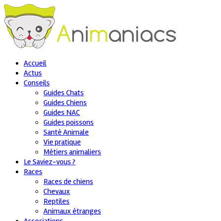
Accueil
Actus
Conseils
Guides Chats
Guides Chiens
Guides NAC
Guides poissons
Santé Animale
Vie pratique
Métiers animaliers
Le Saviez-vous ?
Races
Races de chiens
Chevaux
Reptiles
Animaux étranges