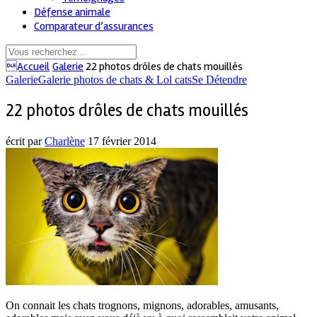
Défense animale
Comparateur d’assurances
Accueil
Galerie
22 photos drôles de chats mouillés
Galerie
Galerie photos de chats & Lol cats
Se Détendre
22 photos drôles de chats mouillés
écrit par
Charlène
17 février 2014
On connait les chats trognons, mignons, adorables, amusants,