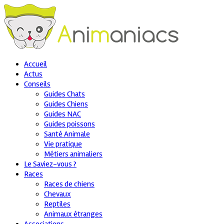
Accueil
Actus
Conseils
Guides Chats
Guides Chiens
Guides NAC
Guides poissons
Santé Animale
Vie pratique
Métiers animaliers
Le Saviez-vous ?
Races
Races de chiens
Chevaux
Reptiles
Animaux étranges