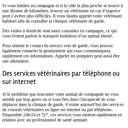
Si vous habitez en campagne et si la ville la plus proche se trouve à
une dizaine de kilomètres, trouver un vétérinaire en cas d’urgence
peut s’avérer plus difficiles. Il vous faudra appeler votre vétérinaire
habituel afin de connaître la clinique vétérinaire de garde.
Des visites à domicile sont assez courantes en campagne, ce qui
vous évitent parfois le transport fastidieux d’un animal blessé.
Pour obtenir le contact du service veto de garde, vous pouvez
également contacter la gendarmerie qui vous communiquera
rapidement ces informations. Appeler les pompiers peut aussi être
une alternative.
Des services vétérinaires par téléphone ou
sur internet
Si le problème que rencontre votre animal de compagnie ne vous
semble pas trop grave ou si vous êtes dans l’incapacité de vous
déplacer dans la clinique de garde, il existe aujourd’hui des services
de conseils vétérinaires en ligne sur internet ou par téléphone.
Disponible 24h/24 et 7j/7, ces services vous mettent rapidement en
relation avec un professionnel de santé animale.