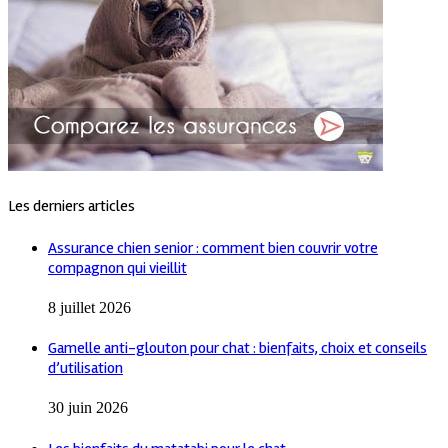
Les derniers articles
Assurance chien senior : comment bien couvrir votre
compagnon qui vieillit
8 juillet 2026
Gamelle anti-glouton pour chat : bienfaits, choix et conseils
d’utilisation
30 juin 2026