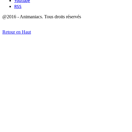
Youtube
RSS
@2016 - Animaniacs. Tous droits réservés
Retour en Haut