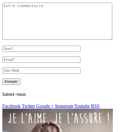
Suivez-nous
Facebook
Twitter
Google +
Instagram
Youtube
RSS