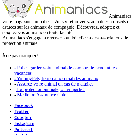
Animaniacs,
votre magazine animalier ! Vous y retrouverez actualités, conseils et
astuces sur les animaux de compagnie. Découvrez, adoptez et
soignez vos animaux en toute facilité.
Animaniacs s'engage à reverser tout bénéfice à des associations de
protection animale.
À ne pas manquer !
- Faites garder votre animal de compagnie pendant les
vacances
- YummyPets, le réseaux social des animaux
-
Assurez votre animal en cas de maladie.
-
La protection animale, on en parle !
-
Meilleure Assurance Chien
Facebook
Twitter
Google +
Instagram
Pinterest