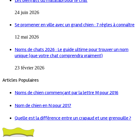
Les bienfaits du matatabi pour le chat
24 juin 2026
Se promener en ville avec un grand chien : 7 règles à connaître
12 mai 2026
Noms de chats 2026 : Le guide ultime pour trouver un nom
unique (que votre chat comprendra vraiment)
23 février 2026
Articles Populaires
Noms de chien commençant par la lettre M pour 2016
Nom de chien en N pour 2017
Quelle est la différence entre un crapaud et une grenouille ?