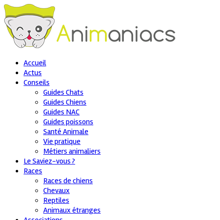
Accueil
Actus
Conseils
Guides Chats
Guides Chiens
Guides NAC
Guides poissons
Santé Animale
Vie pratique
Métiers animaliers
Le Saviez-vous ?
Races
Races de chiens
Chevaux
Reptiles
Animaux étranges