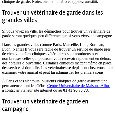
clinique de garde. Notez bien le numéro et appelez aussitôt.
Trouver un vétérinaire de garde dans les
grandes villes
Si vous vivez en ville, les démarches pour trouver un vétérinaire de
garde seront quelques peu différente que si vous vivez en campagne.
Dans les grandes villes comme Paris, Marseille, Lille, Bordeau,
Lyon, Nantes Il vous sera facile de trouver un service de garde près
de chez vous. Les cliniques vétérinaires sont nombreuses et
nombreuses celles qui pourront vous recevoir rapidement en dehors
des horaires d’ouverture. Certaines cliniques mettent même en place
des services à domicile. Les vétérinaires se déplacent chez vous pour
examiner votre animal et peut lui administrer les premiers soins.
À Paris et ses alentours, plusieurs cliniques de garde assurent une
permanence dont le célèbre
Centre Universitaire de Maisons-Alfort
à contacter via leur site internet ou au
01 43 96 73 73
.
Trouver un vétérinaire de garde en
campagne