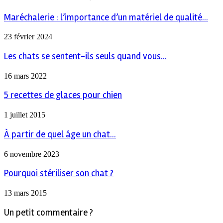
Maréchalerie : l’importance d’un matériel de qualité...
23 février 2024
Les chats se sentent-ils seuls quand vous...
16 mars 2022
5 recettes de glaces pour chien
1 juillet 2015
À partir de quel âge un chat...
6 novembre 2023
Pourquoi stériliser son chat ?
13 mars 2015
Un petit commentaire ?