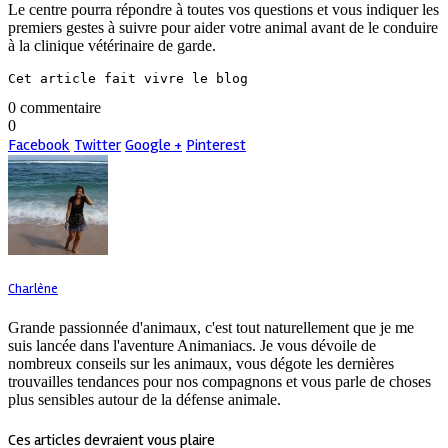
Le centre pourra répondre à toutes vos questions et vous indiquer les
premiers gestes à suivre pour aider votre animal avant de le conduire
à la clinique vétérinaire de garde.
Cet article fait vivre le blog
0 commentaire
0
Facebook
Twitter
Google +
Pinterest
Charlène
Grande passionnée d'animaux, c'est tout naturellement que je me
suis lancée dans l'aventure Animaniacs. Je vous dévoile de
nombreux conseils sur les animaux, vous dégote les dernières
trouvailles tendances pour nos compagnons et vous parle de choses
plus sensibles autour de la défense animale.
Ces articles devraient vous plaire