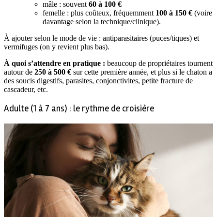
mâle : souvent
60 à 100 €
femelle : plus coûteux, fréquemment
100 à 150 €
(voire
davantage selon la technique/clinique).
À ajouter selon le mode de vie : antiparasitaires (puces/tiques) et
vermifuges (on y revient plus bas).
À quoi s’attendre en pratique :
beaucoup de propriétaires tournent
autour de
250 à 500 €
sur cette première année, et plus si le chaton a
des soucis digestifs, parasites, conjonctivites, petite fracture de
cascadeur, etc.
Adulte (1 à 7 ans) : le rythme de croisière