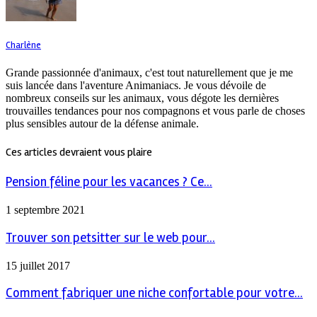
Charlène
Grande passionnée d'animaux, c'est tout naturellement que je me
suis lancée dans l'aventure Animaniacs. Je vous dévoile de
nombreux conseils sur les animaux, vous dégote les dernières
trouvailles tendances pour nos compagnons et vous parle de choses
plus sensibles autour de la défense animale.
Ces articles devraient vous plaire
Pension féline pour les vacances ? Ce...
1 septembre 2021
Trouver son petsitter sur le web pour...
15 juillet 2017
Comment fabriquer une niche confortable pour votre...