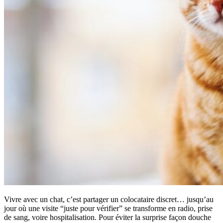
Vivre avec un chat, c’est partager un colocataire discret… jusqu’au
jour où une visite “juste pour vérifier” se transforme en radio, prise
de sang, voire hospitalisation. Pour éviter la surprise façon douche