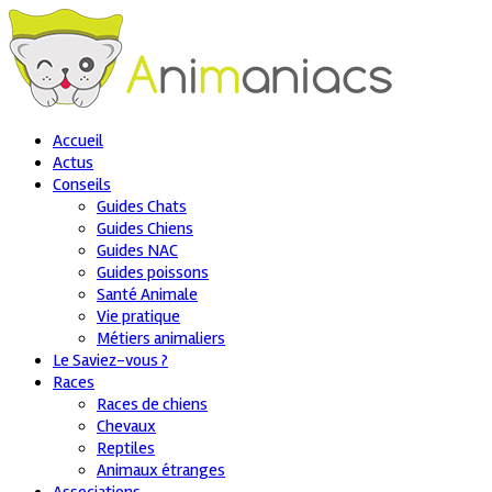
Accueil
Actus
Conseils
Guides Chats
Guides Chiens
Guides NAC
Guides poissons
Santé Animale
Vie pratique
Métiers animaliers
Le Saviez-vous ?
Races
Races de chiens
Chevaux
Reptiles
Animaux étranges