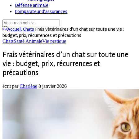
Défense animale
Comparateur d’assurances
Accueil
Chats
Frais vétérinaires d’un chat sur toute une vie :
budget, prix, récurrences et précautions
Chats
Santé Animale
Vie pratique
Frais vétérinaires d’un chat sur toute une
vie : budget, prix, récurrences et
précautions
écrit par
Charlène
8 janvier 2026