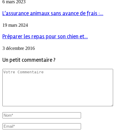
6 mars 2023
L’assurance animaux sans avance de frais :...
19 mars 2024
Préparer les repas pour son chien et...
3 décembre 2016
Un petit commentaire ?