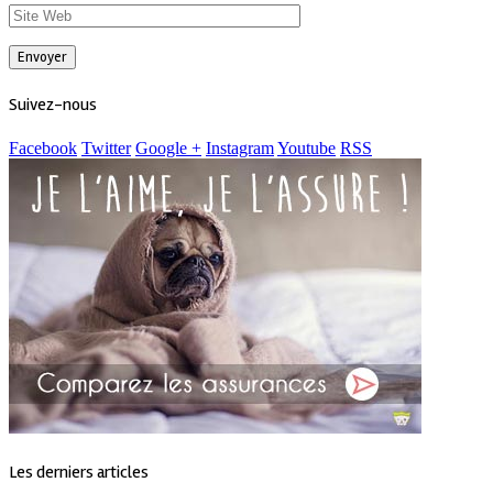
Suivez-nous
Facebook
Twitter
Google +
Instagram
Youtube
RSS
Les derniers articles