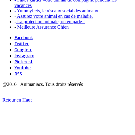
vacances
- YummyPets, le réseaux social des animaux
-
Assurez votre animal en cas de maladie.
-
La protection animale, on en parle !
-
Meilleure Assurance Chien
Facebook
Twitter
Google +
Instagram
Pinterest
Youtube
RSS
@2016 - Animaniacs. Tous droits réservés
Retour en Haut