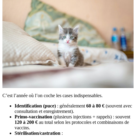
C’est l’année où l’on coche les cases indispensables.
Identification (puce)
: généralement
60 à 80 €
(souvent avec
consultation et enregistrement).
Primo-vaccination
(plusieurs injections + rappels) : souvent
120 à 200 €
au total selon les protocoles et combinaisons de
vaccins.
Stérilisation/castration
: