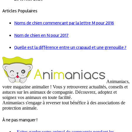
Articles Populaires
Noms de chien commençant par la lettre M pour 2016
Nom de chien en N pour 2017
Quelle est la différence entre un crapaud et une grenouille ?
Animaniacs,
votre magazine animalier ! Vous y retrouverez actualités, conseils et
astuces sur les animaux de compagnie. Découvrez, adoptez et
soignez vos animaux en toute facilité.
Animaniacs s'engage à reverser tout bénéfice à des associations de
protection animale.
À ne pas manquer !
- Faites garder votre animal de compagnie pendant les