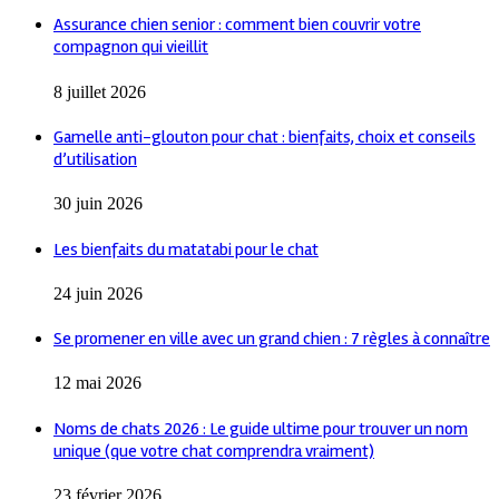
Assurance chien senior : comment bien couvrir votre
compagnon qui vieillit
8 juillet 2026
Gamelle anti-glouton pour chat : bienfaits, choix et conseils
d’utilisation
30 juin 2026
Les bienfaits du matatabi pour le chat
24 juin 2026
Se promener en ville avec un grand chien : 7 règles à connaître
12 mai 2026
Noms de chats 2026 : Le guide ultime pour trouver un nom
unique (que votre chat comprendra vraiment)
23 février 2026