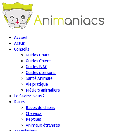
Accueil
Actus
Conseils
Guides Chats
Guides Chiens
Guides NAC
Guides poissons
Santé Animale
Vie pratique
Métiers animaliers
Le Saviez-vous ?
Races
Races de chiens
Chevaux
Reptiles
Animaux étranges