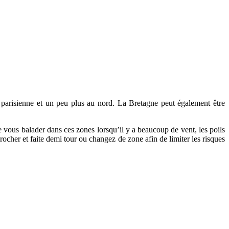
 parisienne et un peu plus au nord. La Bretagne peut également être
e vous balader dans ces zones lorsqu’il y a beaucoup de vent, les poils
rocher et faite demi tour ou changez de zone afin de limiter les risques