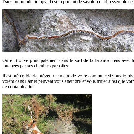
Dans un premier temps, il est important de savoir à quoi ressemble ces 
On en trouve principalement dans le
sud de la France
mais avec le
touchées par ses chenilles parasites.
Il est préférable de prévenir le maire de votre commune si vous tomb
volent dans l’air et peuvent vous atteindre et vous irriter ainsi que v
de contamination.