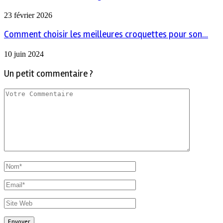
23 février 2026
Comment choisir les meilleures croquettes pour son...
10 juin 2024
Un petit commentaire ?