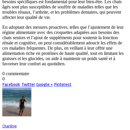
besoins spécifiques est fondamental pour leur bien-être. Les chats
âgés sont plus susceptibles de souffrir de maladies telles que les
troubles rénaux, l’arthrite, et les problèmes dentaires, qui peuvent
affecter leur qualité de vie.
En adoptant des mesures proactives, telles que l’ajustement de leur
régime alimentaire avec des croquettes adaptées aux besoins des
chats seniors et l’ajout de suppléments pour soutenir la fonction
rénale et cognitive, on peut considérablement adoucir les effets de
ces maladies fréquentes. De plus, en veillant à leur offrir une
alimentation riche en protéines de haute qualité, tout en limitant les
graisses et les glucides, on aide à maintenir un poids santé et à
favoriser leur confort au quotidien.
0 commentaire
0
Facebook
Twitter
Google +
Pinterest
Charlène