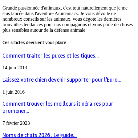
Grande passionnée d'animaux, c'est tout naturellement que je me
suis lancée dans l'aventure Animaniacs. Je vous dévoile de
nombreux conseils sur les animaux, vous dégote les dernières
trouvailles tendances pour nos compagnons et vous parle de choses
plus sensibles autour de la défense animale.
Ces articles devraient vous plaire
Comment traiter les puces et les tiques...
14 juin 2013
Laissez votre chien devenir supporter pour l’Euro...
1 juin 2016
Comment trouver les meilleurs itinéraires pour
promener...
7 février 2023
Noms de chats 2026 : Le guide...