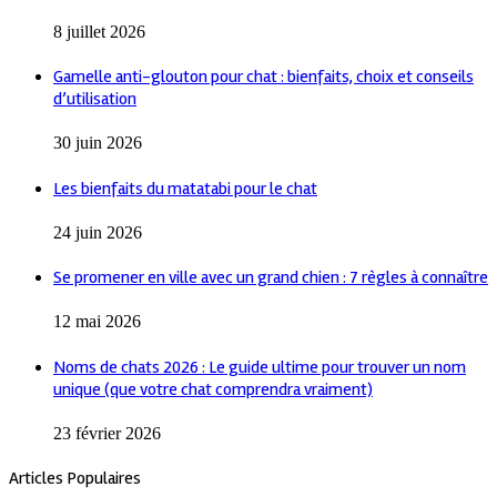
8 juillet 2026
Gamelle anti-glouton pour chat : bienfaits, choix et conseils
d’utilisation
30 juin 2026
Les bienfaits du matatabi pour le chat
24 juin 2026
Se promener en ville avec un grand chien : 7 règles à connaître
12 mai 2026
Noms de chats 2026 : Le guide ultime pour trouver un nom
unique (que votre chat comprendra vraiment)
23 février 2026
Articles Populaires