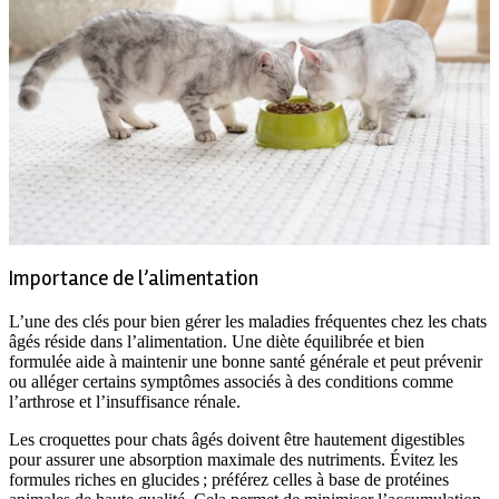
Importance de l’alimentation
L’une des clés pour bien gérer les maladies fréquentes chez les chats
âgés réside dans l’alimentation. Une diète équilibrée et bien
formulée aide à maintenir une bonne santé générale et peut prévenir
ou alléger certains symptômes associés à des conditions comme
l’arthrose et l’insuffisance rénale.
Les croquettes pour chats âgés doivent être hautement digestibles
pour assurer une absorption maximale des nutriments. Évitez les
formules riches en glucides ; préférez celles à base de protéines