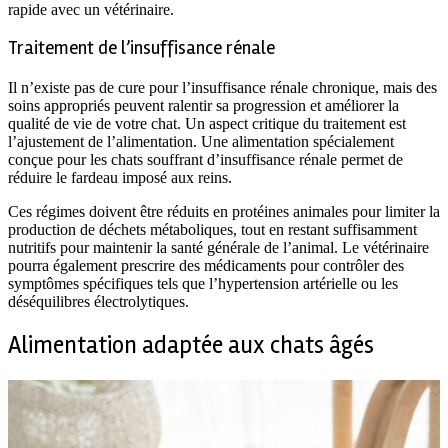
rapide avec un vétérinaire.
Traitement de l’insuffisance rénale
Il n’existe pas de cure pour l’insuffisance rénale chronique, mais des
soins appropriés peuvent ralentir sa progression et améliorer la
qualité de vie de votre chat. Un aspect critique du traitement est
l’ajustement de l’alimentation. Une alimentation spécialement
conçue pour les chats souffrant d’insuffisance rénale permet de
réduire le fardeau imposé aux reins.
Ces régimes doivent être réduits en protéines animales pour limiter la
production de déchets métaboliques, tout en restant suffisamment
nutritifs pour maintenir la santé générale de l’animal. Le vétérinaire
pourra également prescrire des médicaments pour contrôler des
symptômes spécifiques tels que l’hypertension artérielle ou les
déséquilibres électrolytiques.
Alimentation adaptée aux chats âgés