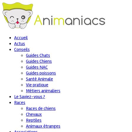
Accueil
Actus
Conseils
Guides Chats
Guides Chiens
Guides NAC
Guides poissons
Santé Animale
Vie pratique
Métiers animaliers
Le Saviez-vous ?
Races
Races de chiens
Chevaux
Reptiles
Animaux étranges