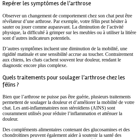
Repérer les symptômes de l’arthrose
Observer un changement de comportement chez son chat peut être
révélateur d’une arthrose. Par exemple, votre félin peut hésiter à
sauter ou jouer comme auparavant. La diminution de l’activité
physique, la difficulté à grimper sur les meubles ou à utiliser la litière
sont d’autres indicateurs potentiels.
D’autres symptômes incluent une diminution de la mobilité, une
rigidité matinale et une sensibilité accrue au toucher. Contrairement
aux chiens, les chats cachent souvent leur douleur, rendant le
diagnostic encore plus complexe.
Quels traitements pour soulager l’arthrose chez les
félins ?
Bien que l’arthrose ne puisse pas être guérie, plusieurs traitements
permettent de soulager la douleur et d’améliorer la mobilité de votre
chat. Les anti-inflammatoires non stéroïdiens (AINS) sont
couramment utilisés pour réduire l’inflammation et atténuer la
douleur.
Des compléments alimentaires contenant des glucosamines et des
chondroïtines peuvent également aider à soutenir la santé des