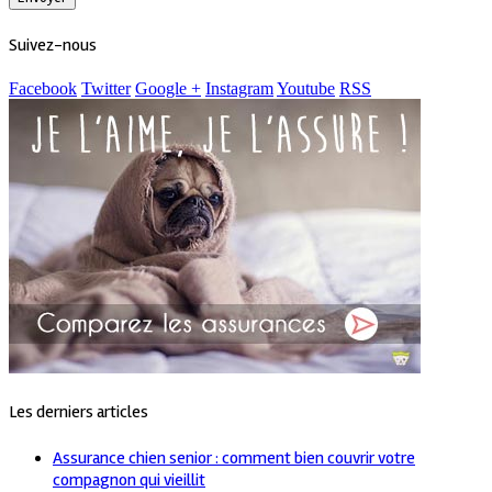
Suivez-nous
Facebook
Twitter
Google +
Instagram
Youtube
RSS
Les derniers articles
Assurance chien senior : comment bien couvrir votre
compagnon qui vieillit