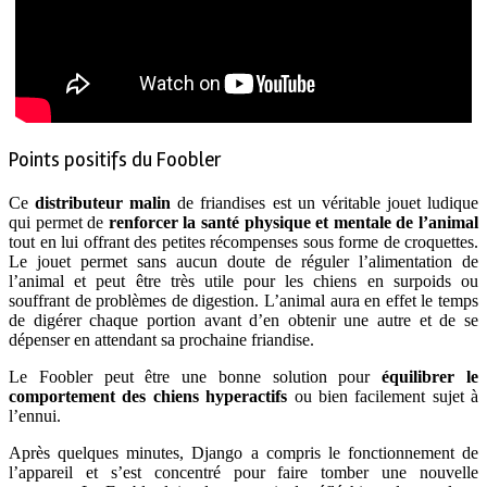
Points positifs du Foobler
Ce
distributeur malin
de friandises est un véritable jouet ludique
qui permet de
renforcer la santé physique et mentale de l’animal
tout en lui offrant des petites récompenses sous forme de croquettes.
Le jouet permet sans aucun doute de réguler l’alimentation de
l’animal et peut être très utile pour les chiens en surpoids ou
souffrant de problèmes de digestion. L’animal aura en effet le temps
de digérer chaque portion avant d’en obtenir une autre et de se
dépenser en attendant sa prochaine friandise.
Le Foobler peut être une bonne solution pour
équilibrer le
comportement des chiens hyperactifs
ou bien facilement sujet à
l’ennui.
Après quelques minutes, Django a compris le fonctionnement de
l’appareil et s’est concentré pour faire tomber une nouvelle