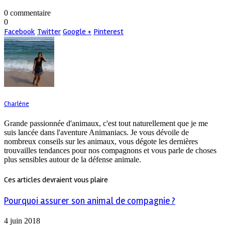
0 commentaire
0
Facebook
Twitter
Google +
Pinterest
Charlène
Grande passionnée d'animaux, c'est tout naturellement que je me
suis lancée dans l'aventure Animaniacs. Je vous dévoile de
nombreux conseils sur les animaux, vous dégote les dernières
trouvailles tendances pour nos compagnons et vous parle de choses
plus sensibles autour de la défense animale.
Ces articles devraient vous plaire
Pourquoi assurer son animal de compagnie ?
4 juin 2018