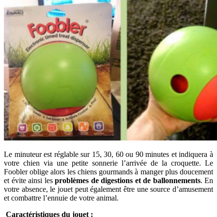
Le minuteur est réglable sur 15, 30, 60 ou 90 minutes et indiquera à
votre chien via une petite sonnerie l’arrivée de la croquette. Le
Foobler oblige alors les chiens gourmands à manger plus doucement
et évite ainsi les
problèmes de digestions et de ballonnements
. En
votre absence, le jouet peut également être une source d’amusement
et combattre l’ennuie de votre animal.
Caractéristiques du jouet :