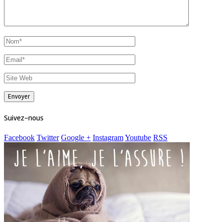
Suivez-nous
Facebook
Twitter
Google +
Instagram
Youtube
RSS