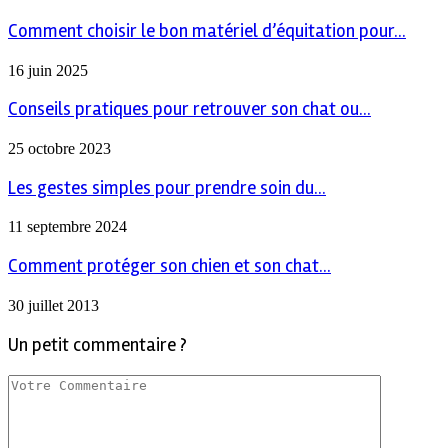
Comment choisir le bon matériel d’équitation pour...
16 juin 2025
Conseils pratiques pour retrouver son chat ou...
25 octobre 2023
Les gestes simples pour prendre soin du...
11 septembre 2024
Comment protéger son chien et son chat...
30 juillet 2013
Un petit commentaire ?