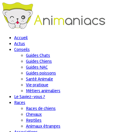
Accueil
Actus
Conseils
Guides Chats
Guides Chiens
Guides NAC
Guides poissons
Santé Animale
Vie pratique
Métiers animaliers
Le Saviez-vous ?
Races
Races de chiens
Chevaux
Reptiles
Animaux étranges