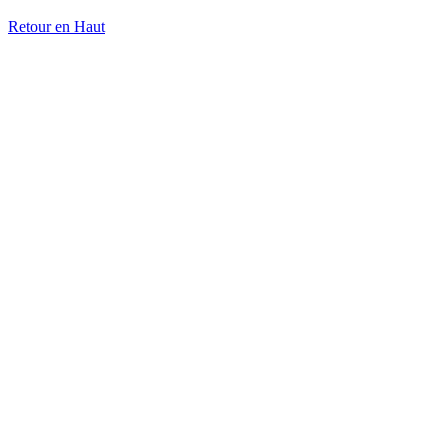
Retour en Haut