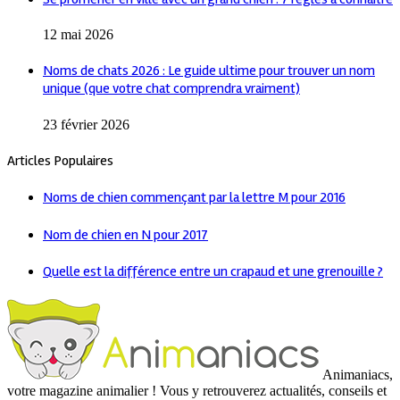
12 mai 2026
Noms de chats 2026 : Le guide ultime pour trouver un nom
unique (que votre chat comprendra vraiment)
23 février 2026
Articles Populaires
Noms de chien commençant par la lettre M pour 2016
Nom de chien en N pour 2017
Quelle est la différence entre un crapaud et une grenouille ?
Animaniacs,
votre magazine animalier ! Vous y retrouverez actualités, conseils et