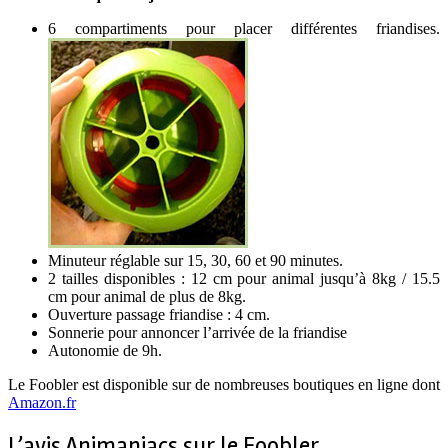
6 compartiments pour placer différentes friandises.
Minuteur réglable sur 15, 30, 60 et 90 minutes.
2 tailles disponibles : 12 cm pour animal jusqu’à 8kg / 15.5
cm pour animal de plus de 8kg.
Ouverture passage friandise : 4 cm.
Sonnerie pour annoncer l’arrivée de la friandise
Autonomie de 9h.
Le Foobler est disponible sur de nombreuses boutiques en ligne dont
Amazon.fr
L’avis Animaniacs sur le Foobler