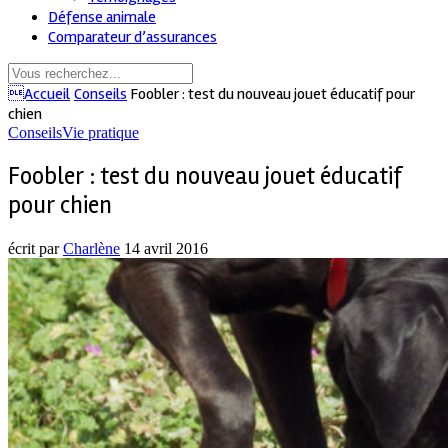
Défense animale
Comparateur d’assurances
Accueil
Conseils
Foobler : test du nouveau jouet éducatif pour
chien
Conseils
Vie pratique
Foobler : test du nouveau jouet éducatif
pour chien
écrit par
Charlène
14 avril 2016