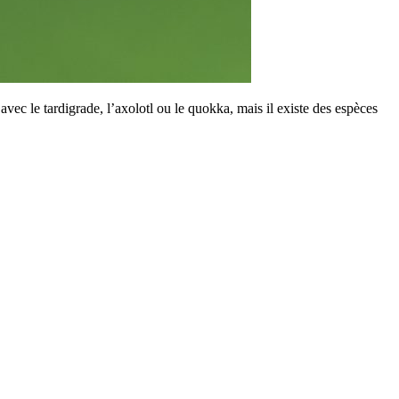
avec le tardigrade, l’axolotl ou le quokka, mais il existe des espèces