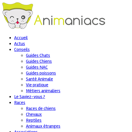
Accueil
Actus
Conseils
Guides Chats
Guides Chiens
Guides NAC
Guides poissons
Santé Animale
Vie pratique
Métiers animaliers
Le Saviez-vous ?
Races
Races de chiens
Chevaux
Reptiles
Animaux étranges