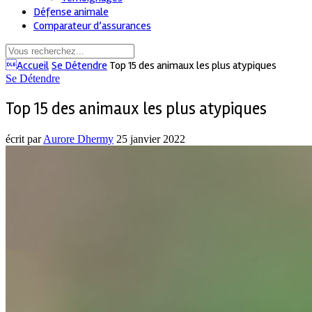
Défense animale
Comparateur d’assurances
Accueil
Se Détendre
Top 15 des animaux les plus atypiques
Se Détendre
Top 15 des animaux les plus atypiques
écrit par
Aurore Dhermy
25 janvier 2022