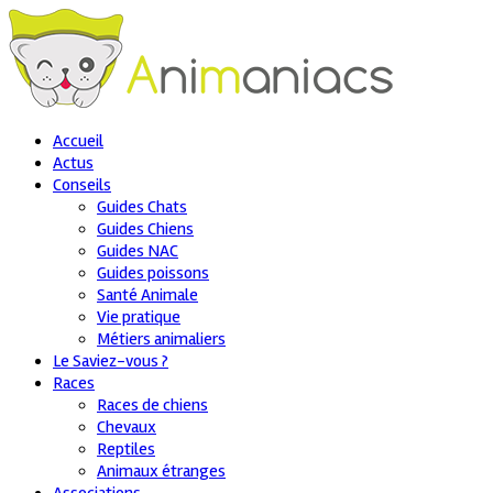
Accueil
Actus
Conseils
Guides Chats
Guides Chiens
Guides NAC
Guides poissons
Santé Animale
Vie pratique
Métiers animaliers
Le Saviez-vous ?
Races
Races de chiens
Chevaux
Reptiles
Animaux étranges