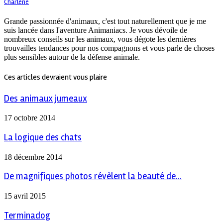
Charlène
Grande passionnée d'animaux, c'est tout naturellement que je me
suis lancée dans l'aventure Animaniacs. Je vous dévoile de
nombreux conseils sur les animaux, vous dégote les dernières
trouvailles tendances pour nos compagnons et vous parle de choses
plus sensibles autour de la défense animale.
Ces articles devraient vous plaire
Des animaux jumeaux
17 octobre 2014
La logique des chats
18 décembre 2014
De magnifiques photos révèlent la beauté de...
15 avril 2015
Terminadog