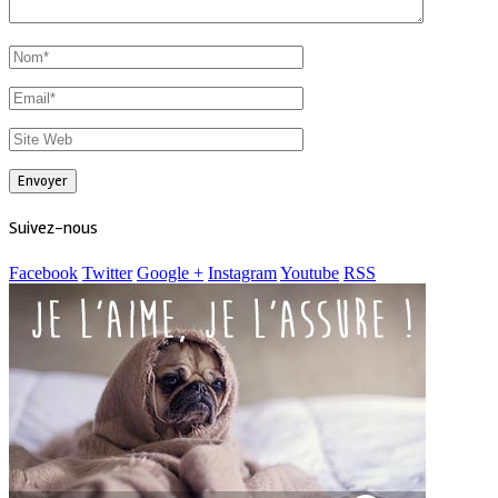
Suivez-nous
Facebook
Twitter
Google +
Instagram
Youtube
RSS