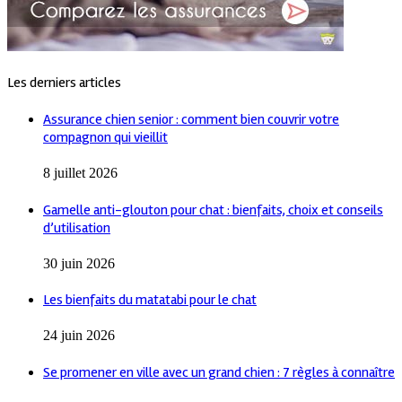
Les derniers articles
Assurance chien senior : comment bien couvrir votre
compagnon qui vieillit
8 juillet 2026
Gamelle anti-glouton pour chat : bienfaits, choix et conseils
d’utilisation
30 juin 2026
Les bienfaits du matatabi pour le chat
24 juin 2026
Se promener en ville avec un grand chien : 7 règles à connaître