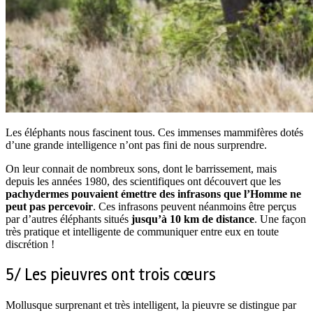
Les éléphants nous fascinent tous. Ces immenses mammifères dotés
d’une grande intelligence n’ont pas fini de nous surprendre.
On leur connait de nombreux sons, dont le barrissement, mais
depuis les années 1980, des scientifiques ont découvert que les
pachydermes pouvaient émettre des infrasons que l’Homme ne
peut pas percevoir
. Ces infrasons peuvent néanmoins être perçus
par d’autres éléphants situés
jusqu’à 10 km de distance
. Une façon
très pratique et intelligente de communiquer entre eux en toute
discrétion !
5/ Les pieuvres ont trois cœurs
Mollusque surprenant et très intelligent, la pieuvre se distingue par