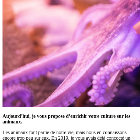
Aujourd’hui, je vous propose d’enrichir votre culture sur les
animaux.
Les animaux font partie de notre vie, mais nous en connaissons
encore trop peu sur eux. En 2019, je vous avais déjà concocté un