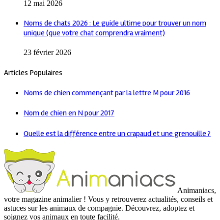
12 mai 2026
Noms de chats 2026 : Le guide ultime pour trouver un nom
unique (que votre chat comprendra vraiment)
23 février 2026
Articles Populaires
Noms de chien commençant par la lettre M pour 2016
Nom de chien en N pour 2017
Quelle est la différence entre un crapaud et une grenouille ?
Animaniacs,
votre magazine animalier ! Vous y retrouverez actualités, conseils et
astuces sur les animaux de compagnie. Découvrez, adoptez et
soignez vos animaux en toute facilité.