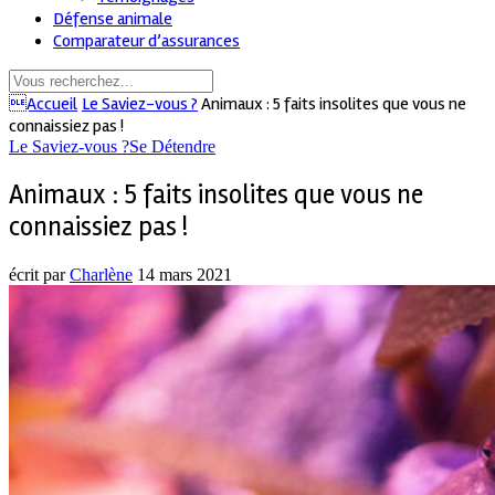
Défense animale
Comparateur d’assurances
Accueil
Le Saviez-vous ?
Animaux : 5 faits insolites que vous ne
connaissiez pas !
Le Saviez-vous ?
Se Détendre
Animaux : 5 faits insolites que vous ne
connaissiez pas !
écrit par
Charlène
14 mars 2021