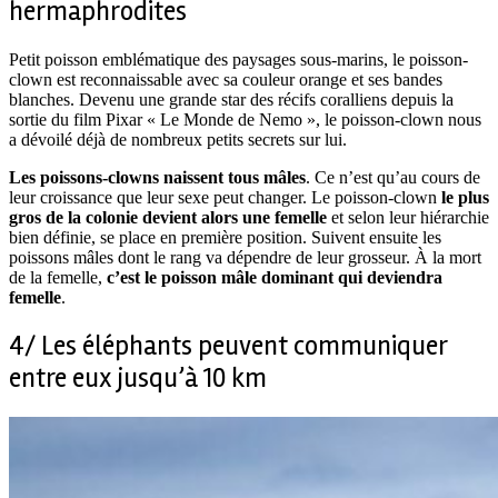
hermaphrodites
Petit poisson emblématique des paysages sous-marins, le poisson-
clown est reconnaissable avec sa couleur orange et ses bandes
blanches. Devenu une grande star des récifs coralliens depuis la
sortie du film Pixar « Le Monde de Nemo », le poisson-clown nous
a dévoilé déjà de nombreux petits secrets sur lui.
Les poissons-clowns naissent tous mâles
. Ce n’est qu’au cours de
leur croissance que leur sexe peut changer. Le poisson-clown
le plus
gros de la colonie devient alors une femelle
et selon leur hiérarchie
bien définie, se place en première position. Suivent ensuite les
poissons mâles dont le rang va dépendre de leur grosseur. À la mort
de la femelle,
c’est le poisson mâle dominant qui deviendra
femelle
.
4/ Les éléphants peuvent communiquer
entre eux jusqu’à 10 km