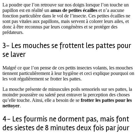
La poudre que l’on retrouve sur nos doigts lorsque l’on touche un
papillon est en réalité un
amas de petites écailles
et n’a aucune
fonction particulière dans le vol de l’insecte. Ces petites écailles ne
sont pas vitales aux papillons, mais servent à colorer leurs ailes, et
donc à être reconnus par leurs congénères et se protéger des
prédateurs.
3- Les mouches se frottent les pattes pour
se laver
Malgré ce que l’on pense de ces petits insectes volants, les mouches
tiennent particulièrement à leur hygiène et ceci explique pourquoi on
les voit régulièrement se frotter les pattes.
La mouche présente de minuscules poils sensoriels sur ses pattes, la
moindre poussière ou saleté peut entraver la perception des choses
qu’elle touche. Ainsi, elle a besoin de se
frotter les pattes pour les
nettoyer
.
4- Les fourmis ne dorment pas, mais font
des siestes de 8 minutes deux fois par jour