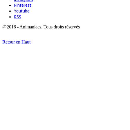
Pinterest
Youtube
RSS
@2016 - Animaniacs. Tous droits réservés
Retour en Haut