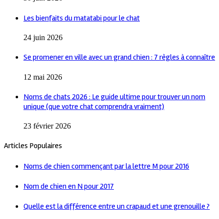
Les bienfaits du matatabi pour le chat
24 juin 2026
Se promener en ville avec un grand chien : 7 règles à connaître
12 mai 2026
Noms de chats 2026 : Le guide ultime pour trouver un nom
unique (que votre chat comprendra vraiment)
23 février 2026
Articles Populaires
Noms de chien commençant par la lettre M pour 2016
Nom de chien en N pour 2017
Quelle est la différence entre un crapaud et une grenouille ?