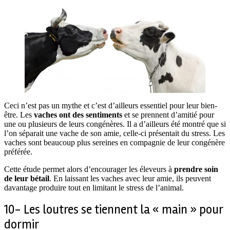
Ceci n’est pas un mythe et c’est d’ailleurs essentiel pour leur bien-
être. Les
vaches ont des sentiments
et se prennent d’amitié pour
une ou plusieurs de leurs congénères. Il a d’ailleurs été montré que si
l’on séparait une vache de son amie, celle-ci présentait du stress. Les
vaches sont beaucoup plus sereines en compagnie de leur congénère
préférée.
Cette étude permet alors d’encourager les éleveurs à
prendre soin
de leur bétail
. En laissant les vaches avec leur amie, ils peuvent
davantage produire tout en limitant le stress de l’animal.
10- Les loutres se tiennent la « main » pour
dormir