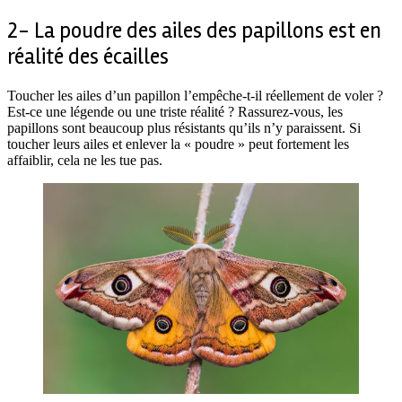
2- La poudre des ailes des papillons est en
réalité des écailles
Toucher les ailes d’un papillon l’empêche-t-il réellement de voler ?
Est-ce une légende ou une triste réalité ? Rassurez-vous, les
papillons sont beaucoup plus résistants qu’ils n’y paraissent. Si
toucher leurs ailes et enlever la « poudre » peut fortement les
affaiblir, cela ne les tue pas.