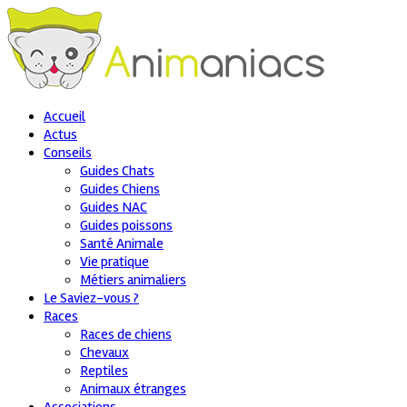
Accueil
Actus
Conseils
Guides Chats
Guides Chiens
Guides NAC
Guides poissons
Santé Animale
Vie pratique
Métiers animaliers
Le Saviez-vous ?
Races
Races de chiens
Chevaux
Reptiles
Animaux étranges