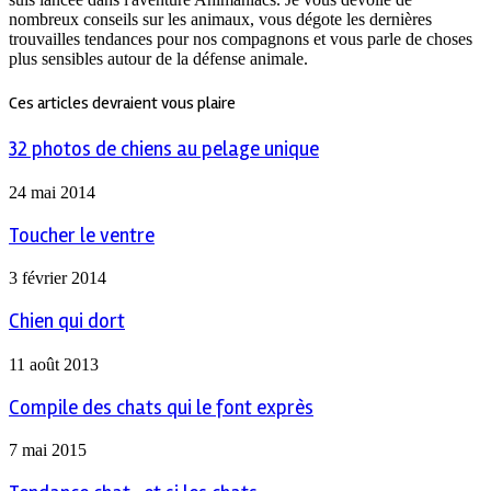
nombreux conseils sur les animaux, vous dégote les dernières
trouvailles tendances pour nos compagnons et vous parle de choses
plus sensibles autour de la défense animale.
Ces articles devraient vous plaire
32 photos de chiens au pelage unique
24 mai 2014
Toucher le ventre
3 février 2014
Chien qui dort
11 août 2013
Compile des chats qui le font exprès
7 mai 2015