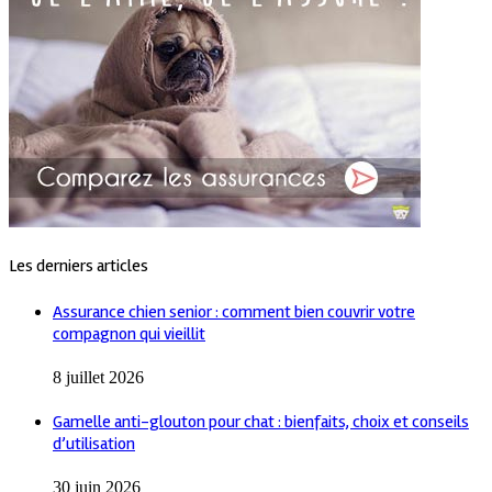
Les derniers articles
Assurance chien senior : comment bien couvrir votre
compagnon qui vieillit
8 juillet 2026
Gamelle anti-glouton pour chat : bienfaits, choix et conseils
d’utilisation
30 juin 2026