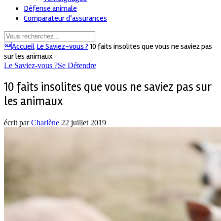
Défense animale
Comparateur d’assurances
Accueil
Le Saviez-vous ?
10 faits insolites que vous ne saviez pas
sur les animaux
Le Saviez-vous ?
Se Détendre
10 faits insolites que vous ne saviez pas sur
les animaux
écrit par
Charlène
22 juillet 2019