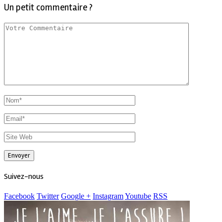
Un petit commentaire ?
Suivez-nous
Facebook
Twitter
Google +
Instagram
Youtube
RSS