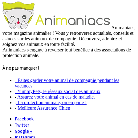
Animaniacs,
votre magazine animalier ! Vous y retrouverez actualités, conseils et
astuces sur les animaux de compagnie. Découvrez, adoptez et
soignez vos animaux en toute facilité.
Animaniacs s'engage à reverser tout bénéfice à des associations de
protection animale.
À ne pas manquer !
- Faites garder votre animal de compagnie pendant les
vacances
- YummyPets, le réseaux social des animaux
-
Assurez votre animal en cas de maladie.
-
La protection animale, on en parle !
-
Meilleure Assurance Chien
Facebook
Twitter
Google +
Instagram