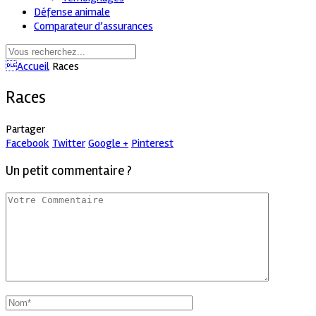
Défense animale
Comparateur d’assurances
Accueil
Races
Races
Partager
Facebook
Twitter
Google +
Pinterest
Un petit commentaire ?