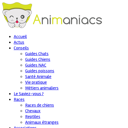
Accueil
Actus
Conseils
Guides Chats
Guides Chiens
Guides NAC
Guides poissons
Santé Animale
Vie pratique
Métiers animaliers
Le Saviez-vous ?
Races
Races de chiens
Chevaux
Reptiles
Animaux étranges