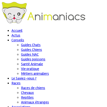
Accueil
Actus
Conseils
Guides Chats
Guides Chiens
Guides NAC
Guides poissons
Santé Animale
Vie pratique
Métiers animaliers
Le Saviez-vous ?
Races
Races de chiens
Chevaux
Reptiles
Animaux étranges