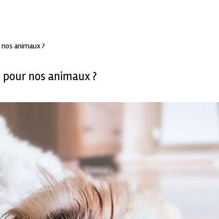
r nos animaux ?
ée pour nos animaux ?