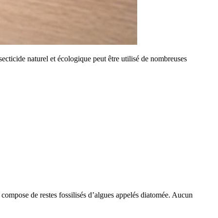
secticide naturel et écologique peut être utilisé de nombreuses
 compose de restes fossilisés d’algues appelés diatomée. Aucun