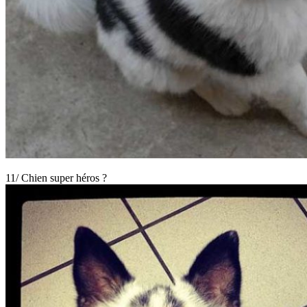
11/ Chien super héros ?