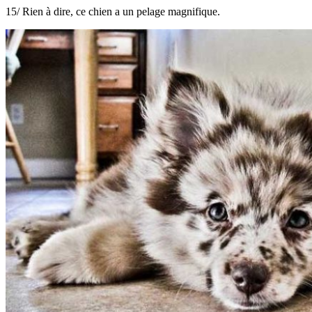
15/ Rien à dire, ce chien a un pelage magnifique.