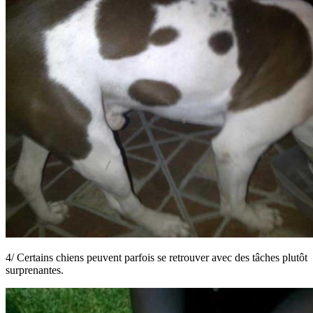
4/ Certains chiens peuvent parfois se retrouver avec des tâches plutôt
surprenantes.