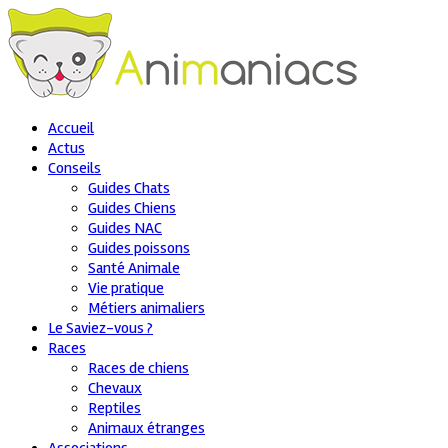
Accueil
Actus
Conseils
Guides Chats
Guides Chiens
Guides NAC
Guides poissons
Santé Animale
Vie pratique
Métiers animaliers
Le Saviez-vous ?
Races
Races de chiens
Chevaux
Reptiles
Animaux étranges