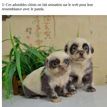
1/ Ces adorables chiots on fait sensation sur le web pour leur
ressemblance avec le panda.