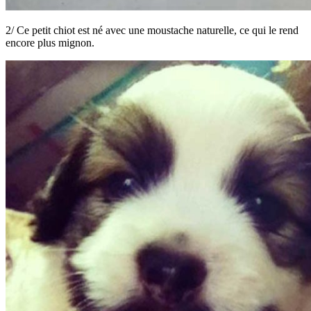
2/ Ce petit chiot est né avec une moustache naturelle, ce qui le rend
encore plus mignon.