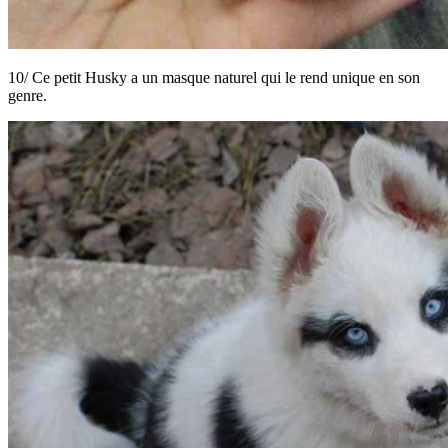
10/ Ce petit Husky a un masque naturel qui le rend unique en son
genre.