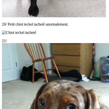
20/ Petit chiot teckel tacheté anormalement.
21/