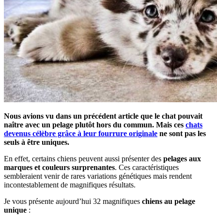
Nous avions vu dans un précédent article que le chat pouvait
naître avec un pelage plutôt hors du commun. Mais ces
chats
devenus célèbre grâce à leur fourrure originale
ne sont pas les
seuls à être uniques.
En effet, certains chiens peuvent aussi présenter des
pelages aux
marques et couleurs surprenantes
. Ces caractéristiques
sembleraient venir de rares variations génétiques mais rendent
incontestablement de magnifiques résultats.
Je vous présente aujourd’hui 32 magnifiques
chiens au pelage
unique
: