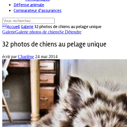
Défense animale
Comparateur d’assurances
Accueil
Galerie
32 photos de chiens au pelage unique
Galerie
Galerie photos de chiens
Se Détendre
32 photos de chiens au pelage unique
écrit par
Charlène
24 mai 2014