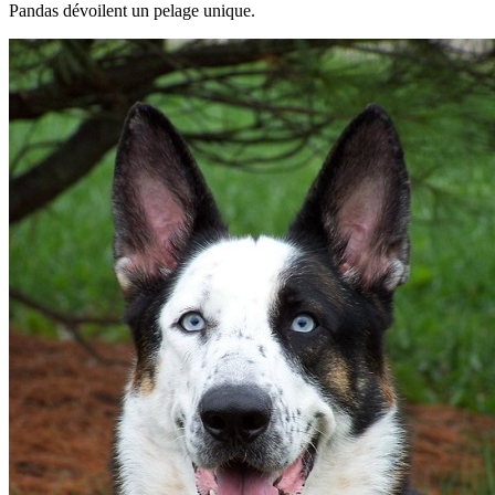
Pandas dévoilent un pelage unique.