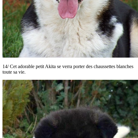
14/ Cet adorable petit Akita se verra porter des chaussettes blanches
toute sa vie.