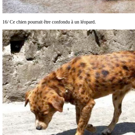
16/ Ce chien pourrait être confondu à un léopard.