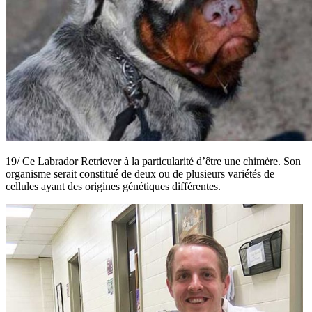
19/ Ce Labrador Retriever à la particularité d’être une chimère. Son
organisme serait constitué de deux ou de plusieurs variétés de
cellules ayant des origines génétiques différentes.