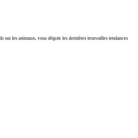
s sur les animaux, vous dégote les dernières trouvailles tendances