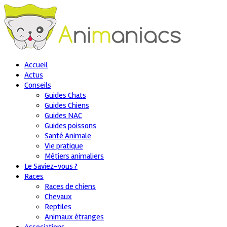
Accueil
Actus
Conseils
Guides Chats
Guides Chiens
Guides NAC
Guides poissons
Santé Animale
Vie pratique
Métiers animaliers
Le Saviez-vous ?
Races
Races de chiens
Chevaux
Reptiles
Animaux étranges