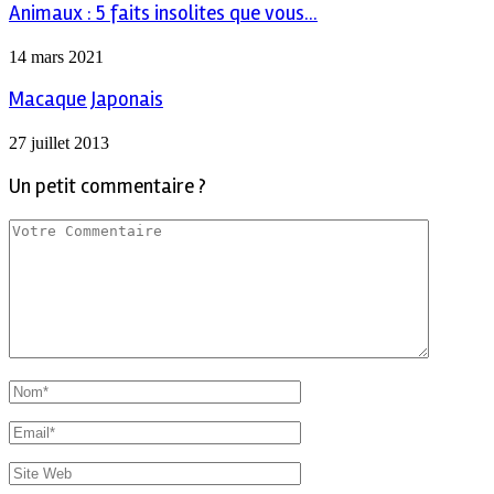
Animaux : 5 faits insolites que vous...
14 mars 2021
Macaque Japonais
27 juillet 2013
Un petit commentaire ?