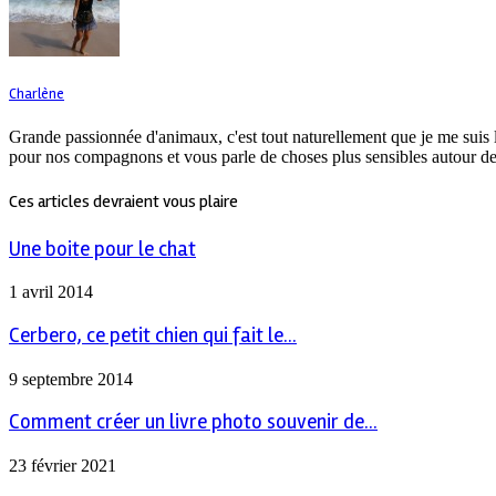
Charlène
Grande passionnée d'animaux, c'est tout naturellement que je me suis 
pour nos compagnons et vous parle de choses plus sensibles autour de
Ces articles devraient vous plaire
Une boite pour le chat
1 avril 2014
Cerbero, ce petit chien qui fait le...
9 septembre 2014
Comment créer un livre photo souvenir de...
23 février 2021