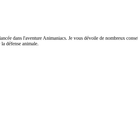
lancée dans l'aventure Animaniacs. Je vous dévoile de nombreux conseil
 la défense animale.