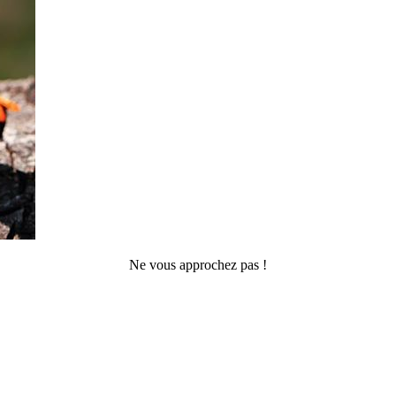
Ne vous approchez pas !