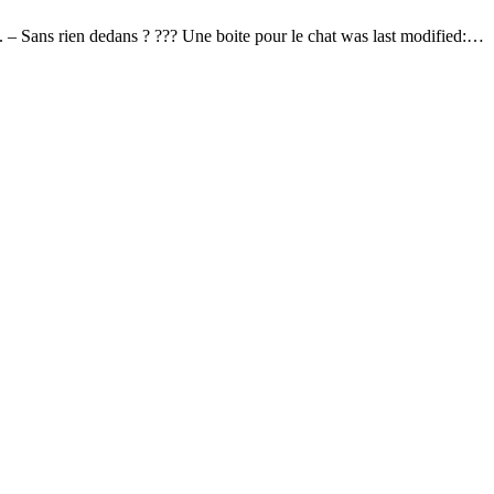
at. – Sans rien dedans ? ??? Une boite pour le chat was last modified:…