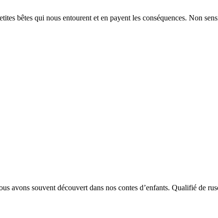
etites bêtes qui nous entourent et en payent les conséquences. Non sens
nous avons souvent découvert dans nos contes d’enfants. Qualifié de rus