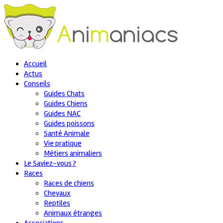
Accueil
Actus
Conseils
Guides Chats
Guides Chiens
Guides NAC
Guides poissons
Santé Animale
Vie pratique
Métiers animaliers
Le Saviez-vous ?
Races
Races de chiens
Chevaux
Reptiles
Animaux étranges