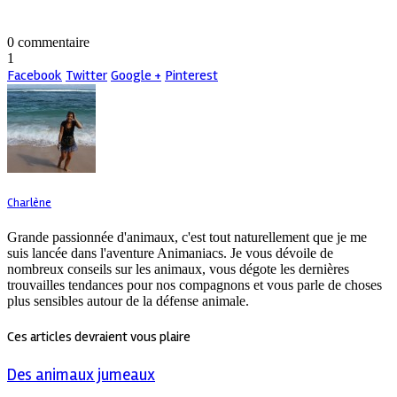
0 commentaire
1
Facebook
Twitter
Google +
Pinterest
Charlène
Grande passionnée d'animaux, c'est tout naturellement que je me
suis lancée dans l'aventure Animaniacs. Je vous dévoile de
nombreux conseils sur les animaux, vous dégote les dernières
trouvailles tendances pour nos compagnons et vous parle de choses
plus sensibles autour de la défense animale.
Ces articles devraient vous plaire
Des animaux jumeaux