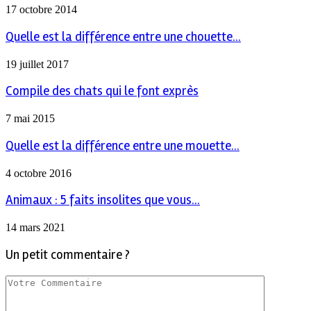
17 octobre 2014
Quelle est la différence entre une chouette...
19 juillet 2017
Compile des chats qui le font exprès
7 mai 2015
Quelle est la différence entre une mouette...
4 octobre 2016
Animaux : 5 faits insolites que vous...
14 mars 2021
Un petit commentaire ?