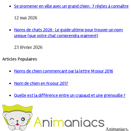
Se promener en ville avec un grand chien : 7 règles à connaître
12 mai 2026
Noms de chats 2026 : Le guide ultime pour trouver un nom
unique (que votre chat comprendra vraiment)
23 février 2026
Articles Populaires
Noms de chien commençant par la lettre M pour 2016
Nom de chien en N pour 2017
Quelle est la différence entre un crapaud et une grenouille ?
Animaniacs,