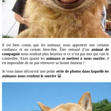
Il est bien connu que les animaux nous apportent une certaine
confiance et un certain bien-être. Être entouré d’un
animal de
compagnie
nous rendrait plus heureux et ce n’est pas moi qui vais le
contredire. Alors quand les
animaux se mettent à nous sourire
, il
est impossible de ne pas retrouver sa bonne humeur !
Je vous laisse découvrir une petite
série de photos dans laquelle les
animaux nous rendent le sourire
😀