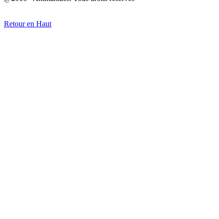
Retour en Haut