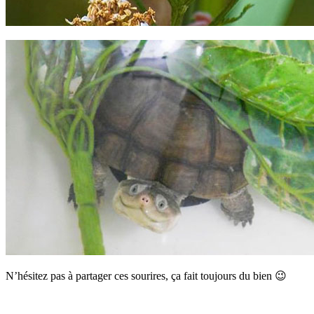
N’hésitez pas à partager ces sourires, ça fait toujours du bien 😉