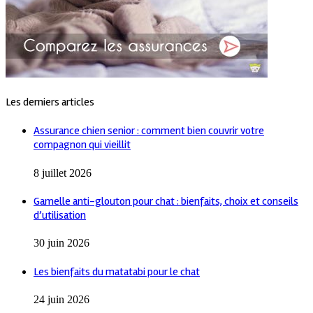
Les derniers articles
Assurance chien senior : comment bien couvrir votre
compagnon qui vieillit
8 juillet 2026
Gamelle anti-glouton pour chat : bienfaits, choix et conseils
d’utilisation
30 juin 2026
Les bienfaits du matatabi pour le chat
24 juin 2026