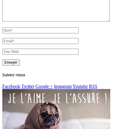
Suivez-nous
Facebook
Twitter
Google +
Instagram
Youtube
RSS