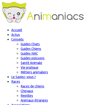
Accueil
Actus
Conseils
Guides Chats
Guides Chiens
Guides NAC
Guides poissons
Santé Animale
Vie pratique
Métiers animaliers
Le Saviez-vous ?
Races
Races de chiens
Chevaux
Reptiles
Animaux étranges