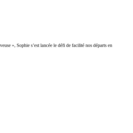
use », Sophie s’est lancée le défi de facilité nos départs en