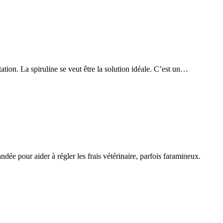
ation. La spiruline se veut être la solution idéale. C’est un…
dée pour aider à régler les frais vétérinaire, parfois faramineux.