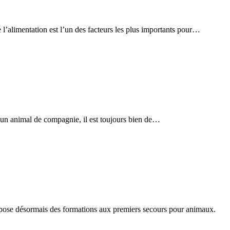
’alimentation est l’un des facteurs les plus importants pour…
r un animal de compagnie, il est toujours bien de…
ropose désormais des formations aux premiers secours pour animaux.