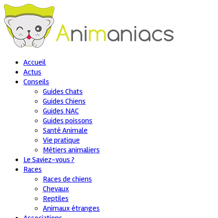
Accueil
Actus
Conseils
Guides Chats
Guides Chiens
Guides NAC
Guides poissons
Santé Animale
Vie pratique
Métiers animaliers
Le Saviez-vous ?
Races
Races de chiens
Chevaux
Reptiles
Animaux étranges