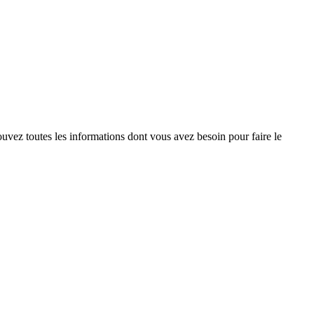
rouvez toutes les informations dont vous avez besoin pour faire le