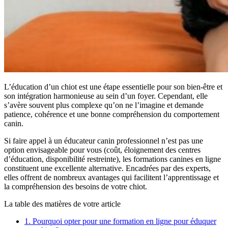
L’éducation d’un chiot est une étape essentielle pour son bien-être et
son intégration harmonieuse au sein d’un foyer. Cependant, elle
s’avère souvent plus complexe qu’on ne l’imagine et demande
patience, cohérence et une bonne compréhension du comportement
canin.
Si faire appel à un éducateur canin professionnel n’est pas une
option envisageable pour vous (coût, éloignement des centres
d’éducation, disponibilité restreinte), les formations canines en ligne
constituent une excellente alternative. Encadrées par des experts,
elles offrent de nombreux avantages qui facilitent l’apprentissage et
la compréhension des besoins de votre chiot.
La table des matières de votre article
1.
Pourquoi opter pour une formation en ligne pour éduquer