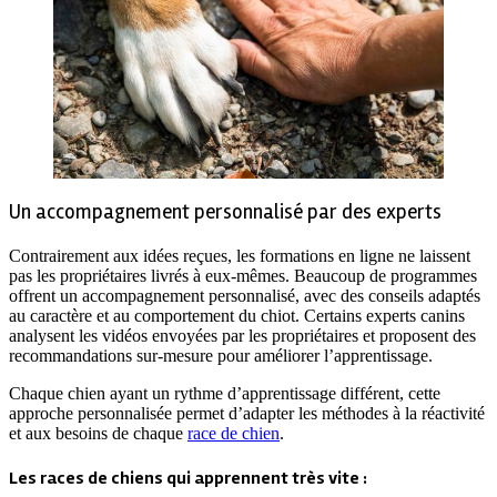
Un accompagnement personnalisé par des experts
Contrairement aux idées reçues, les formations en ligne ne laissent
pas les propriétaires livrés à eux-mêmes. Beaucoup de programmes
offrent un accompagnement personnalisé, avec des conseils adaptés
au caractère et au comportement du chiot. Certains experts canins
analysent les vidéos envoyées par les propriétaires et proposent des
recommandations sur-mesure pour améliorer l’apprentissage.
Chaque chien ayant un rythme d’apprentissage différent, cette
approche personnalisée permet d’adapter les méthodes à la réactivité
et aux besoins de chaque
race de chien
.
Les races de chiens qui apprennent très vite :