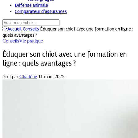
Défense animale
Comparateur d’assurances
Accueil
Conseils
Éduquer son chiot avec une formation en ligne :
quels avantages ?
Conseils
Vie pratique
Éduquer son chiot avec une formation en
ligne : quels avantages ?
écrit par
Charlène
11 mars 2025