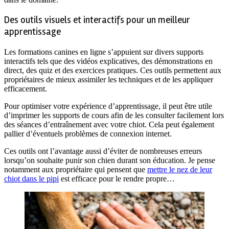
Des outils visuels et interactifs pour un meilleur
apprentissage
Les formations canines en ligne s’appuient sur divers supports
interactifs tels que des vidéos explicatives, des démonstrations en
direct, des quiz et des exercices pratiques. Ces outils permettent aux
propriétaires de mieux assimiler les techniques et de les appliquer
efficacement.
Pour optimiser votre expérience d’apprentissage, il peut être utile
d’imprimer les supports de cours afin de les consulter facilement lors
des séances d’entraînement avec votre chiot. Cela peut également
pallier d’éventuels problèmes de connexion internet.
Ces outils ont l’avantage aussi d’éviter de nombreuses erreurs
lorsqu’on souhaite punir son chien durant son éducation. Je pense
notamment aux propriétaire qui pensent que
mettre le nez de leur
chiot dans le pipi
est efficace pour le rendre propre…