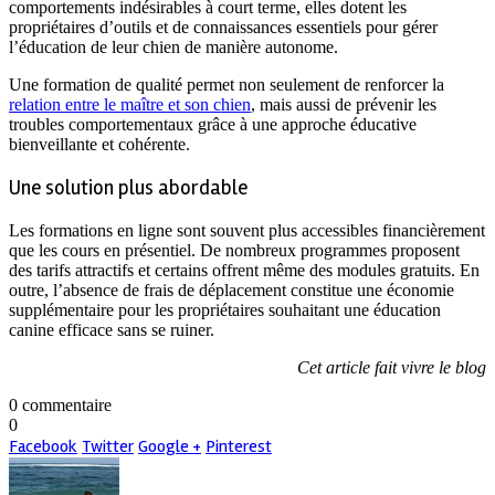
comportements indésirables à court terme, elles dotent les
propriétaires d’outils et de connaissances essentiels pour gérer
l’éducation de leur chien de manière autonome.
Une formation de qualité permet non seulement de renforcer la
relation entre le maître et son chien
, mais aussi de prévenir les
troubles comportementaux grâce à une approche éducative
bienveillante et cohérente.
Une solution plus abordable
Les formations en ligne sont souvent plus accessibles financièrement
que les cours en présentiel. De nombreux programmes proposent
des tarifs attractifs et certains offrent même des modules gratuits. En
outre, l’absence de frais de déplacement constitue une économie
supplémentaire pour les propriétaires souhaitant une éducation
canine efficace sans se ruiner.
Cet article fait vivre le blog
0 commentaire
0
Facebook
Twitter
Google +
Pinterest