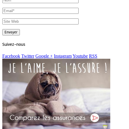
Suivez-nous
Facebook
Twitter
Google +
Instagram
Youtube
RSS