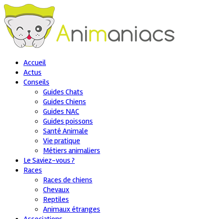
Accueil
Actus
Conseils
Guides Chats
Guides Chiens
Guides NAC
Guides poissons
Santé Animale
Vie pratique
Métiers animaliers
Le Saviez-vous ?
Races
Races de chiens
Chevaux
Reptiles
Animaux étranges