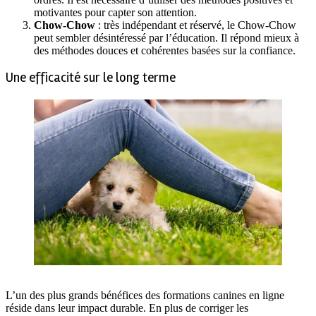
motivantes pour capter son attention.
Chow-Chow
: très indépendant et réservé, le Chow-Chow
peut sembler désintéressé par l’éducation. Il répond mieux à
des méthodes douces et cohérentes basées sur la confiance.
Une efficacité sur le long terme
L’un des plus grands bénéfices des formations canines en ligne
réside dans leur impact durable. En plus de corriger les