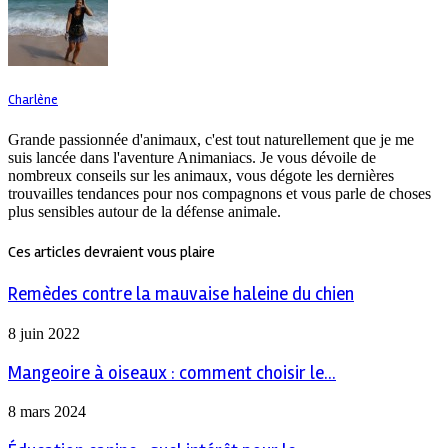
Charlène
Grande passionnée d'animaux, c'est tout naturellement que je me
suis lancée dans l'aventure Animaniacs. Je vous dévoile de
nombreux conseils sur les animaux, vous dégote les dernières
trouvailles tendances pour nos compagnons et vous parle de choses
plus sensibles autour de la défense animale.
Ces articles devraient vous plaire
Remèdes contre la mauvaise haleine du chien
8 juin 2022
Mangeoire à oiseaux : comment choisir le...
8 mars 2024