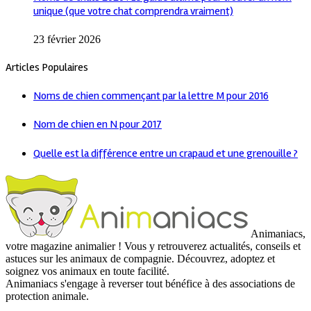
unique (que votre chat comprendra vraiment)
23 février 2026
Articles Populaires
Noms de chien commençant par la lettre M pour 2016
Nom de chien en N pour 2017
Quelle est la différence entre un crapaud et une grenouille ?
Animaniacs,
votre magazine animalier ! Vous y retrouverez actualités, conseils et
astuces sur les animaux de compagnie. Découvrez, adoptez et
soignez vos animaux en toute facilité.
Animaniacs s'engage à reverser tout bénéfice à des associations de
protection animale.