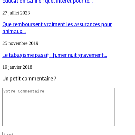
Éducation canine : quel intérêt pour le...
27 juillet 2023
Que remboursent vraiment les assurances pour
animaux...
25 novembre 2019
Le tabagisme passif : fumer nuit gravement...
19 janvier 2018
Un petit commentaire ?