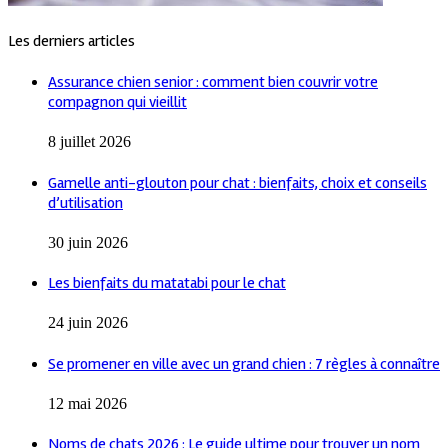
Les derniers articles
Assurance chien senior : comment bien couvrir votre
compagnon qui vieillit
8 juillet 2026
Gamelle anti-glouton pour chat : bienfaits, choix et conseils
d’utilisation
30 juin 2026
Les bienfaits du matatabi pour le chat
24 juin 2026
Se promener en ville avec un grand chien : 7 règles à connaître
12 mai 2026
Noms de chats 2026 : Le guide ultime pour trouver un nom