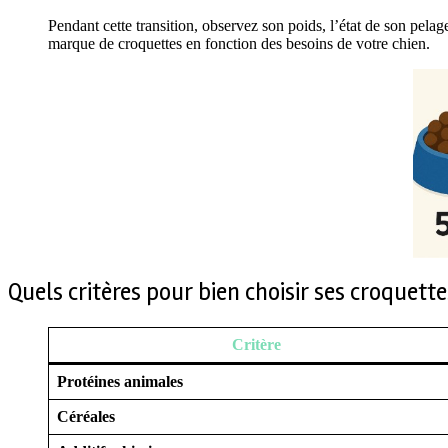
Pendant cette transition, observez son poids, l’état de son pelage
marque de croquettes en fonction des besoins de votre chien.
Quels critères pour bien choisir ses croquette
Critère
Protéines animales
Céréales