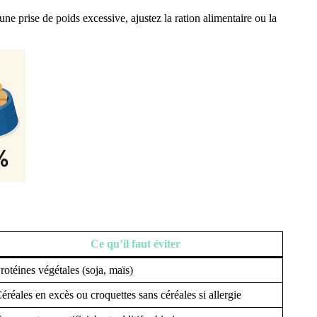
 une prise de poids excessive, ajustez la ration alimentaire ou la
Ce qu’il faut éviter
rotéines végétales (soja, maïs)
éréales en excès ou croquettes sans céréales si allergie