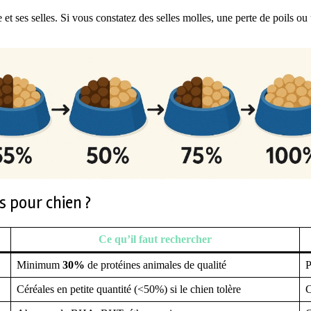
 et ses selles. Si vous constatez des selles molles, une perte de poils ou
s pour chien ?
Ce qu’il faut rechercher
Minimum
30%
de protéines animales de qualité
P
Céréales en petite quantité (<50%) si le chien tolère
C