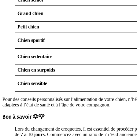
Grand chien
Petit chien
Chien sportif
Chien sédentaire
Chien en surpoids
Chien sensible
Pour des conseils personnalisés sur l’alimentation de votre chien, n’hé
adaptées à l’état de santé et à l’âge de votre compagnon.
Bon à savoir 🐶💡
Lors du changement de croquettes, il est essentiel de procéder 
de
7 à 10 jours
. Commencez avec un ratio de 75 % d’anciennes 