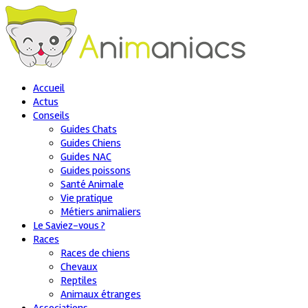
Accueil
Actus
Conseils
Guides Chats
Guides Chiens
Guides NAC
Guides poissons
Santé Animale
Vie pratique
Métiers animaliers
Le Saviez-vous ?
Races
Races de chiens
Chevaux
Reptiles
Animaux étranges