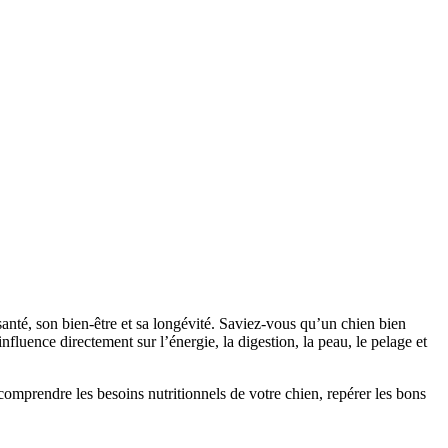
santé, son bien-être et sa longévité. Saviez-vous qu’un chien bien
fluence directement sur l’énergie, la digestion, la peau, le pelage et
omprendre les besoins nutritionnels de votre chien, repérer les bons