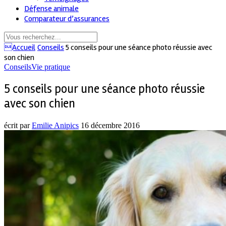
Défense animale
Comparateur d’assurances
Accueil
Conseils
5 conseils pour une séance photo réussie avec
son chien
Conseils
Vie pratique
5 conseils pour une séance photo réussie
avec son chien
écrit par
Emilie Anipics
16 décembre 2016