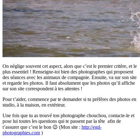
On néglige souvent cet aspect, alors que c’est le premier critère, et le
plus essentiel ! Renseigne-toi bien des photographes qui proposent
des séances avec les animaux de compagnie. Ensuite, va sur son site
et regarde les photos. Il faut absolument que les photos qu’il affiche
sur son site correspondent à tes attentes !
Pour t’aider, commence par te demander si tu préfères des photos en
studio, à la maison, en extérieur.
Une fois que tu as trouvé ton photographe chouchou, contacte-le et
pose lui toutes les questions qui te passent par la tête afin de
t’assurer que c’est le bon 😉 (Mon site :
http://egd-
photographies.com
)