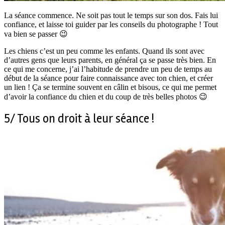
La séance commence. Ne soit pas tout le temps sur son dos. Fais lui
confiance, et laisse toi guider par les conseils du photographe ! Tout
va bien se passer 😉
Les chiens c’est un peu comme les enfants. Quand ils sont avec
d’autres gens que leurs parents, en général ça se passe très bien. En
ce qui me concerne, j’ai l’habitude de prendre un peu de temps au
début de la séance pour faire connaissance avec ton chien, et créer
un lien ! Ça se termine souvent en câlin et bisous, ce qui me permet
d’avoir la confiance du chien et du coup de très belles photos 😉
5/ Tous on droit à leur séance !