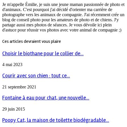
Je m'appelle Émilie, je suis une jeune maman passionnée de photo et
d'animaux. C'est pourquoi j'ai décidé d'orienter ma carrière de
photographe vers les animaux de compagnie. J'ai récemment crée un
blog de conseil photo pour les amateurs de photo et de chiens. J'y
partage aussi mes photos de séances. Je vous dévoile ici plein
d'astuce pour réussir vos photos avec votre animal de compagnie ;)
Ces articles devraient vous plaire
Choisir le biothane pour le collier de...
4 mai 2023
Courir avec son chien : tout ce...
21 septembre 2021
Fontaine à eau pour chat, une nouvelle...
29 juin 2015
Poopy Cat, la maison de toilette biodégradable...