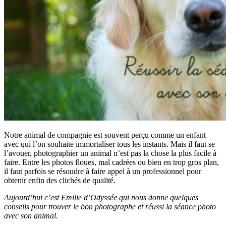
Notre animal de compagnie est souvent perçu comme un enfant
avec qui l’on souhaite immortaliser tous les instants. Mais il faut se
l’avouer, photographier un animal n’est pas la chose la plus facile à
faire. Entre les photos floues, mal cadrées ou bien en trop gros plan,
il faut parfois se résoudre à faire appel à un professionnel pour
obtenir enfin des clichés de qualité.
Aujourd’hui c’est Emilie d’Odyssée qui nous donne quelques
conseils pour trouver le bon photographe et réussi la séance photo
avec son animal.