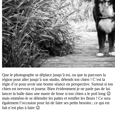
Que le photographe se déplace jusqu’à toi, ou que tu parcours la
région pour aller jusqu’à son studio, détends ton chien ! C’est la
règle d’or pour avoir une bonne séance en perspective. Surtout si ton
chien est nerveux et joueur. Bien évidemment je ne parle pas de lui
lancer la balle dans une marre de boue si ton chien a le poil long 😉
mais emmène-le se détendre les pattes et renifler les fleurs ! Ce sera
également l’occasion pour lui de faire ses petits besoins ; ce qui est
fait n’est plus à faire 😉