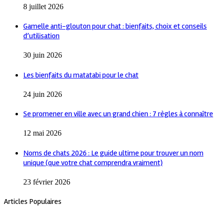
8 juillet 2026
Gamelle anti-glouton pour chat : bienfaits, choix et conseils
d’utilisation
30 juin 2026
Les bienfaits du matatabi pour le chat
24 juin 2026
Se promener en ville avec un grand chien : 7 règles à connaître
12 mai 2026
Noms de chats 2026 : Le guide ultime pour trouver un nom
unique (que votre chat comprendra vraiment)
23 février 2026
Articles Populaires