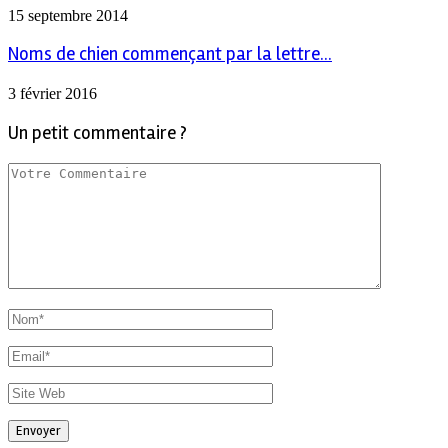
15 septembre 2014
Noms de chien commençant par la lettre...
3 février 2016
Un petit commentaire ?