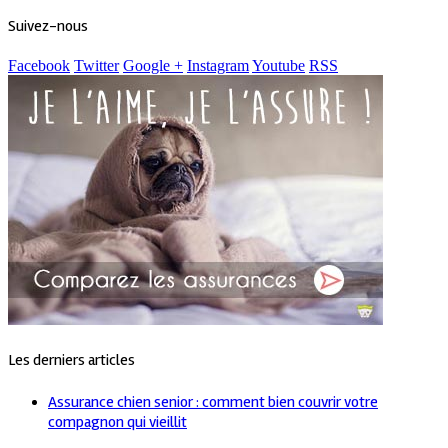
Suivez-nous
Facebook
Twitter
Google +
Instagram
Youtube
RSS
Les derniers articles
Assurance chien senior : comment bien couvrir votre
compagnon qui vieillit