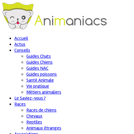
Accueil
Actus
Conseils
Guides Chats
Guides Chiens
Guides NAC
Guides poissons
Santé Animale
Vie pratique
Métiers animaliers
Le Saviez-vous ?
Races
Races de chiens
Chevaux
Reptiles
Animaux étranges