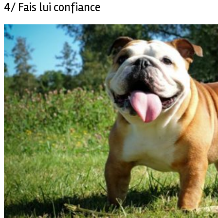
4/ Fais lui confiance