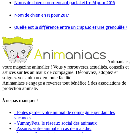
Noms de chien commençant par la lettre M pour 2016
Nom de chien en N pour 2017
Quelle est la différence entre un crapaud et une grenouille ?
Animaniacs,
votre magazine animalier ! Vous y retrouverez actualités, conseils et
astuces sur les animaux de compagnie. Découvrez, adoptez et
soignez vos animaux en toute facilité.
Animaniacs s'engage à reverser tout bénéfice à des associations de
protection animale.
À ne pas manquer !
- Faites garder votre animal de compagnie pendant les
vacances
- YummyPets, le réseaux social des animaux
-
Assurez votre animal en cas de maladie.