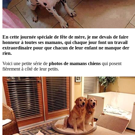
En cette journée spéciale de fête de mère, je me devais de faire
honneur à toutes ses mamans, qui chaque jour font un travail
extraordinaire pour que chacun de leur enfant ne manque der
rien.
Voici une petite série de
photos de mamans chiens
qui posent
fièrement à côté de leur petits.