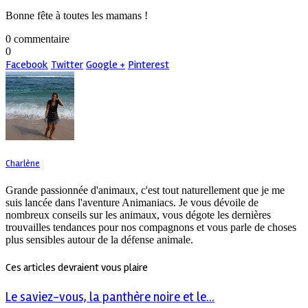
Bonne fête à toutes les mamans !
0 commentaire
0
Facebook
Twitter
Google +
Pinterest
Charlène
Grande passionnée d'animaux, c'est tout naturellement que je me
suis lancée dans l'aventure Animaniacs. Je vous dévoile de
nombreux conseils sur les animaux, vous dégote les dernières
trouvailles tendances pour nos compagnons et vous parle de choses
plus sensibles autour de la défense animale.
Ces articles devraient vous plaire
Le saviez-vous, la panthère noire et le...