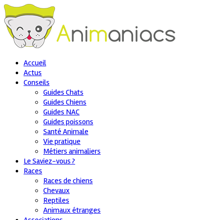
Accueil
Actus
Conseils
Guides Chats
Guides Chiens
Guides NAC
Guides poissons
Santé Animale
Vie pratique
Métiers animaliers
Le Saviez-vous ?
Races
Races de chiens
Chevaux
Reptiles
Animaux étranges