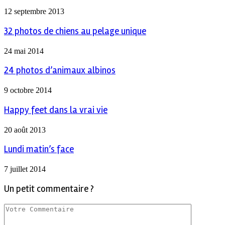
12 septembre 2013
32 photos de chiens au pelage unique
24 mai 2014
24 photos d’animaux albinos
9 octobre 2014
Happy feet dans la vrai vie
20 août 2013
Lundi matin’s face
7 juillet 2014
Un petit commentaire ?