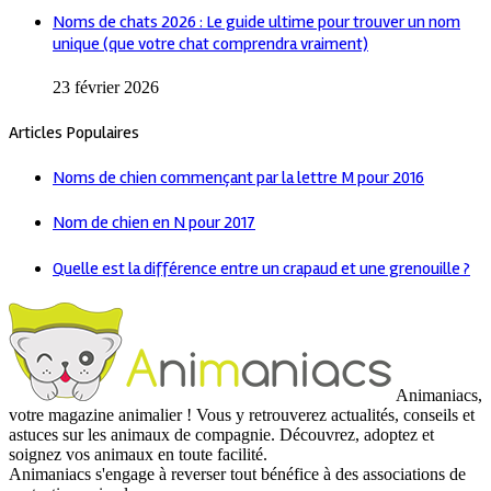
Noms de chats 2026 : Le guide ultime pour trouver un nom
unique (que votre chat comprendra vraiment)
23 février 2026
Articles Populaires
Noms de chien commençant par la lettre M pour 2016
Nom de chien en N pour 2017
Quelle est la différence entre un crapaud et une grenouille ?
Animaniacs,
votre magazine animalier ! Vous y retrouverez actualités, conseils et
astuces sur les animaux de compagnie. Découvrez, adoptez et
soignez vos animaux en toute facilité.
Animaniacs s'engage à reverser tout bénéfice à des associations de