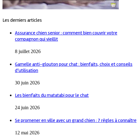
Les derniers articles
Assurance chien senior : comment bien couvrir votre
compagnon qui vieillit
8 juillet 2026
Gamelle anti-glouton pour chat : bienfaits, choix et conseils
d’utilisation
30 juin 2026
Les bienfaits du matatabi pour le chat
24 juin 2026
Se promener en ville avec un grand chien : 7 règles à connaître
12 mai 2026