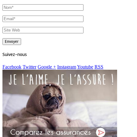
Suivez-nous
Facebook
Twitter
Google +
Instagram
Youtube
RSS