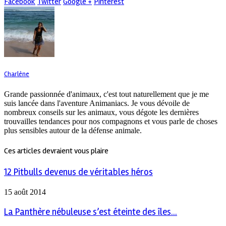
Facebook
Twitter
Google +
Pinterest
Charlène
Grande passionnée d'animaux, c'est tout naturellement que je me
suis lancée dans l'aventure Animaniacs. Je vous dévoile de
nombreux conseils sur les animaux, vous dégote les dernières
trouvailles tendances pour nos compagnons et vous parle de choses
plus sensibles autour de la défense animale.
Ces articles devraient vous plaire
12 Pitbulls devenus de véritables héros
15 août 2014
La Panthère nébuleuse s’est éteinte des îles...