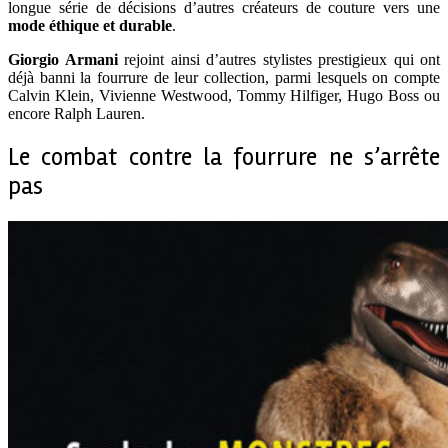
longue série de décisions d’autres créateurs de couture vers une
mode éthique et durable
.
Giorgio Armani
rejoint ainsi d’autres stylistes prestigieux qui ont
déjà banni la fourrure de leur collection, parmi lesquels on compte
Calvin Klein, Vivienne Westwood, Tommy Hilfiger, Hugo Boss ou
encore Ralph Lauren.
Le combat contre la fourrure ne s’arrête
pas