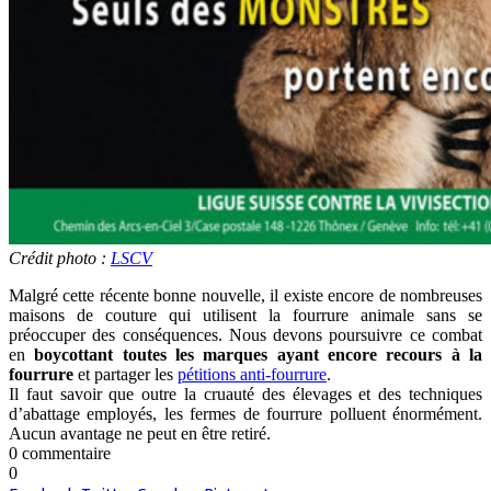
Crédit photo :
LSCV
Malgré cette récente bonne nouvelle, il existe encore de nombreuses
maisons de couture qui utilisent la fourrure animale sans se
préoccuper des conséquences. Nous devons poursuivre ce combat
en
boycottant toutes les marques ayant encore recours à la
fourrure
et partager les
pétitions anti-fourrure
.
Il faut savoir que outre la cruauté des élevages et des techniques
d’abattage employés, les fermes de fourrure polluent énormément.
Aucun avantage ne peut en être retiré.
0 commentaire
0