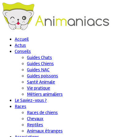
Accueil
Actus
Conseils
Guides Chats
Guides Chiens
Guides NAC
Guides poissons
Santé Animale
Vie pratique
Métiers animaliers
Le Saviez-vous ?
Races
Races de chiens
Chevaux
Reptiles
Animaux étranges