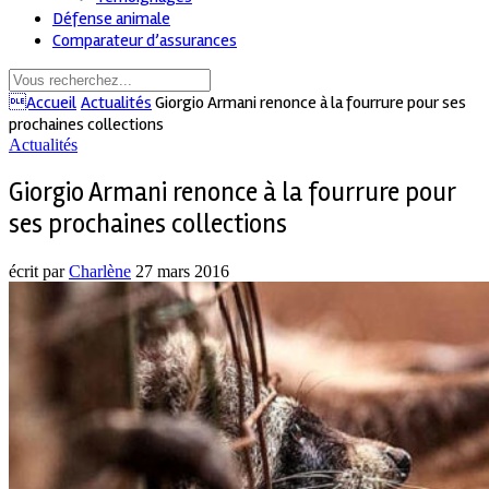
Défense animale
Comparateur d’assurances
Accueil
Actualités
Giorgio Armani renonce à la fourrure pour ses
prochaines collections
Actualités
Giorgio Armani renonce à la fourrure pour
ses prochaines collections
écrit par
Charlène
27 mars 2016