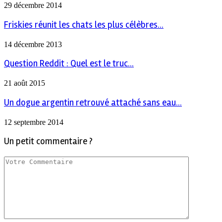
29 décembre 2014
Friskies réunit les chats les plus célèbres...
14 décembre 2013
Question Reddit : Quel est le truc...
21 août 2015
Un dogue argentin retrouvé attaché sans eau...
12 septembre 2014
Un petit commentaire ?