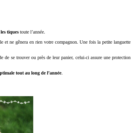
les tiques
toute l’année.
aille et ne gênera en rien votre compagnon. Une fois la petite languette
de de se trouver ou près de leur panier, celui-ci assure une protection
ptimale tout au long de l’année
.