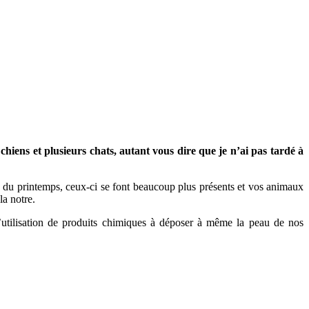
 chiens et plusieurs chats, autant vous dire que je n’ai pas tardé à
ée du printemps, ceux-ci se font beaucoup plus présents et vos animaux
la notre.
l’utilisation de produits chimiques à déposer à même la peau de nos