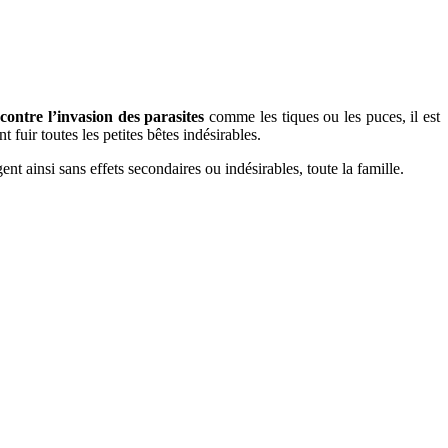
contre l’invasion des parasites
comme les tiques ou les puces, il est
fuir toutes les petites bêtes indésirables.
t ainsi sans effets secondaires ou indésirables, toute la famille.