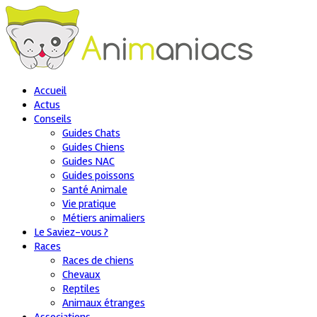
Accueil
Actus
Conseils
Guides Chats
Guides Chiens
Guides NAC
Guides poissons
Santé Animale
Vie pratique
Métiers animaliers
Le Saviez-vous ?
Races
Races de chiens
Chevaux
Reptiles
Animaux étranges