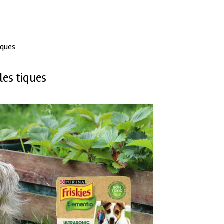
tiques
les tiques