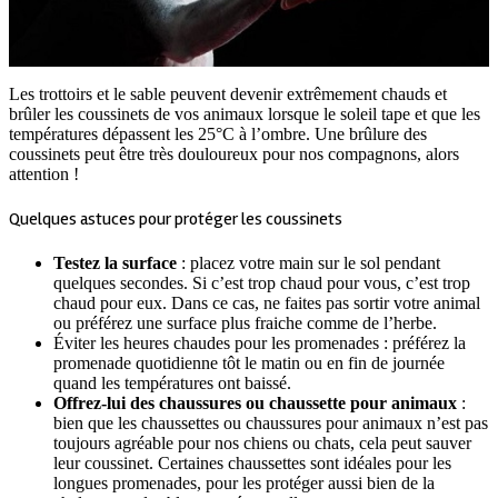
Les trottoirs et le sable peuvent devenir extrêmement chauds et
brûler les coussinets de vos animaux lorsque le soleil tape et que les
températures dépassent les 25°C à l’ombre. Une brûlure des
coussinets peut être très douloureux pour nos compagnons, alors
attention !
Quelques astuces pour protéger les coussinets
Testez la surface
: placez votre main sur le sol pendant
quelques secondes. Si c’est trop chaud pour vous, c’est trop
chaud pour eux. Dans ce cas, ne faites pas sortir votre animal
ou préférez une surface plus fraiche comme de l’herbe.
Éviter les heures chaudes pour les promenades : préférez la
promenade quotidienne tôt le matin ou en fin de journée
quand les températures ont baissé.
Offrez-lui des chaussures ou chaussette pour animaux
:
bien que les chaussettes ou chaussures pour animaux n’est pas
toujours agréable pour nos chiens ou chats, cela peut sauver
leur coussinet. Certaines chaussettes sont idéales pour les
longues promenades, pour les protéger aussi bien de la