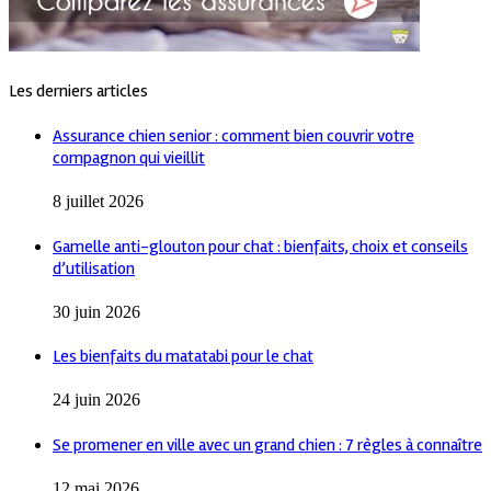
Les derniers articles
Assurance chien senior : comment bien couvrir votre
compagnon qui vieillit
8 juillet 2026
Gamelle anti-glouton pour chat : bienfaits, choix et conseils
d’utilisation
30 juin 2026
Les bienfaits du matatabi pour le chat
24 juin 2026
Se promener en ville avec un grand chien : 7 règles à connaître
12 mai 2026