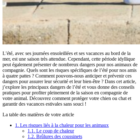
L’été, avec ses journées ensoleillées et ses vacances au bord de la
mer, est une saison très attendue. Cependant, cette période idyllique
peut également présenter de nombreux dangers pour nos animaux de
compagnie. Quels sont les risques spécifiques de l’été pour nos amis
à quatre pattes ? Comment pouvons-nous anticiper et prévenir ces
dangers pour assurer leur sécurité et leur bien-être ? Dans cet article,
j’explore les principaux dangers de l’été et vous donne des conseils
pratiques pour profiter pleinement de la saison en compagnie de
votre animal. Découvrez comment protéger votre chien ou chat et
garantir des vacances estivales sans souci !
La table des matières de votre article
1.
Les risques liés à la chaleur pour les animaux
1.1.
Le coup de chaleur
1.2.
Brûlures des coussinets