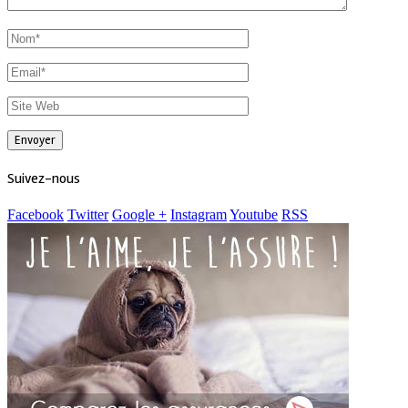
Suivez-nous
Facebook
Twitter
Google +
Instagram
Youtube
RSS