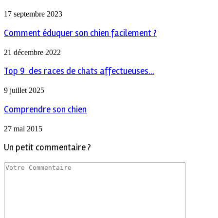
17 septembre 2023
Comment éduquer son chien facilement ?
21 décembre 2022
Top 9 des races de chats affectueuses...
9 juillet 2025
Comprendre son chien
27 mai 2015
Un petit commentaire ?