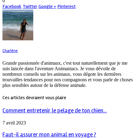
0
Facebook
Twitter
Google +
Pinterest
Charlène
Grande passionnée d'animaux, c'est tout naturellement que je me
suis lancée dans l'aventure Animaniacs. Je vous dévoile de
nombreux conseils sur les animaux, vous dégote les dernières
trouvailles tendances pour nos compagnons et vous parle de choses
plus sensibles autour de la défense animale.
Ces articles devraient vous plaire
Comment entretenir le pelage de ton chien...
7 avril 2023
Faut-il assurer mon animal en voyage ?