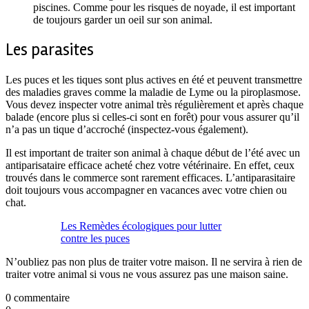
piscines. Comme pour les risques de noyade, il est important
de toujours garder un oeil sur son animal.
Les parasites
Les puces et les tiques sont plus actives en été et peuvent transmettre
des maladies graves comme la maladie de Lyme ou la piroplasmose.
Vous devez inspecter votre animal très régulièrement et après chaque
balade (encore plus si celles-ci sont en forêt) pour vous assurer qu’il
n’a pas un tique d’accroché (inspectez-vous également).
Il est important de traiter son animal à chaque début de l’été avec un
antiparisataire efficace acheté chez votre vétérinaire. En effet, ceux
trouvés dans le commerce sont rarement efficaces. L’antiparasitaire
doit toujours vous accompagner en vacances avec votre chien ou
chat.
Les Remèdes écologiques pour lutter
contre les puces
N’oubliez pas non plus de traiter votre maison. Il ne servira à rien de
traiter votre animal si vous ne vous assurez pas une maison saine.
0 commentaire