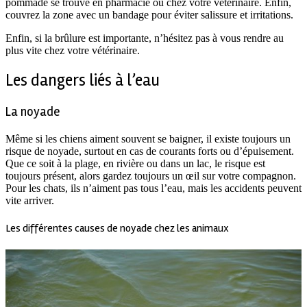
pommade se trouve en pharmacie ou chez votre vétérinaire. Enfin,
couvrez la zone avec un bandage pour éviter salissure et irritations.
Enfin, si la brûlure est importante, n’hésitez pas à vous rendre au
plus vite chez votre vétérinaire.
Les dangers liés à l’eau
La noyade
Même si les chiens aiment souvent se baigner, il existe toujours un
risque de noyade, surtout en cas de courants forts ou d’épuisement.
Que ce soit à la plage, en rivière ou dans un lac, le risque est
toujours présent, alors gardez toujours un œil sur votre compagnon.
Pour les chats, ils n’aiment pas tous l’eau, mais les accidents peuvent
vite arriver.
Les différentes causes de noyade chez les animaux