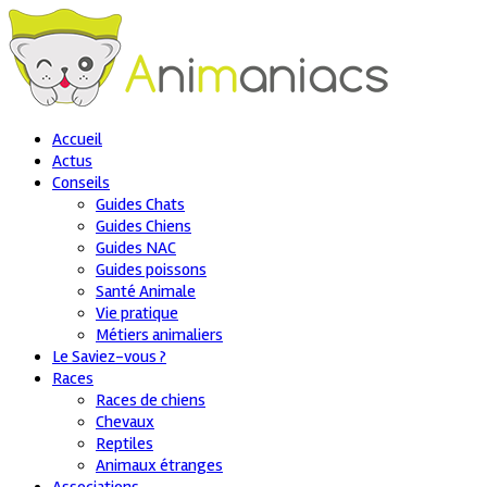
Accueil
Actus
Conseils
Guides Chats
Guides Chiens
Guides NAC
Guides poissons
Santé Animale
Vie pratique
Métiers animaliers
Le Saviez-vous ?
Races
Races de chiens
Chevaux
Reptiles
Animaux étranges