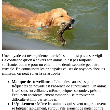
Une noyade est très rapidement arrivée si on n’est pas assez vigilant.
La confiance qu’on a envers son animal n’est pas toujours
suffisante, comme pour un enfant, une demis-seconde peut être
cruciale. En connaissant les principales causes de noyades chez les
animaux, on peut éviter la catastrophe.
Manque de surveillance
: L’une des causes les plus
fréquentes de noyade est l’absence de surveillance. Un animal
laissé sans surveillance, même quelques secondes, près de
l’eau peut accidentellement tomber ou se retrouver en
difficulté et finir par se noyer.
L’épuisement
: Même les animaux qui savent nager peuvent
se fatiguer rapidement, surtout s’ils essaient de nager contre