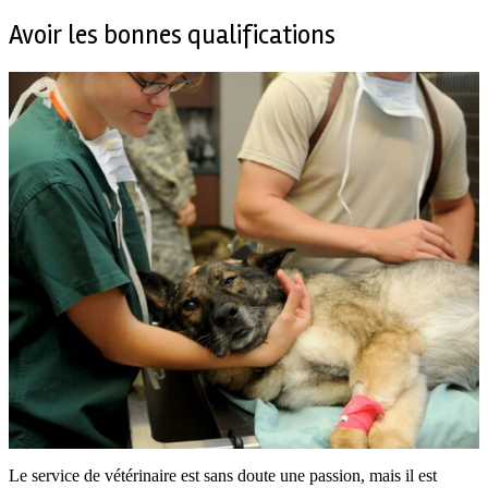
Avoir les bonnes qualifications
Le service de vétérinaire est sans doute une passion, mais il est