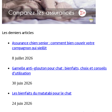
Les derniers articles
Assurance chien senior : comment bien couvrir votre
compagnon qui vieillit
8 juillet 2026
Gamelle anti-glouton pour chat : bienfaits, choix et conseils
d’utilisation
30 juin 2026
Les bienfaits du matatabi pour le chat
24 juin 2026