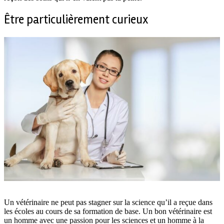
Être particulièrement curieux
Un vétérinaire ne peut pas stagner sur la science qu’il a reçue dans
les écoles au cours de sa formation de base. Un bon vétérinaire est
un homme avec une passion pour les sciences et un homme à la