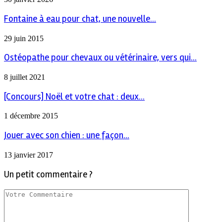
Fontaine à eau pour chat, une nouvelle...
29 juin 2015
Ostéopathe pour chevaux ou vétérinaire, vers qui...
8 juillet 2021
[Concours] Noël et votre chat : deux...
1 décembre 2015
Jouer avec son chien : une façon...
13 janvier 2017
Un petit commentaire ?