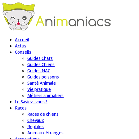
Accueil
Actus
Conseils
Guides Chats
Guides Chiens
Guides NAC
Guides poissons
Santé Animale
Vie pratique
Métiers animaliers
Le Saviez-vous ?
Races
Races de chiens
Chevaux
Reptiles
Animaux étranges