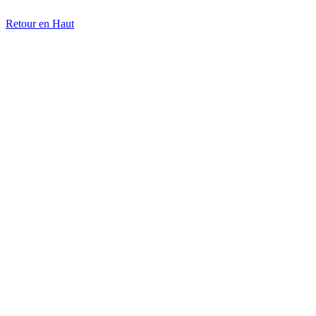
Retour en Haut