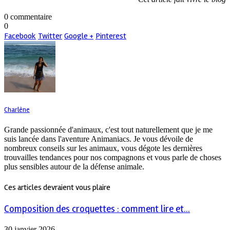
0 commentaire
0
Facebook
Twitter
Google +
Pinterest
Charlène
Grande passionnée d'animaux, c'est tout naturellement que je me
suis lancée dans l'aventure Animaniacs. Je vous dévoile de
nombreux conseils sur les animaux, vous dégote les dernières
trouvailles tendances pour nos compagnons et vous parle de choses
plus sensibles autour de la défense animale.
Ces articles devraient vous plaire
Composition des croquettes : comment lire et...
30 janvier 2026