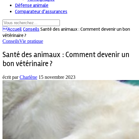
Défense animale
Comparateur d’assurances
Accueil
Conseils
Santé des animaux : Comment devenir un bon
vétérinaire ?
Conseils
Vie pratique
Santé des animaux : Comment devenir un
bon vétérinaire ?
écrit par
Charlène
15 novembre 2023