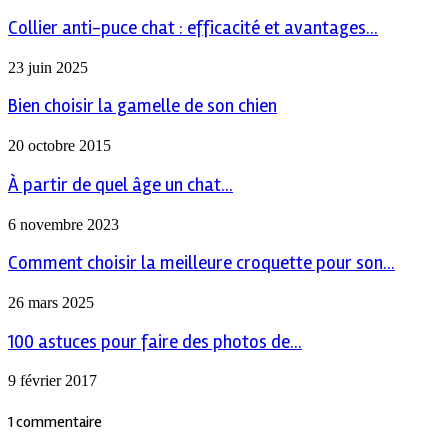
Collier anti-puce chat : efficacité et avantages...
23 juin 2025
Bien choisir la gamelle de son chien
20 octobre 2015
À partir de quel âge un chat...
6 novembre 2023
Comment choisir la meilleure croquette pour son...
26 mars 2025
100 astuces pour faire des photos de...
9 février 2017
1 commentaire