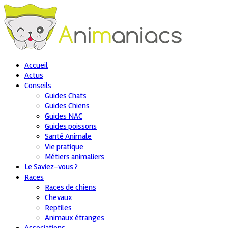
Accueil
Actus
Conseils
Guides Chats
Guides Chiens
Guides NAC
Guides poissons
Santé Animale
Vie pratique
Métiers animaliers
Le Saviez-vous ?
Races
Races de chiens
Chevaux
Reptiles
Animaux étranges