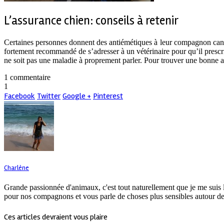
L’assurance chien: conseils à retenir
Certaines personnes donnent des antiémétiques à leur compagnon canin 
fortement recommandé de s’adresser à un vétérinaire pour qu’il prescriv
ne soit pas une maladie à proprement parler. Pour trouver une bonne ass
1 commentaire
1
Facebook
Twitter
Google +
Pinterest
Charlène
Grande passionnée d'animaux, c'est tout naturellement que je me suis 
pour nos compagnons et vous parle de choses plus sensibles autour de
Ces articles devraient vous plaire