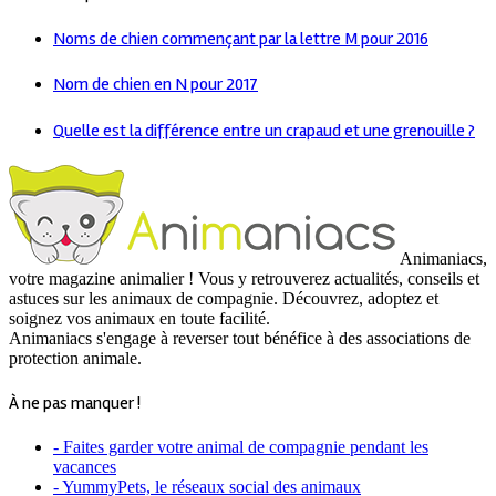
Noms de chien commençant par la lettre M pour 2016
Nom de chien en N pour 2017
Quelle est la différence entre un crapaud et une grenouille ?
Animaniacs,
votre magazine animalier ! Vous y retrouverez actualités, conseils et
astuces sur les animaux de compagnie. Découvrez, adoptez et
soignez vos animaux en toute facilité.
Animaniacs s'engage à reverser tout bénéfice à des associations de
protection animale.
À ne pas manquer !
- Faites garder votre animal de compagnie pendant les
vacances
- YummyPets, le réseaux social des animaux