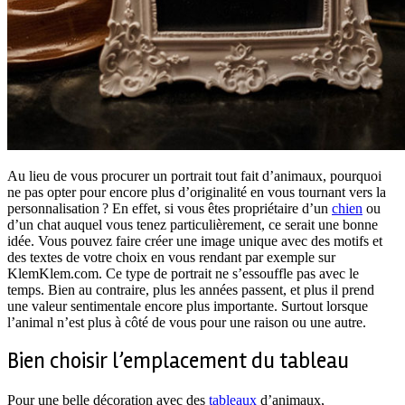
Au lieu de vous procurer un portrait tout fait d’animaux, pourquoi
ne pas opter pour encore plus d’originalité en vous tournant vers la
personnalisation ? En effet, si vous êtes propriétaire d’un
chien
ou
d’un chat auquel vous tenez particulièrement, ce serait une bonne
idée. Vous pouvez faire créer une image unique avec des motifs et
des textes de votre choix en vous rendant par exemple sur
KlemKlem.com. Ce type de portrait ne s’essouffle pas avec le
temps. Bien au contraire, plus les années passent, et plus il prend
une valeur sentimentale encore plus importante. Surtout lorsque
l’animal n’est plus à côté de vous pour une raison ou une autre.
Bien choisir l’emplacement du tableau
Pour une belle décoration avec des
tableaux
d’animaux,