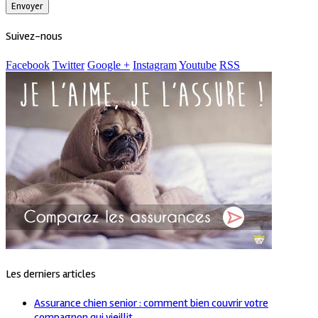
Suivez-nous
Facebook
Twitter
Google +
Instagram
Youtube
RSS
Les derniers articles
Assurance chien senior : comment bien couvrir votre
compagnon qui vieillit