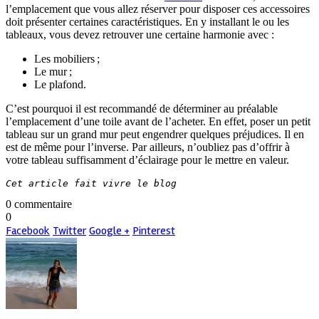
l’emplacement que vous allez réserver pour disposer ces accessoires
doit présenter certaines caractéristiques. En y installant le ou les
tableaux, vous devez retrouver une certaine harmonie avec :
Les mobiliers ;
Le mur ;
Le plafond.
C’est pourquoi il est recommandé de déterminer au préalable
l’emplacement d’une toile avant de l’acheter. En effet, poser un petit
tableau sur un grand mur peut engendrer quelques préjudices. Il en
est de même pour l’inverse. Par ailleurs, n’oubliez pas d’offrir à
votre tableau suffisamment d’éclairage pour le mettre en valeur.
Cet article fait vivre le blog
0 commentaire
0
Facebook
Twitter
Google +
Pinterest