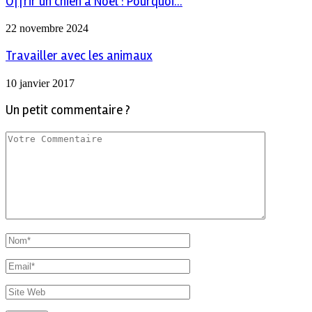
Offrir un chien à Noël : Pourquoi...
22 novembre 2024
Travailler avec les animaux
10 janvier 2017
Un petit commentaire ?