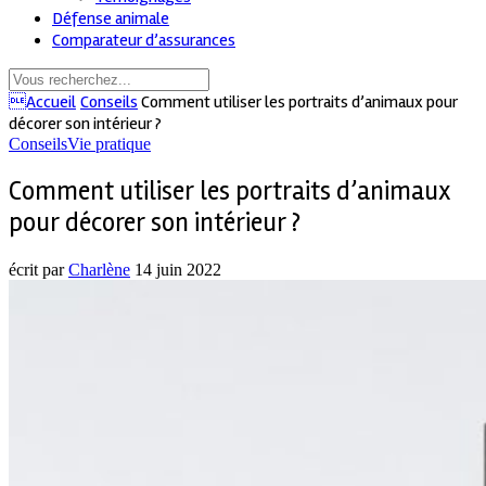
Défense animale
Comparateur d’assurances
Accueil
Conseils
Comment utiliser les portraits d’animaux pour
décorer son intérieur ?
Conseils
Vie pratique
Comment utiliser les portraits d’animaux
pour décorer son intérieur ?
écrit par
Charlène
14 juin 2022