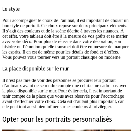
Le style
Pour accompagner le choix de l’animal, il est important de choisir un
bon style de portrait. Ce choix repose sur deux principaux éléments.
Il s’agit des couleurs et de la scène décrite à travers les nuances. À
cet effet, votre tableau doit être à la mesure de vos goûts et se marier
avec votre déco. Pour plus de réussite dans votre décoration, son
histoire ou l’émotion qu’elle transmet doit être en mesure de marquer
les esprits. Il en est de même pour les détails de fond et d’effets.
Vous pouvez vous tourner vers un portrait classique ou moderne.
La place disponible sur le mur
Il n’est pas rare de voir des personnes se procurer leur portrait
d’animaux avant de se rendre compte que celui-ci ne cadre pas avec
la place disponible sur le mur. Pour éviter cela, il est important de
tenir compte de la place que vous avez réservée pour l’accrochage
avant d’effectuer votre choix. Cela est d’autant plus important, car
elle peut tout aussi bien influer sur les couleurs à privilégier.
Opter pour les portraits personnalisés