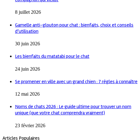
8 juillet 2026
Gamelle anti-glouton pour chat : bienfaits, choix et conseils
d’utilisation
30 juin 2026
Les bienfaits du matatabi pour le chat
24 juin 2026
Se promener en ville avec un grand chien : 7 règles à connaître
12 mai 2026
Noms de chats 2026 : Le guide ultime pour trouver un nom
unique (que votre chat comprendra vraiment)
23 février 2026
Articles Populaires