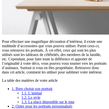
Pour effectuer une magnifique décoration d’intérieur, il existe une
multitude d’accessoires que vous pouvez utiliser. Parmi ceux-ci,
vous retrouvez les portraits. À cet effet, ceux qui sont les plus
utilisés sont les tableaux de célébrités, des membres de la famille,
etc. Cependant, pour faire toute la différence et apporter de
l’originalité à votre déco, vous pouvez vous tourner vers les portraits
d’animaux. Surtout si vous en êtes propriétaire. Retrouvez donc
dans cet article, comment les utiliser pour sublimer votre intérieur.
La table des matières de votre article
1.
Bien choisir son portrait
1.1.
L’animal
1.2.
Le style
1.3.
La place disponible sur le mur
2.
Opter pour les portraits personnalisés