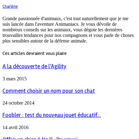
Charlène
Grande passionnée d'animaux, c'est tout naturellement que je me
suis lancée dans l'aventure Animaniacs. Je vous dévoile de
nombreux conseils sur les animaux, vous dégote les dernières
trouvailles tendances pour nos compagnons et vous parle de choses
plus sensibles autour de la défense animale.
Ces articles devraient vous plaire
A la découverte de l’Agility
3 mars 2015
Comment choisir un nom pour son chat
24 octobre 2014
Foobler : test du nouveau jouet éducatif...
14 avril 2016