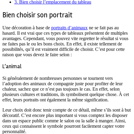
3.
Bien choisir l’emplacement du tableau
Bien choisir son portrait
Une décoration à base de
portraits d’animaux
ne se fait pas au
hasard. Il est vrai que ces types de tableaux présentent de multiples
avantages. Cependant, vous pouvez vite regretter le résultat si vous
ne faites pas le ou les bons choix. En effet, il existe tellement de
possibilités, qu’il est vraiment difficile de choisir. C’est pour cette
raison que vous devez le faire selon :
L’animal
Si généralement de nombreuses personnes se tournent vers
l’adoption des animaux de compagnie juste pour profiter de leur
chaleur, sachez que ce n’est pas toujours le cas. En effet, selon
plusieurs cultures et traditions, ils symbolisent quelque chose. À cet
effet, leurs portraits ont également la même signification.
Leur choix doit donc tenir compte de ce détail, même s’ils sont à but
décoratif. C’est encore plus important si vous comptez les disposer
dans un espace public comme le salon ou la salle à manger. Ainsi,
ceux qui connaissent le symbole pourront facilement capter votre
personnalité.